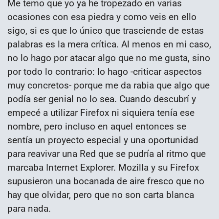
Me temo que yo ya he tropezado en varias
ocasiones con esa piedra y como veis en ello
sigo, si es que lo único que trasciende de estas
palabras es la mera crítica. Al menos en mi caso,
no lo hago por atacar algo que no me gusta, sino
por todo lo contrario: lo hago -criticar aspectos
muy concretos- porque me da rabia que algo que
podía ser genial no lo sea. Cuando descubrí y
empecé a utilizar Firefox ni siquiera tenía ese
nombre, pero incluso en aquel entonces se
sentía un proyecto especial y una oportunidad
para reavivar una Red que se pudría al ritmo que
marcaba Internet Explorer. Mozilla y su Firefox
supusieron una bocanada de aire fresco que no
hay que olvidar, pero que no son carta blanca
para nada.