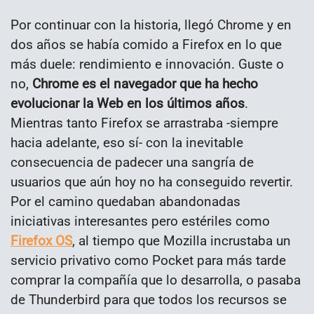
Por continuar con la historia, llegó Chrome y en
dos años se había comido a Firefox en lo que
más duele: rendimiento e innovación. Guste o
no,
Chrome es el navegador que ha hecho
evolucionar la Web en los últimos años
.
Mientras tanto Firefox se arrastraba -siempre
hacia adelante, eso sí- con la inevitable
consecuencia de padecer una sangría de
usuarios que aún hoy no ha conseguido revertir.
Por el camino quedaban abandonadas
iniciativas interesantes pero estériles como
Firefox OS
, al tiempo que Mozilla incrustaba un
servicio privativo como Pocket para más tarde
comprar la compañía que lo desarrolla, o pasaba
de Thunderbird para que todos los recursos se