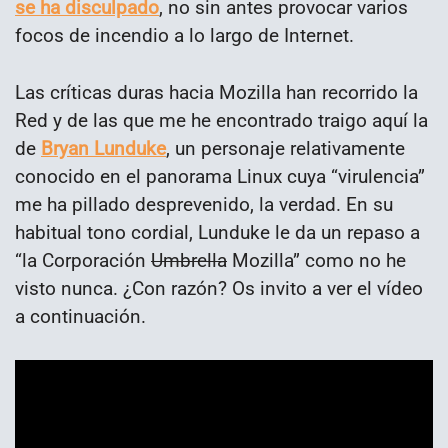
se ha disculpado
, no sin antes provocar varios
focos de incendio a lo largo de Internet.
Las críticas duras hacia Mozilla han recorrido la
Red y de las que me he encontrado traigo aquí la
de
Bryan Lunduke
, un personaje relativamente
conocido en el panorama Linux cuya “virulencia”
me ha pillado desprevenido, la verdad. En su
habitual tono cordial, Lunduke le da un repaso a
“la Corporación
Umbrella
Mozilla” como no he
visto nunca. ¿Con razón? Os invito a ver el vídeo
a continuación.