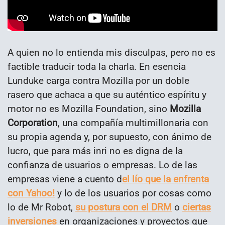
A quien no lo entienda mis disculpas, pero no es
factible traducir toda la charla. En esencia
Lunduke carga contra Mozilla por un doble
rasero que achaca a que su auténtico espíritu y
motor no es Mozilla Foundation, sino
Mozilla
Corporation
, una compañía multimillonaria con
su propia agenda y, por supuesto, con ánimo de
lucro, que para más inri no es digna de la
confianza de usuarios o empresas. Lo de las
empresas viene a cuento d
el lío que la enfrenta
con Yahoo!
y lo de los usuarios por cosas como
lo de Mr Robot,
su postura con el DRM
o
ciertas
inversiones
en organizaciones y proyectos que