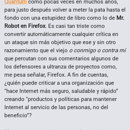
Quantum
como pocas veces en muchos años,
para justo después volver a meter la pata hasta el
fondo con una estupidez de libro como lo de
Mr.
Robot en Firefox
. Es casi tan triste como
convertir automáticamente cualquier crítica en
un ataque sin más objetivo que ese y sin otro
razonamiento que el viejo
o conmigo o contra mí
que percutan con sus comentarios algunos de
los defensores a ultranza de proyectos como,
me pesa señalar, Firefox. A fin de cuentas,
¿quién puede criticar a una organización que
“hace Internet más seguro, saludable y rápido”
creando “productos y políticas para mantener
Internet al servicio de las personas, no del
beneficio”?