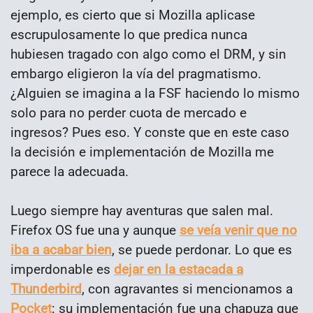
ejemplo, es cierto que si Mozilla aplicase
escrupulosamente lo que predica nunca
hubiesen tragado con algo como el DRM, y sin
embargo eligieron la vía del pragmatismo.
¿Alguien se imagina a la FSF haciendo lo mismo
solo para no perder cuota de mercado e
ingresos? Pues eso. Y conste que en este caso
la decisión e implementación de Mozilla me
parece la adecuada.
Luego siempre hay aventuras que salen mal.
Firefox OS fue una y aunque
se veía venir que no
iba a acabar bien
, se puede perdonar. Lo que es
imperdonable es
dejar en la estacada a
Thunderbird
, con agravantes si mencionamos a
Pocket
: su implementación fue una chapuza que