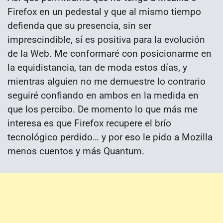
Firefox en un pedestal y que al mismo tiempo
defienda que su presencia, sin ser
imprescindible, sí es positiva para la evolución
de la Web. Me conformaré con posicionarme en
la equidistancia, tan de moda estos días, y
mientras alguien no me demuestre lo contrario
seguiré confiando en ambos en la medida en
que los percibo. De momento lo que más me
interesa es que Firefox recupere el brío
tecnológico perdido… y por eso le pido a Mozilla
menos cuentos y más Quantum.