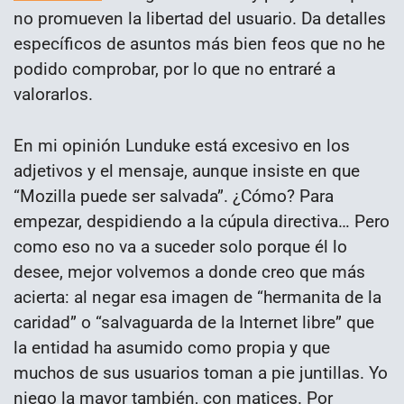
no promueven la libertad del usuario. Da detalles
específicos de asuntos más bien feos que no he
podido comprobar, por lo que no entraré a
valorarlos.
En mi opinión Lunduke está excesivo en los
adjetivos y el mensaje, aunque insiste en que
“Mozilla puede ser salvada”. ¿Cómo? Para
empezar, despidiendo a la cúpula directiva… Pero
como eso no va a suceder solo porque él lo
desee, mejor volvemos a donde creo que más
acierta: al negar esa imagen de “hermanita de la
caridad” o “salvaguarda de la Internet libre” que
la entidad ha asumido como propia y que
muchos de sus usuarios toman a pie juntillas. Yo
niego la mayor también, con matices. Por