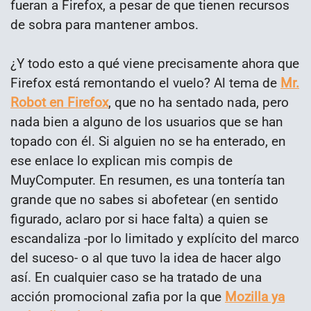
fueran a Firefox, a pesar de que tienen recursos
de sobra para mantener ambos.
¿Y todo esto a qué viene precisamente ahora que
Firefox está remontando el vuelo? Al tema de
Mr.
Robot en Firefox
, que no ha sentado nada, pero
nada bien a alguno de los usuarios que se han
topado con él. Si alguien no se ha enterado, en
ese enlace lo explican mis compis de
MuyComputer. En resumen, es una tontería tan
grande que no sabes si abofetear (en sentido
figurado, aclaro por si hace falta) a quien se
escandaliza -por lo limitado y explícito del marco
del suceso- o al que tuvo la idea de hacer algo
así. En cualquier caso se ha tratado de una
acción promocional zafia por la que
Mozilla ya