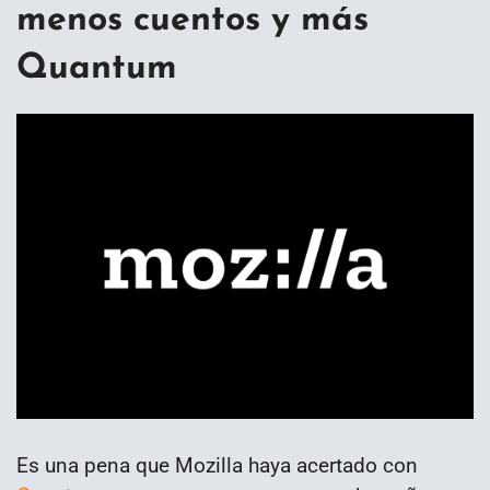
menos cuentos y más
Quantum
Es una pena que Mozilla haya acertado con