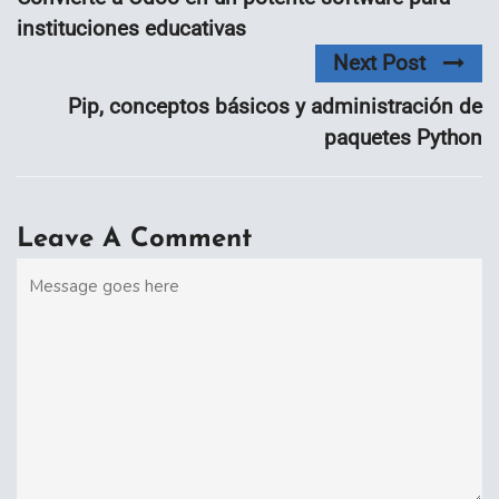
instituciones educativas
Next Post
Pip, conceptos básicos y administración de
paquetes Python
Leave A Comment