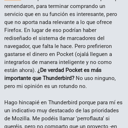
remendaron, para terminar comprando un
servicio que en su función es interesante, pero
que no aporta nada relevante a lo que ofrece
Firefox. En lugar de eso podrían haber
rediseñado el sistema de marcadores del
navegador, que falta le hace. Pero prefirieron
gastarse el dinero en Pocket (ojalá lleguen a
integrarlos de manera inteligente y no como
están ahora).
¿De verdad Pocket es más
importante que Thunderbird?
No uso ninguno,
pero mi opinión es un rotundo no.
Hago hincapié en Thunderbird porque para mí es
un indicativo muy destacado de las prioridades
de Mozilla. Me podéis llamar ‘perroflauta’ si
queréis, pero no comparto que un proyecto -en