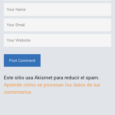
Post Comment
Este sitio usa Akismet para reducir el spam.
Aprende cómo se procesan los datos de tus
comentarios.