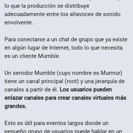
lo que la producción se distribuye
adecuadamente entre los altavoces de sonido
envolvente.
Para conectarse a un chat de grupo que ya existe
en algún lugar de Internet, todo lo que necesita
es un cliente Mumble.
Un servidor Mumble (cuyo nombre es Murmur)
tiene un canal principal (root) y una jerarquía de
canales a partir de él.
Los usuarios pueden
enlazar canales para crear canales virtuales más
grandes.
Esto es útil para eventos largos donde un
pequeño grupo de usuarios puede hablar en un