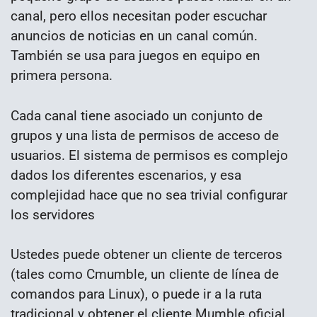
canal, pero ellos necesitan poder escuchar
anuncios de noticias en un canal común.
También se usa para juegos en equipo en
primera persona.
Cada canal tiene asociado un conjunto de
grupos y una lista de permisos de acceso de
usuarios. El sistema de permisos es complejo
dados los diferentes escenarios, y esa
complejidad hace que no sea trivial configurar
los servidores
Ustedes puede obtener un cliente de terceros
(tales como Cmumble, un cliente de línea de
comandos para Linux), o puede ir a la ruta
tradicional y obtener el cliente Mumble oficial.