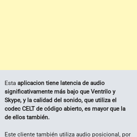
Esta
aplicacion tiene latencia de audio
significativamente más bajo que Ventrilo y
Skype, y la calidad del sonido, que utiliza el
codec CELT de código abierto, es mayor que la
de ellos también.
Este cliente también utiliza audio posicional, por