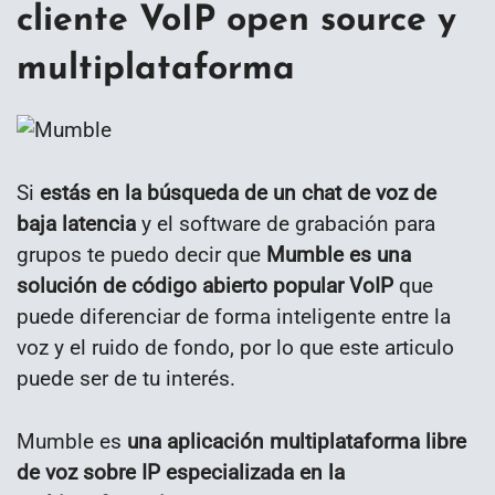
cliente VoIP open source y
multiplataforma
Si
estás en la búsqueda de un chat de voz de
baja latencia
y el software de grabación para
grupos te puedo decir que
Mumble es una
solución de código abierto popular VoIP
que
puede diferenciar de forma inteligente entre la
voz y el ruido de fondo, por lo que este articulo
puede ser de tu interés.
Mumble es
una aplicación multiplataforma libre
de voz sobre IP especializada en la