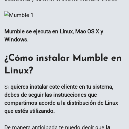
Mumble se ejecuta en Linux, Mac OS X y
Windows.
¿Cómo instalar Mumble en
Linux?
Si
quieres instalar este cliente en tu sistema,
debes de seguir las instrucciones que
compartimos acorde a la distribución de Linux
que estés utilizando.
De manera anticipada te puedo decir que
la