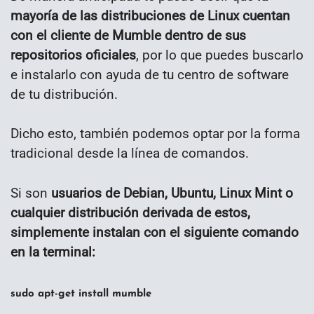
mayoría de las distribuciones de Linux cuentan
con el cliente de Mumble dentro de sus
repositorios oficiales
, por lo que puedes buscarlo
e instalarlo con ayuda de tu centro de software
de tu distribución.
Dicho esto, también podemos optar por la forma
tradicional desde la línea de comandos.
Si son
usuarios de Debian, Ubuntu, Linux Mint o
cualquier distribución derivada de estos,
simplemente instalan con el siguiente comando
en la terminal:
sudo apt-get install mumble