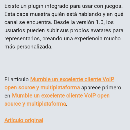
Existe un plugin integrado para usar con juegos. ​
Esta capa muestra quién está hablando y en qué
canal se encuentra. Desde la versión 1.0, los
usuarios pueden subir sus propios avatares para
representarlos, creando una experiencia mucho
más personalizada.
El artículo
Mumble un excelente cliente VoIP
open source y multiplataforma
aparece primero
en
Mumble un excelente cliente VoIP open
source y multiplataforma
.
Artículo original