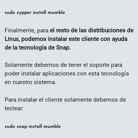
sudo zypper install mumble
Finalmente, para
el resto de las distribuciones de
Linux, podemos instalar este cliente con ayuda
de la tecnología de Snap.
Solamente debemos de tener el soporte para
poder instalar aplicaciones con esta tecnología
en nuestro sistema.
Para instalar el cliente solamente debemos de
teclear:
sudo snap install mumble