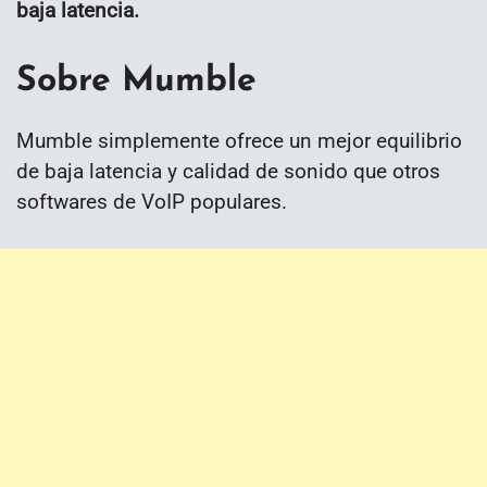
baja latencia.
Sobre Mumble
Mumble simplemente ofrece un mejor equilibrio
de baja latencia y calidad de sonido que otros
softwares de VoIP populares.