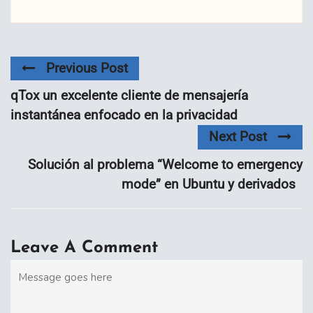
Previous Post
qTox un excelente cliente de mensajería
instantánea enfocado en la privacidad
Next Post
Solución al problema “Welcome to emergency
mode” en Ubuntu y derivados
Leave A Comment