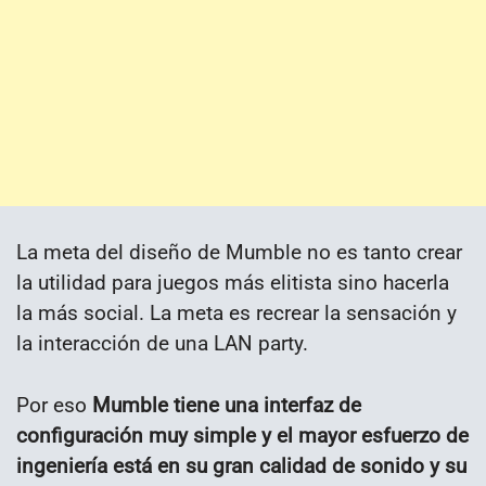
La meta del diseño de Mumble no es tanto crear
la utilidad para juegos más elitista sino hacerla
la más social. La meta es recrear la sensación y
la interacción de una LAN party.
Por eso
Mumble tiene una interfaz de
configuración muy simple y el mayor esfuerzo de
ingeniería está en su gran calidad de sonido y su