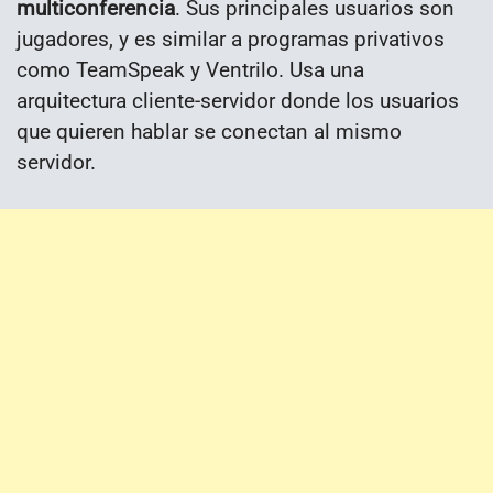
multiconferencia
. Sus principales usuarios son
jugadores, y es similar a programas privativos
como TeamSpeak y Ventrilo. Usa una
arquitectura cliente-servidor donde los usuarios
que quieren hablar se conectan al mismo
servidor.