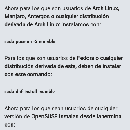
Ahora para los que son usuarios de
Arch Linux,
Manjaro, Antergos o cualquier distribución
derivada de Arch Linux instalamos con:
sudo pacman -S mumble
Para los que son usuarios de
Fedora o cualquier
distribución derivada de esta, deben de instalar
con este comando:
sudo dnf install mumble
Ahora para los que sean usuarios de cualquier
versión de
OpenSUSE instalan desde la terminal
con: