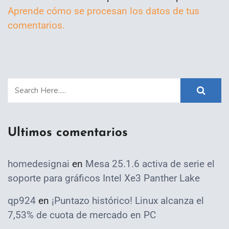
Aprende cómo se procesan los datos de tus
comentarios.
Ultimos comentarios
homedesignai
en
Mesa 25.1.6 activa de serie el
soporte para gráficos Intel Xe3 Panther Lake
qp924
en
¡Puntazo histórico! Linux alcanza el
7,53% de cuota de mercado en PC