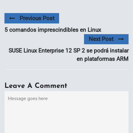
Previous Post
5 comandos imprescindibles en Linux
Next Post
SUSE Linux Enterprise 12 SP 2 se podrá instalar
en plataformas ARM
Leave A Comment