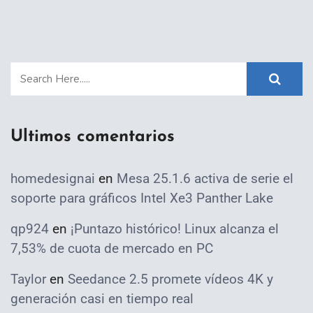
Ultimos comentarios
homedesignai
en
Mesa 25.1.6 activa de serie el
soporte para gráficos Intel Xe3 Panther Lake
qp924
en
¡Puntazo histórico! Linux alcanza el
7,53% de cuota de mercado en PC
Taylor
en
Seedance 2.5 promete vídeos 4K y
generación casi en tiempo real