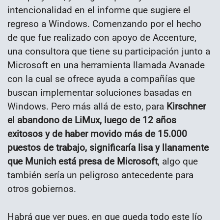
intencionalidad en el informe que sugiere el
regreso a Windows. Comenzando por el hecho
de que fue realizado con apoyo de Accenture,
una consultora que tiene su participación junto a
Microsoft en una herramienta llamada Avanade
con la cual se ofrece ayuda a compañías que
buscan implementar soluciones basadas en
Windows. Pero más allá de esto, para
Kirschner
el abandono de LiMux, luego de 12 años
exitosos y de haber movido más de 15.000
puestos de trabajo, significaría lisa y llanamente
que Munich está presa de Microsoft
, algo que
también sería un peligroso antecedente para
otros gobiernos.
Habrá que ver pues, en que queda todo este lío