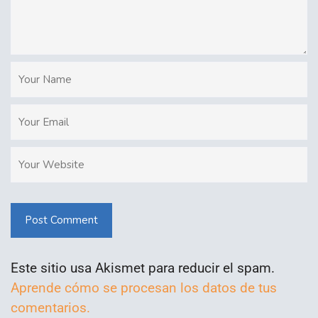
Post Comment
Este sitio usa Akismet para reducir el spam.
Aprende cómo se procesan los datos de tus
comentarios.