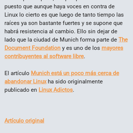
puesto que aunque haya voces en contra de
Linux lo cierto es que luego de tanto tiempo las
raíces ya son bastante fuertes y se supone que
habrá resistencia al cambio. Ello sin dejar de
lado que la ciudad de Munich forma parte de
The
Document Foundation
y es uno de los
mayores
contribuyentes al software libre
.
El artículo
Munich está un poco más cerca de
abandonar Linux
ha sido originalmente
publicado en
Linux Adictos
.
Artículo original