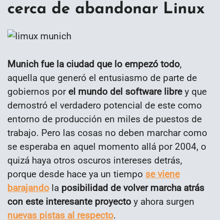
cerca de abandonar Linux
Munich fue la ciudad que lo empezó todo
,
aquella que generó el entusiasmo de parte de
gobiernos por
el mundo del software libre
y que
demostró el verdadero potencial de este como
entorno de producción en miles de puestos de
trabajo. Pero las cosas no deben marchar como
se esperaba en aquel momento allá por 2004, o
quizá haya otros oscuros intereses detrás,
porque desde hace ya un tiempo
se viene
barajando
la
posibilidad de volver marcha atrás
con este interesante proyecto
y ahora surgen
nuevas pistas al respecto
.