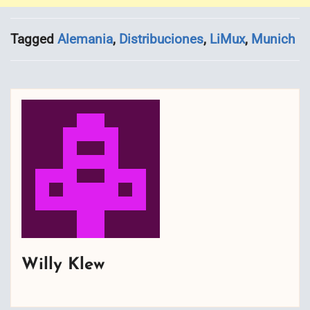
Tagged
Alemania
,
Distribuciones
,
LiMux
,
Munich
Willy Klew