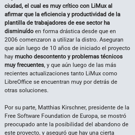
ciudad, el cual es muy crítico con LiMux al
afirmar que la eficiencia y productividad de la
plantilla de trabajadores de ese sector ha
disminuído
en forma drástica desde que en
2006 comenzaron a utilizar la distro. Aseguran
que aún luego de 10 años de iniciado el proyecto
hay
mucho descontento y problemas técnicos
muy frecuentes
, y que aún luego de las más
recientes actualizaciones tanto LiMux como
LibreOffice se encuentran muy por detrás de
otras soluciones.
Por su parte, Matthias Kirschner, presidente de la
Free Software Foundation de Europa, se mostró
preocupado ante la posibilidad del abandono de
este proyecto, y aseguró que hay una cierta