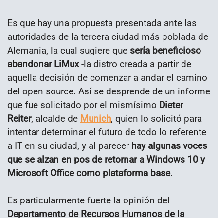
Es que hay una propuesta presentada ante las
autoridades de la tercera ciudad más poblada de
Alemania, la cual sugiere que
sería beneficioso
abandonar LiMux
-la distro creada a partir de
aquella decisión de comenzar a andar el camino
del open source. Así se desprende de un informe
que fue solicitado por el mismísimo
Dieter
Reiter
, alcalde de
Munich
, quien lo solicitó para
intentar determinar el futuro de todo lo referente
a IT en su ciudad, y al parecer
hay algunas voces
que se alzan en pos de retornar a Windows 10 y
Microsoft Office como plataforma base
.
Es particularmente fuerte la opinión del
Departamento de Recursos Humanos de la