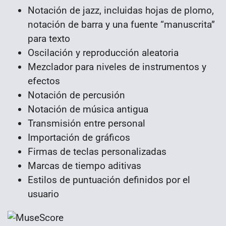
Notación de jazz, incluidas hojas de plomo,
notación de barra y una fuente “manuscrita”
para texto
Oscilación y reproducción aleatoria
Mezclador para niveles de instrumentos y
efectos
Notación de percusión
Notación de música antigua
Transmisión entre personal
Importación de gráficos
Firmas de teclas personalizadas
Marcas de tiempo aditivas
Estilos de puntuación definidos por el
usuario