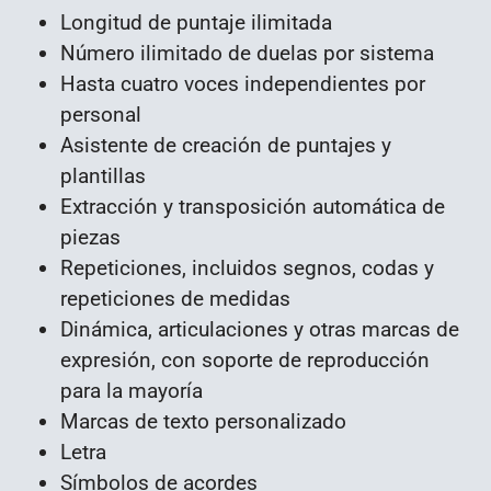
Longitud de puntaje ilimitada
Número ilimitado de duelas por sistema
Hasta cuatro voces independientes por
personal
Asistente de creación de puntajes y
plantillas
Extracción y transposición automática de
piezas
Repeticiones, incluidos segnos, codas y
repeticiones de medidas
Dinámica, articulaciones y otras marcas de
expresión, con soporte de reproducción
para la mayoría
Marcas de texto personalizado
Letra
Símbolos de acordes