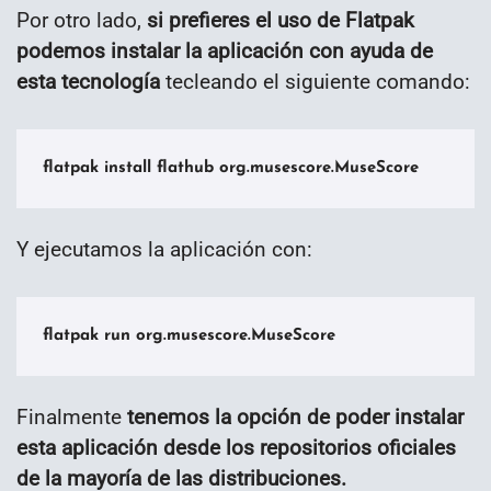
Por otro lado,
si prefieres el uso de Flatpak
podemos instalar la aplicación con ayuda de
esta tecnología
tecleando el siguiente comando:
flatpak install flathub org.musescore.MuseScore
Y ejecutamos la aplicación con:
flatpak run org.musescore.MuseScore
Finalmente
tenemos la opción de poder instalar
esta aplicación desde los repositorios oficiales
de la mayoría de las distribuciones.