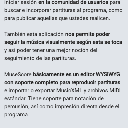
iniciar sesión
en la comunidad de usuarios
para
buscar e incorporar partituras al programa, como
para publicar aquellas que ustedes realicen.
También esta aplicación
nos permite poder
seguir la música visualmente según esta se toca
y así poder tener una mejor noción del
seguimiento de las partituras.
MuseScore
básicamente es un editor WYSIWYG
con soporte completo para reproducir partituras
e importar o exportar MusicXML y archivos MIDI
estándar. Tiene soporte para notación de
percusión, así como impresión directa desde el
programa.