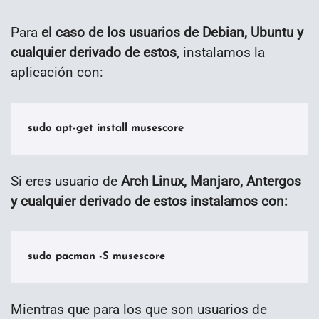
Para
el caso de los usuarios de Debian, Ubuntu y
cualquier derivado de estos
, instalamos la
aplicación con:
sudo apt-get install musescore
Si eres usuario de
Arch Linux, Manjaro, Antergos
y cualquier derivado de estos instalamos con:
sudo pacman -S musescore
Mientras que para los que son usuarios de