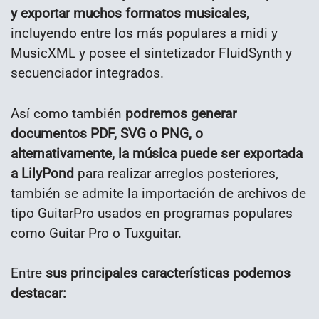
y exportar muchos formatos musicales
,
incluyendo entre los más populares a midi y
MusicXML y posee el sintetizador FluidSynth y
secuenciador integrados.
Así como también
podremos generar
documentos PDF, SVG o PNG, o
alternativamente, la música puede ser exportada
a LilyPond
para realizar arreglos posteriores,
también se admite la importación de archivos de
tipo GuitarPro usados en programas populares
como Guitar Pro o Tuxguitar.
Entre
sus principales características podemos
destacar: