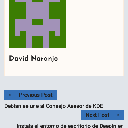
David Naranjo
Previous Post
Debian se une al Consejo Asesor de KDE
Next Post
Instala el entorno de escritorio de Deepin en