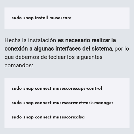
sudo snap install musescore
Hecha la instalación
es necesario realizar la
conexión a algunas interfases del sistema
, por lo
que debemos de teclear los siguientes
comandos:
sudo snap connect musescore:cups-control

sudo snap connect musescore:network-manager

sudo snap connect musescore:alsa