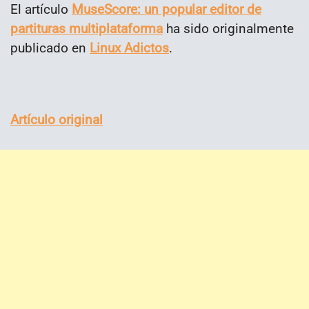
El artículo
MuseScore: un popular editor de
partituras multiplataforma
ha sido originalmente
publicado en
Linux Adictos
.
Artículo original