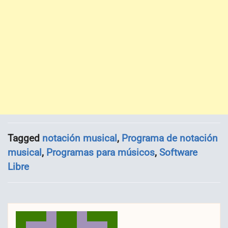
Tagged
notación musical
,
Programa de notación
musical
,
Programas para músicos
,
Software
Libre