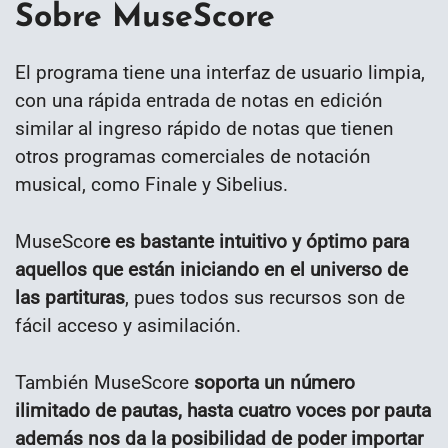
Sobre MuseScore
El programa tiene una interfaz de usuario limpia,
con una rápida entrada de notas en edición
similar al ingreso rápido de notas que tienen
otros programas comerciales de notación
musical, como Finale y Sibelius.
MuseScor
e es bastante intuitivo y óptimo para
aquellos que están iniciando en el universo de
las partituras
, pues todos sus recursos son de
fácil acceso y asimilación.
También MuseScore
soporta un número
ilimitado de pautas, hasta cuatro voces por pauta
además nos da la posibilidad de poder importar