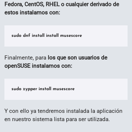
Fedora, CentOS, RHEL o cualquier derivado de
estos instalamos con:
sudo dnf install install musescore
Finalmente, para
los que son usuarios de
openSUSE instalamos con:
sudo zypper install musescore
Y con ello ya tendremos instalada la aplicación
en nuestro sistema lista para ser utilizada.