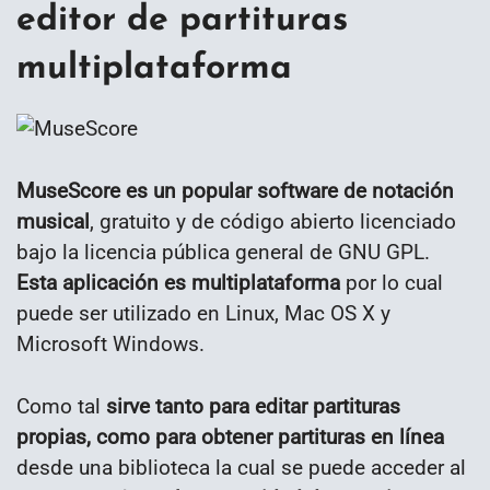
editor de partituras
multiplataforma
MuseScore es un popular software de notación
musical
, gratuito y de código abierto licenciado
bajo la licencia pública general de GNU GPL.
Esta aplicación es multiplataforma
por lo cual
puede ser utilizado en Linux, Mac OS X y
Microsoft Windows.
Como tal
sirve tanto para editar partituras
propias, como para obtener partituras en línea
desde una biblioteca la cual se puede acceder al