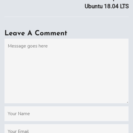
Ubuntu 18.04 LTS
Leave A Comment