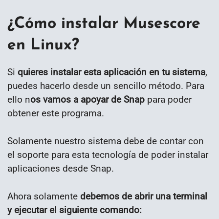
¿Cómo instalar Musescore
en Linux?
Si
quieres instalar esta aplicación en tu sistema
,
puedes hacerlo desde un sencillo método. Para
ello n
os vamos a apoyar de Snap
para poder
obtener este programa.
Solamente nuestro sistema debe de contar con
el soporte para esta tecnología de poder instalar
aplicaciones desde Snap.
Ahora solamente
debemos de abrir una terminal
y ejecutar el siguiente comando: