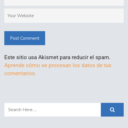
Post Comment
Este sitio usa Akismet para reducir el spam.
Aprende cómo se procesan los datos de tus
comentarios.