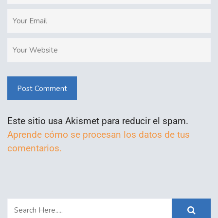
Post Comment
Este sitio usa Akismet para reducir el spam.
Aprende cómo se procesan los datos de tus
comentarios.