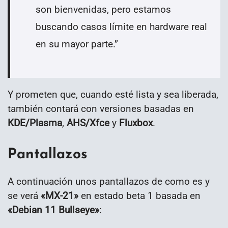
son bienvenidas, pero estamos
buscando casos límite en hardware real
en su mayor parte.
”
Y prometen que, cuando esté lista y sea liberada,
también contará con versiones basadas en
KDE/Plasma
,
AHS/Xfce
y
Fluxbox
.
Pantallazos
A continuación unos pantallazos de como es y
se verá
«MX-21»
en estado beta 1 basada en
«Debian 11 Bullseye»
: