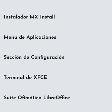
Instalador MX Install
Menú de Aplicaciones
Sección de Configuración
Terminal de XFCE
Suite Ofimática LibreOffice