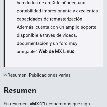
heredadas de antiX le añaden una
portabilidad impresionante y excelentes
capacidades de remasterización.
Además, cuenta con un amplio soporte
disponible a través de videos,
documentación y un foro muy
amigable
”
Web de MX Linux
Resumen
En resumen,
«MX-21»
esperamos que siga