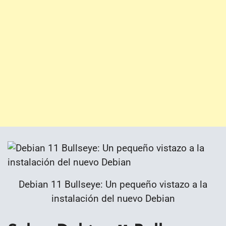
Debian 11 Bullseye: Un pequeño vistazo a la
instalación del nuevo Debian