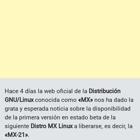
Hace 4 días la web oficial de la
Distribución
GNU/Linux
conocida como
«MX»
nos ha dado la
grata y esperada noticia sobre la disponibilidad
de la primera versión en estado beta de la
siguiente
Distro MX Linux
a liberarse, es decir, la
«MX-21»
.