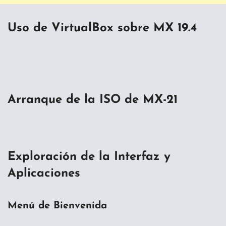
Uso de VirtualBox sobre MX 19.4
Arranque de la ISO de MX-21
Exploración de la Interfaz y
Aplicaciones
Menú de Bienvenida