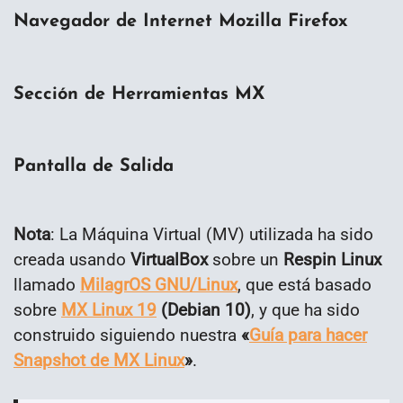
Navegador de Internet Mozilla Firefox
Sección de Herramientas MX
Pantalla de Salida
Nota
: La Máquina Virtual (MV) utilizada ha sido
creada usando
VirtualBox
sobre un
Respin Linux
llamado
MilagrOS GNU/Linux
, que está basado
sobre
MX Linux 19
(Debian 10)
, y que ha sido
construido siguiendo nuestra
«
Guía para hacer
Snapshot de MX Linux
»
.