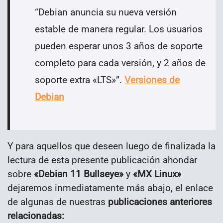
“
Debian anuncia su nueva versión
estable de manera regular. Los usuarios
pueden esperar unos 3 años de soporte
completo para cada versión, y 2 años de
soporte extra «LTS»
”
.
Versiones de
Debian
Y para aquellos que deseen luego de finalizada la
lectura de esta presente publicación ahondar
sobre
«Debian 11 Bullseye»
y
«MX Linux»
dejaremos inmediatamente más abajo, el enlace
de algunas de nuestras
publicaciones anteriores
relacionadas: