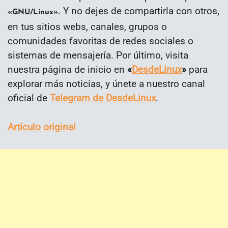
. Y no dejes de compartirla con otros,
«GNU/Linux»
en tus sitios webs, canales, grupos o
comunidades favoritas de redes sociales o
sistemas de mensajería. Por último, visita
nuestra página de inicio en
«
DesdeLinux
»
para
explorar más noticias, y únete a nuestro canal
oficial de
Telegram de DesdeLinux
.
Artículo original