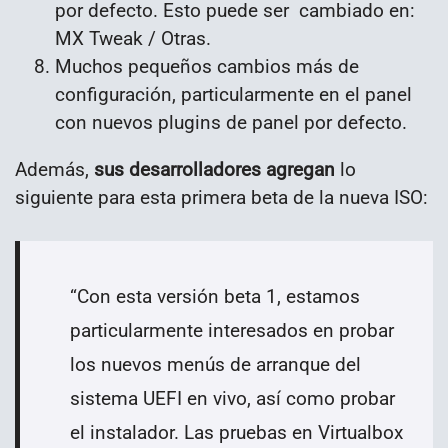
por defecto. Esto puede ser cambiado en:
MX Tweak / Otras.
Muchos pequeños cambios más de
configuración, particularmente en el panel
con nuevos plugins de panel por defecto.
Además,
sus desarrolladores agregan
lo
siguiente para esta primera beta de la nueva ISO:
“
Con esta versión beta 1, estamos
particularmente interesados en probar
los nuevos menús de arranque del
sistema UEFI en vivo, así como probar
el instalador. Las pruebas en Virtualbox