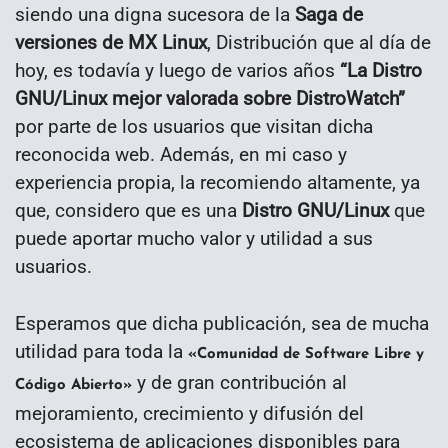
siendo una digna sucesora de la
Saga de
versiones de MX Linux
, Distribución que al día de
hoy, es todavía y luego de varios años
“La Distro
GNU/Linux mejor valorada sobre DistroWatch
”
por parte de los usuarios que visitan dicha
reconocida web. Además, en mi caso y
experiencia propia, la recomiendo altamente, ya
que, considero que es una
Distro GNU/Linux
que
puede aportar mucho valor y utilidad a sus
usuarios.
Esperamos que dicha publicación, sea de mucha
utilidad para toda la
«Comunidad de Software Libre y
y de gran contribución al
Código Abierto»
mejoramiento, crecimiento y difusión del
ecosistema de aplicaciones disponibles para