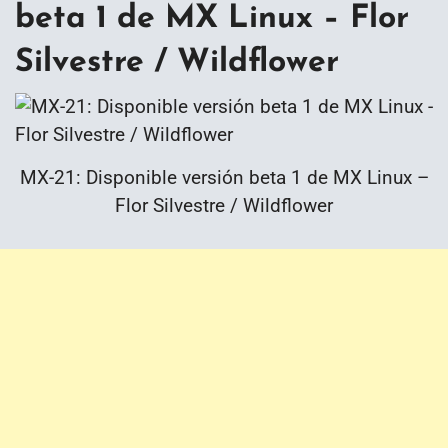
beta 1 de MX Linux – Flor
Silvestre / Wildflower
MX-21: Disponible versión beta 1 de MX Linux –
Flor Silvestre / Wildflower