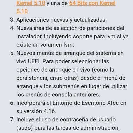
Kernel 5.10
y una de
64 Bits con Kernel
5.10
.
Aplicaciones nuevas y actualizadas.
Nueva área de selección de particiones del
instalador, incluyendo soporte para lvm si ya
existe un volumen lvm.
Nuevos menús de arranque del sistema en
vivo UEFI. Para poder seleccionar las
opciones de arranque en vivo (como la
persistencia, entre otras) desde el menú de
arranque y los submenús en lugar de utilizar
los menús de consola anteriores.
Incorporará el Entorno de Escritorio Xfce en
su versión 4.16.
Incluye el uso de contraseña de usuario
(sudo) para las tareas de administración,