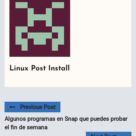
Linux Post Install
Previous Post
Algunos programas en Snap que puedes probar
el fin de semana