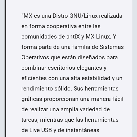
“MX es u
na Distro GNU/Linux realizada
en forma cooperativa entre las
comunidades de antiX y MX Linux. Y
forma parte de una familia de Sistemas
Operativos que están diseñados para
combinar escritorios elegantes y
eficientes con una alta estabilidad y un
rendimiento sólido. Sus herramientas
gráficas proporcionan una manera fácil
de realizar una amplia variedad de
tareas, mientras que las herramientas
de Live USB y de instantáneas