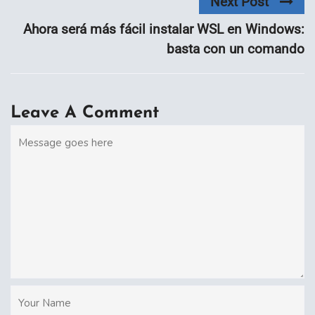
Next Post
Ahora será más fácil instalar WSL en Windows:
basta con un comando
Leave A Comment