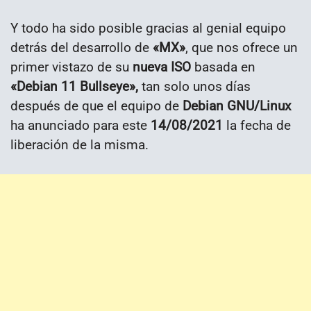
Y todo ha sido posible gracias al genial equipo
detrás del desarrollo de
«MX»
, que nos ofrece un
primer vistazo de su
nueva ISO
basada en
«Debian 11 Bullseye»,
tan solo unos días
después de que el equipo de
Debian GNU/Linux
ha anunciado para este
14/08/2021
la fecha de
liberación de la misma.