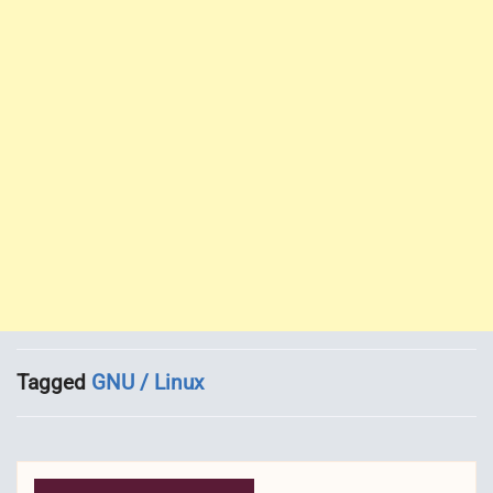
Tagged
GNU / Linux