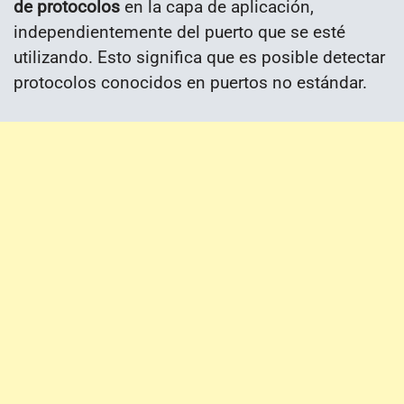
de protocolos
en la capa de aplicación,
independientemente del puerto que se esté
utilizando. Esto significa que es posible detectar
protocolos conocidos en puertos no estándar.