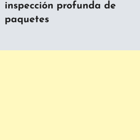
inspección profunda de
paquetes