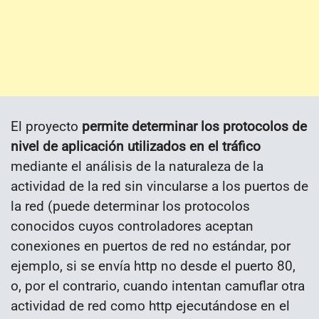
El proyecto
permite determinar los protocolos de
nivel de aplicación utilizados en el tráfico
mediante el análisis de la naturaleza de la
actividad de la red sin vincularse a los puertos de
la red (puede determinar los protocolos
conocidos cuyos controladores aceptan
conexiones en puertos de red no estándar, por
ejemplo, si se envía http no desde el puerto 80,
o, por el contrario, cuando intentan camuflar otra
actividad de red como http ejecutándose en el