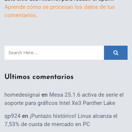
Aprende cómo se procesan los datos de tus
comentarios.
Ultimos comentarios
homedesignai
en
Mesa 25.1.6 activa de serie el
soporte para gráficos Intel Xe3 Panther Lake
qp924
en
¡Puntazo histórico! Linux alcanza el
7,53% de cuota de mercado en PC