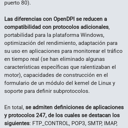
puerto 80).
Las diferencias con OpenDPI se reducen a
compatibilidad con protocolos adicionales
,
portabilidad para la plataforma Windows,
optimización del rendimiento, adaptación para
su uso en aplicaciones para monitorear el tráfico
en tiempo real (se han eliminado algunas
características específicas que ralentizaban el
motor), capacidades de construcción en el
formulario de un módulo del kernel de Linux y
soporte para definir subprotocolos.
En total,
se admiten definiciones de aplicaciones
y protocolos 247, de los cuales se destacan los
siguientes
: FTP_CONTROL, POP3, SMTP, IMAP,