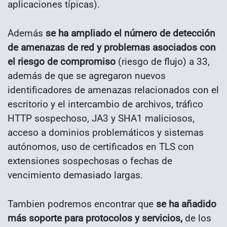
aplicaciones típicas).
Además
se ha ampliado el número de detección
de amenazas de red y problemas asociados con
el riesgo de compromiso
(riesgo de flujo) a 33,
además de que se agregaron nuevos
identificadores de amenazas relacionados con el
escritorio y el intercambio de archivos, tráfico
HTTP sospechoso, JA3 y SHA1 maliciosos,
acceso a dominios problemáticos y sistemas
autónomos, uso de certificados en TLS con
extensiones sospechosas o fechas de
vencimiento demasiado largas.
Tambien podremos encontrar que
se ha añadido
más soporte para protocolos y servicios,
de los