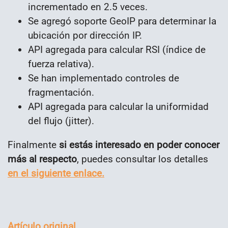
incrementado en 2.5 veces.
Se agregó soporte GeoIP para determinar la
ubicación por dirección IP.
API agregada para calcular RSI (índice de
fuerza relativa).
Se han implementado controles de
fragmentación.
API agregada para calcular la uniformidad
del flujo (jitter).
Finalmente
si estás interesado en poder conocer
más al respecto
, puedes consultar los detalles
en el siguiente enlace.
Artículo original