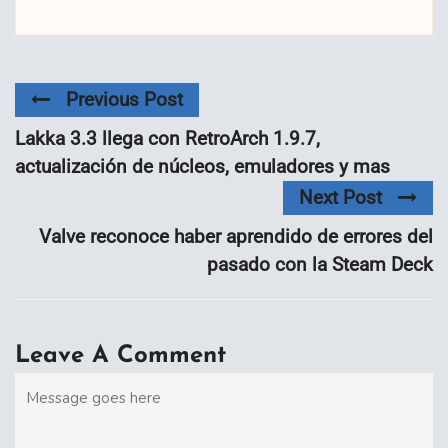
Previous Post
Lakka 3.3 llega con RetroArch 1.9.7,
actualización de núcleos, emuladores y mas
Next Post
Valve reconoce haber aprendido de errores del
pasado con la Steam Deck
Leave A Comment