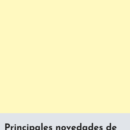
Principales novedades de