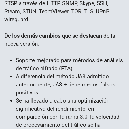
RTSP a través de HTTP, SNMP, Skype, SSH,
Steam, STUN, TeamViewer, TOR, TLS, UPnP,
wireguard.
De los demás cambios que se destacan
de la
nueva versión:
Soporte mejorado para métodos de análisis
de tráfico cifrado (ETA).
A diferencia del método JA3 admitido
anteriormente, JA3 + tiene menos falsos
positivos.
Se ha llevado a cabo una optimización
significativa del rendimiento, en
comparación con la rama 3.0, la velocidad
de procesamiento del tráfico se ha