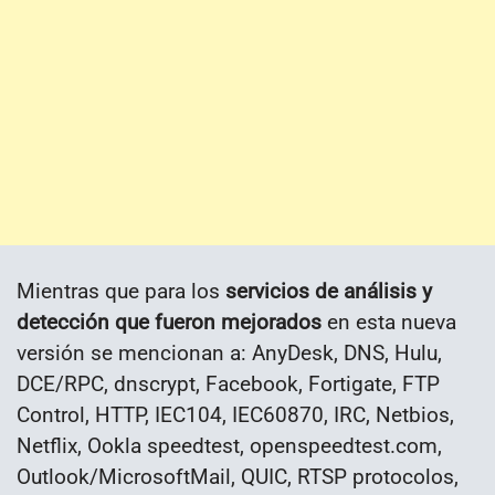
Mientras que para los
servicios de análisis y
detección que fueron mejorados
en esta nueva
versión se mencionan a: AnyDesk, DNS, Hulu,
DCE/RPC, dnscrypt, Facebook, Fortigate, FTP
Control, HTTP, IEC104, IEC60870, IRC, Netbios,
Netflix, Ookla speedtest, openspeedtest.com,
Outlook/MicrosoftMail, QUIC, RTSP protocolos,