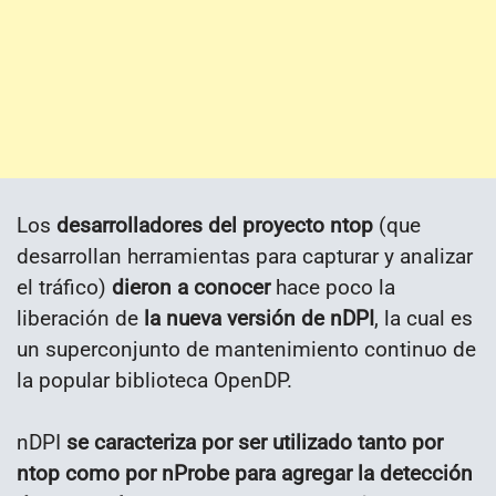
Los
desarrolladores del proyecto ntop
(que
desarrollan herramientas para capturar y analizar
el tráfico)
dieron a conocer
hace poco la
liberación de
la nueva versión de nDPI
, la cual es
un superconjunto de mantenimiento continuo de
la popular biblioteca OpenDP.
nDPI
se caracteriza por ser utilizado tanto por
ntop como por nProbe para agregar la detección