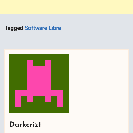
Tagged
Software Libre
Darkcrizt