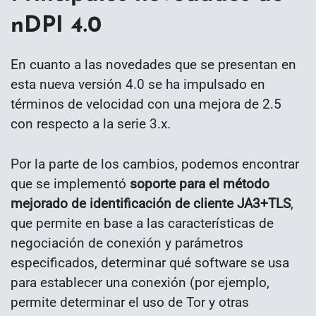
nDPI 4.0
En cuanto a las novedades que se presentan en
esta nueva versión 4.0 se ha impulsado en
términos de velocidad con una mejora de 2.5
con respecto a la serie 3.x.
Por la parte de los cambios, podemos encontrar
que se implementó
soporte para el método
mejorado de identificación de cliente JA3+TLS
,
que permite en base a las características de
negociación de conexión y parámetros
especificados, determinar qué software se usa
para establecer una conexión (por ejemplo,
permite determinar el uso de Tor y otras