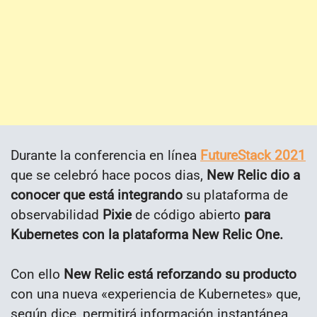
Durante la conferencia en línea
FutureStack 2021
que se celebró hace pocos dias,
New Relic dio a
conocer que está integrando
su plataforma de
observabilidad
Pixie
de código abierto
para
Kubernetes con la plataforma New Relic One.
Con ello
New Relic está reforzando su producto
con una nueva «experiencia de Kubernetes» que,
según dice, permitirá información instantánea