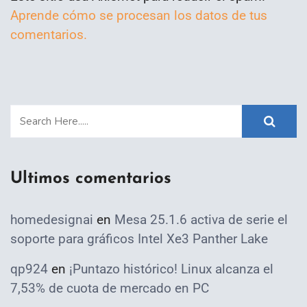
Aprende cómo se procesan los datos de tus
comentarios.
Ultimos comentarios
homedesignai
en
Mesa 25.1.6 activa de serie el
soporte para gráficos Intel Xe3 Panther Lake
qp924
en
¡Puntazo histórico! Linux alcanza el
7,53% de cuota de mercado en PC