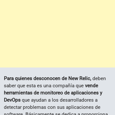
Para quienes desconocen de New Relic,
deben
saber que esta es una compañía que
vende
herramientas de monitoreo de aplicaciones y
DevOps
que ayudan a los desarrolladores a
detectar problemas con sus aplicaciones de
software. Básicamente se dedica a proporciona