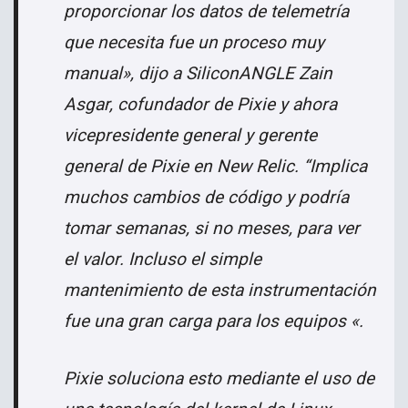
proporcionar los datos de telemetría
que necesita fue un proceso muy
manual», dijo a SiliconANGLE Zain
Asgar, cofundador de Pixie y ahora
vicepresidente general y gerente
general de Pixie en New Relic. “Implica
muchos cambios de código y podría
tomar semanas, si no meses, para ver
el valor. Incluso el simple
mantenimiento de esta instrumentación
fue una gran carga para los equipos «.
Pixie soluciona esto mediante el uso de