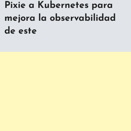
Pixie a Kubernetes para
mejora la observabilidad
de este