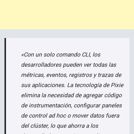
«Con un solo comando CLI, los
desarrolladores pueden ver todas las
métricas, eventos, registros y trazas de
sus aplicaciones. La tecnología de Pixie
elimina la necesidad de agregar código
de instrumentación, configurar paneles
de control ad hoc o mover datos fuera
del clúster, lo que ahorra a los