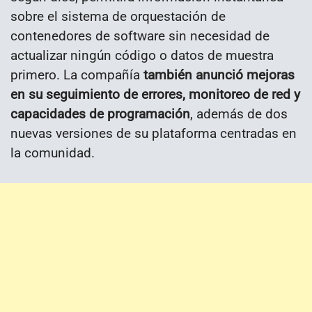
sobre el sistema de orquestación de
contenedores de software sin necesidad de
actualizar ningún código o datos de muestra
primero. La compañía
también anunció mejoras
en su seguimiento de errores, monitoreo de red y
capacidades de programación
, además de dos
nuevas versiones de su plataforma centradas en
la comunidad.