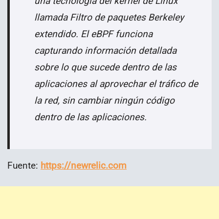
una tecnología del kernel de Linux
llamada Filtro de paquetes Berkeley
extendido. El eBPF funciona
capturando información detallada
sobre lo que sucede dentro de las
aplicaciones al aprovechar el tráfico de
la red, sin cambiar ningún código
dentro de las aplicaciones.
Fuente:
https://newrelic.com