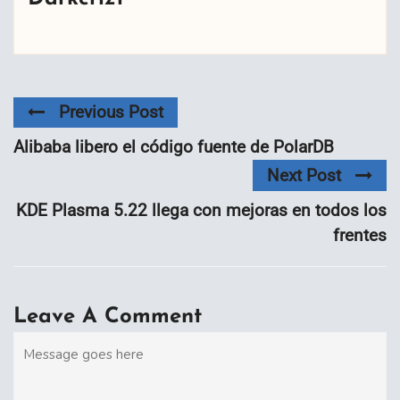
Previous Post
Alibaba libero el código fuente de PolarDB
Next Post
KDE Plasma 5.22 llega con mejoras en todos los
frentes
Leave A Comment