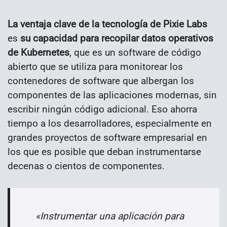
La ventaja clave de la tecnología de Pixie Labs
es
su capacidad para recopilar datos operativos
de Kubernetes
, que es un software de código
abierto que se utiliza para monitorear los
contenedores de software que albergan los
componentes de las aplicaciones modernas, sin
escribir ningún código adicional. Eso ahorra
tiempo a los desarrolladores, especialmente en
grandes proyectos de software empresarial en
los que es posible que deban instrumentarse
decenas o cientos de componentes.
«Instrumentar una aplicación para