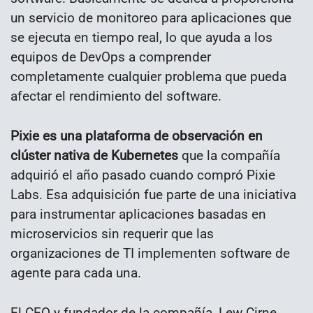
un servicio de monitoreo para aplicaciones que
se ejecuta en tiempo real, lo que ayuda a los
equipos de DevOps a comprender
completamente cualquier problema que pueda
afectar el rendimiento del software.
Pixie es una plataforma de observación en
clúster nativa de Kubernetes
que la compañía
adquirió el año pasado cuando compró Pixie
Labs. Esa adquisición fue parte de una iniciativa
para instrumentar aplicaciones basadas en
microservicios sin requerir que las
organizaciones de TI implementen software de
agente para cada una.
El CEO y fundador de la compañía, Lew Cirne,