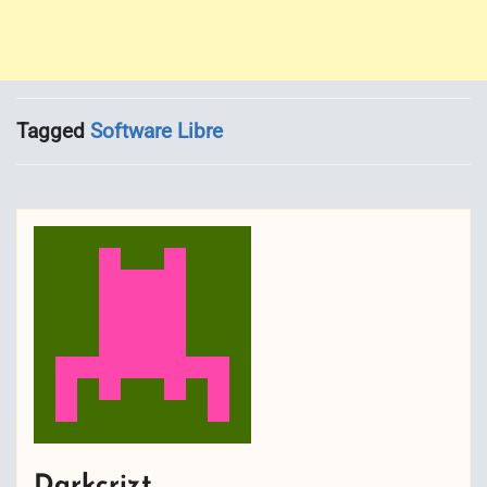
Tagged
Software Libre
Darkcrizt