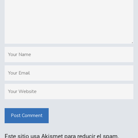
Post Comment
Este sitio usa Akismet para reducir el spam.