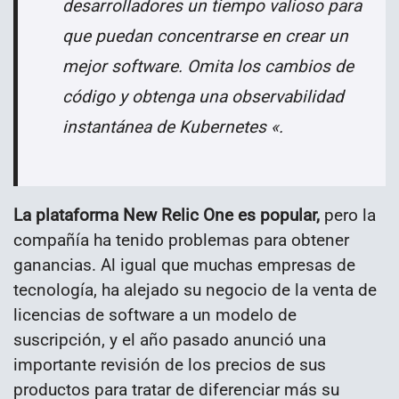
desarrolladores un tiempo valioso para
que puedan concentrarse en crear un
mejor software. Omita los cambios de
código y obtenga una observabilidad
instantánea de Kubernetes «.
La plataforma New Relic One es popular,
pero la
compañía ha tenido problemas para obtener
ganancias. Al igual que muchas empresas de
tecnología, ha alejado su negocio de la venta de
licencias de software a un modelo de
suscripción, y el año pasado anunció una
importante revisión de los precios de sus
productos para tratar de diferenciar más su