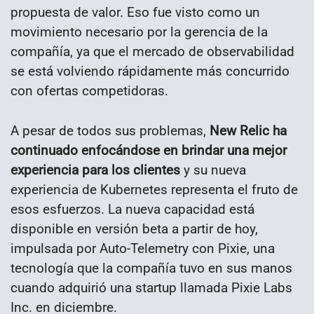
propuesta de valor. Eso fue visto como un
movimiento necesario por la gerencia de la
compañía, ya que el mercado de observabilidad
se está volviendo rápidamente más concurrido
con ofertas competidoras.
A pesar de todos sus problemas,
New Relic ha
continuado enfocándose en brindar una mejor
experiencia para los clientes
y su nueva
experiencia de Kubernetes representa el fruto de
esos esfuerzos. La nueva capacidad está
disponible en versión beta a partir de hoy,
impulsada por Auto-Telemetry con Pixie, una
tecnología que la compañía tuvo en sus manos
cuando adquirió una startup llamada Pixie Labs
Inc. en diciembre.