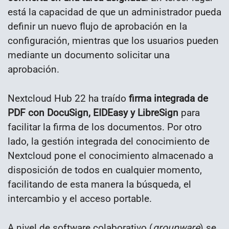
está la capacidad de que un administrador pueda
definir un nuevo flujo de aprobación en la
configuración, mientras que los usuarios pueden
mediante un documento solicitar una
aprobación.
Nextcloud Hub 22 ha traído
firma integrada de
PDF con DocuSign, EIDEasy y LibreSign
para
facilitar la firma de los documentos. Por otro
lado, la gestión integrada del conocimiento de
Nextcloud pone el conocimiento almacenado a
disposición de todos en cualquier momento,
facilitando de esta manera la búsqueda, el
intercambio y el acceso portable.
A nivel de software colaborativo (
groupware
) se