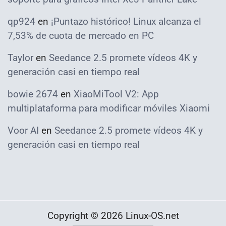
qp924
en
¡Puntazo histórico! Linux alcanza el
7,53% de cuota de mercado en PC
Taylor
en
Seedance 2.5 promete vídeos 4K y
generación casi en tiempo real
bowie 2674
en
XiaoMiTool V2: App
multiplataforma para modificar móviles Xiaomi
Voor AI
en
Seedance 2.5 promete vídeos 4K y
generación casi en tiempo real
Copyright © 2026 Linux-OS.net