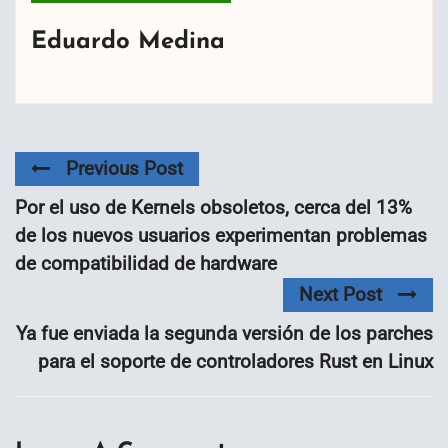
Eduardo Medina
Previous Post
Por el uso de Kernels obsoletos, cerca del 13%
de los nuevos usuarios experimentan problemas
de compatibilidad de hardware
Next Post
Ya fue enviada la segunda versión de los parches
para el soporte de controladores Rust en Linux