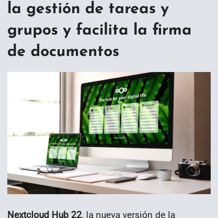
la gestión de tareas y
grupos y facilita la firma
de documentos
Nextcloud Hub 22
, la nueva versión de la