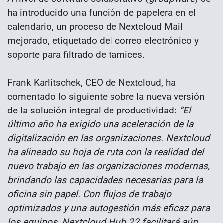
ha introducido una función de papelera en el
calendario, un proceso de Nextcloud Mail
mejorado, etiquetado del correo electrónico y
soporte para filtrado de tamices.
Frank Karlitschek, CEO de Nextcloud, ha
comentado lo siguiente sobre la nueva versión
de la solución integral de productividad:
“El
último año ha exigido una aceleración de la
digitalización en las organizaciones. Nextcloud
ha alineado su hoja de ruta con la realidad del
nuevo trabajo en las organizaciones modernas,
brindando las capacidades necesarias para la
oficina sin papel. Con flujos de trabajo
optimizados y una autogestión más eficaz para
los equipos, Nextcloud Hub 22 facilitará aún