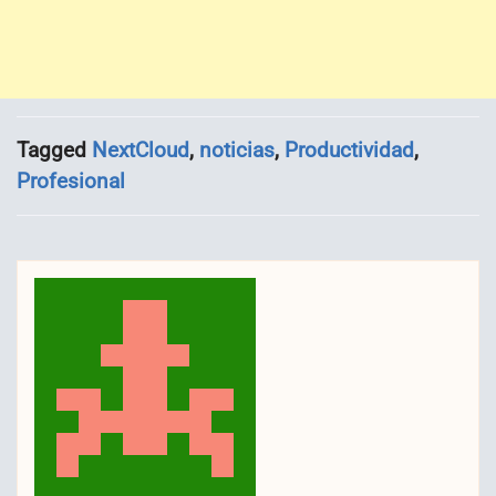
Tagged
NextCloud
,
noticias
,
Productividad
,
Profesional