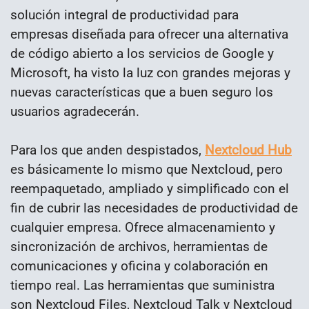
solución integral de productividad para
empresas diseñada para ofrecer una alternativa
de código abierto a los servicios de Google y
Microsoft, ha visto la luz con grandes mejoras y
nuevas características que a buen seguro los
usuarios agradecerán.
Para los que anden despistados,
Nextcloud Hub
es básicamente lo mismo que Nextcloud, pero
reempaquetado, ampliado y simplificado con el
fin de cubrir las necesidades de productividad de
cualquier empresa. Ofrece almacenamiento y
sincronización de archivos, herramientas de
comunicaciones y oficina y colaboración en
tiempo real. Las herramientas que suministra
son Nextcloud Files, Nextcloud Talk y Nextcloud