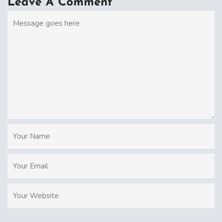
Leave A Comment