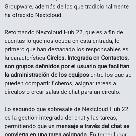
Groupware, además de las que tradicionalmente
ha ofrecido Nextcloud.
Retomando Nextcloud Hub 22, que es a fin de
cuentas lo que nos ocupa en esta entrada, lo
primero que han destacado los responsables es
la característica
Circles. Integrada en Contactos,
son grupos definidos por el usuario que facilitan
la administración de los equipos
entre los que se
pueden compartir ficheros, asignar tareas a
círculos o crear salas de chat para un círculo.
Lo segundo que sobresale de Nextcloud Hub 22
es la gestión integrada del chat y las tareas,
permitiendo que
un mensaje a través del chat se
convierta en una tarea asignada
. En tercer lugar