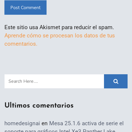
Post Comment
Este sitio usa Akismet para reducir el spam.
Aprende cómo se procesan los datos de tus
comentarios.
Ultimos comentarios
homedesignai
en
Mesa 25.1.6 activa de serie el
soporte para gráficos Intel Xe3 Panther Lake