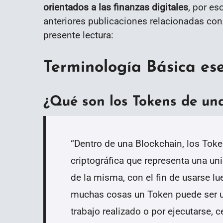
orientados a las finanzas digitales
, por e
anteriores publicaciones relacionadas con 
presente lectura:
Terminología Básica ese
¿Qué son los Tokens de un
“
Dentro de una Blockchain, los Toke
criptográfica que representa una uni
de la misma, con el fin de usarse lu
muchas cosas un Token puede ser us
trabajo realizado o por ejecutarse, 