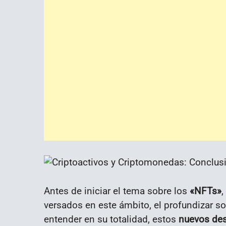
Antes de iniciar el tema sobre los
«NFTs»
,
versados en este ámbito, el profundizar so
entender en su totalidad, estos
nuevos des