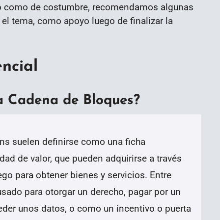
so como de costumbre, recomendamos algunas
el tema, como apoyo luego de finalizar la
ncial
a Cadena de Bloques?
ns suelen definirse como una ficha
dad de valor, que pueden adquirirse a través
ego para obtener bienes y servicios. Entre
ado para otorgar un derecho, pagar por un
ceder unos datos, o como un incentivo o puerta