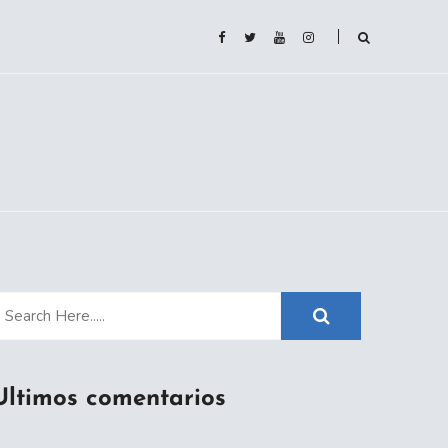
Ultimos comentarios