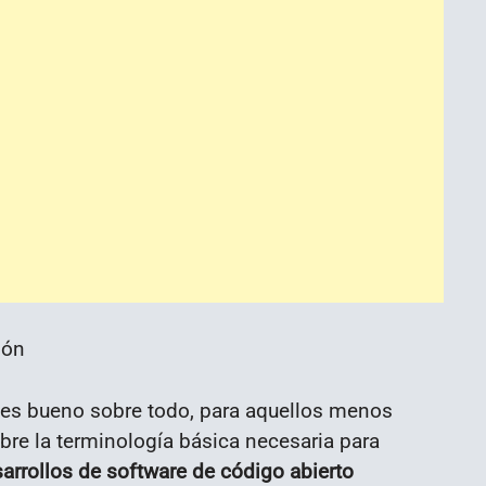
 es bueno sobre todo, para aquellos menos
bre la terminología básica necesaria para
arrollos de software de código abierto