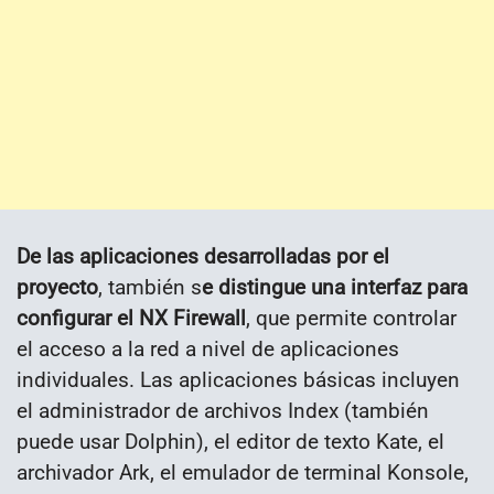
De las aplicaciones desarrolladas por el
proyecto
, también s
e distingue una interfaz para
configurar el NX Firewall
, que permite controlar
el acceso a la red a nivel de aplicaciones
individuales. Las aplicaciones básicas incluyen
el administrador de archivos Index (también
puede usar Dolphin), el editor de texto Kate, el
archivador Ark, el emulador de terminal Konsole,