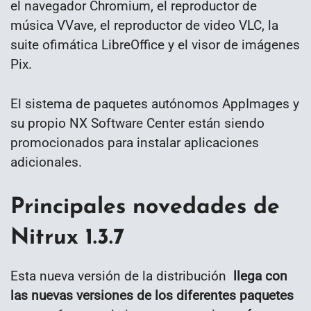
el navegador Chromium, el reproductor de
música VVave, el reproductor de video VLC, la
suite ofimática LibreOffice y el visor de imágenes
Pix.
El sistema de paquetes autónomos AppImages y
su propio NX Software Center están siendo
promocionados para instalar aplicaciones
adicionales.
Principales novedades de
Nitrux 1.3.7
Esta nueva versión de la distribución
llega con
las nuevas versiones de los diferentes paquetes