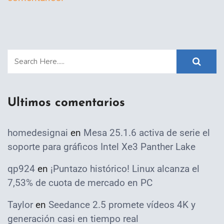
Ultimos comentarios
homedesignai
en
Mesa 25.1.6 activa de serie el
soporte para gráficos Intel Xe3 Panther Lake
qp924
en
¡Puntazo histórico! Linux alcanza el
7,53% de cuota de mercado en PC
Taylor
en
Seedance 2.5 promete vídeos 4K y
generación casi en tiempo real