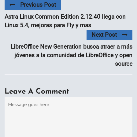
Previous Post
Astra Linux Common Edition 2.12.40 llega con
Linux 5.4, mejoras para Fly y mas
Next Post
LibreOffice New Generation busca atraer a más
jóvenes a la comunidad de LibreOffice y open
source
Leave A Comment