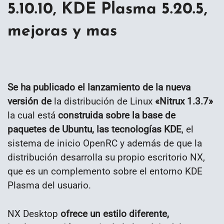
5.10.10, KDE Plasma 5.20.5,
mejoras y mas
Se ha publicado el lanzamiento de la nueva
versión de
la distribución de Linux
«Nitrux 1.3.7»
la cual está
construida sobre la base de
paquetes de Ubuntu, las tecnologías KDE
, el
sistema de inicio OpenRC y además de que la
distribución desarrolla su propio escritorio NX,
que es un complemento sobre el entorno KDE
Plasma del usuario.
NX Desktop
ofrece un estilo diferente,