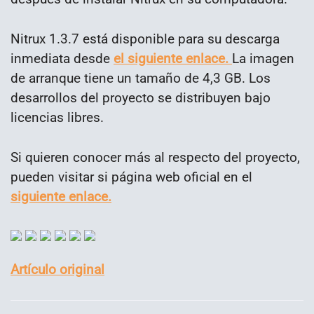
Nitrux 1.3.7 está disponible para su descarga
inmediata desde
el siguiente enlace.
La imagen
de arranque tiene un tamaño de 4,3 GB. Los
desarrollos del proyecto se distribuyen bajo
licencias libres.
Si quieren conocer más al respecto del proyecto,
pueden visitar si página web oficial en el
siguiente enlace.
Artículo original