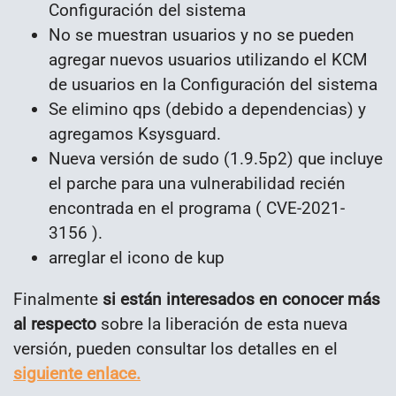
Configuración del sistema
No se muestran usuarios y no se pueden
agregar nuevos usuarios utilizando el KCM
de usuarios en la Configuración del sistema
Se elimino qps (debido a dependencias) y
agregamos Ksysguard.
Nueva versión de sudo (1.9.5p2) que incluye
el parche para una vulnerabilidad recién
encontrada en el programa ( CVE-2021-
3156 ).
arreglar el icono de kup
Finalmente
si están interesados en conocer más
al respecto
sobre la liberación de esta nueva
versión, pueden consultar los detalles en el
siguiente enlace.