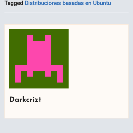
Tagged
Distribuciones basadas en Ubuntu
Darkcrizt