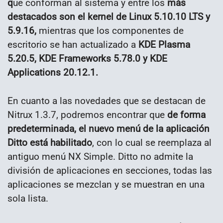
q
ue conforman al sistema y entre los
más
destacados son el kernel de Linux 5.10.10 LTS y
5.9.16,
mientras que los componentes de
escritorio se han actualizado a
KDE Plasma
5.20.5, KDE Frameworks 5.78.0 y KDE
Applications 20.12.1.
En cuanto a las novedades que se destacan de
Nitrux 1.3.7, podremos encontrar que
de forma
predeterminada, el nuevo menú de la aplicación
Ditto está habilitado
, con lo cual se reemplaza al
antiguo menú NX Simple. Ditto no admite la
división de aplicaciones en secciones, todas las
aplicaciones se mezclan y se muestran en una
sola lista.