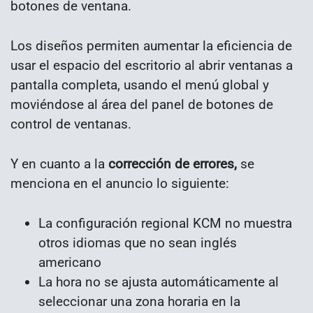
botones de ventana.
Los diseños permiten aumentar la eficiencia de
usar el espacio del escritorio al abrir ventanas a
pantalla completa, usando el menú global y
moviéndose al área del panel de botones de
control de ventanas.
Y en cuanto a la
corrección de errores,
se
menciona en el anuncio lo siguiente:
La configuración regional KCM no muestra
otros idiomas que no sean inglés
americano
La hora no se ajusta automáticamente al
seleccionar una zona horaria en la