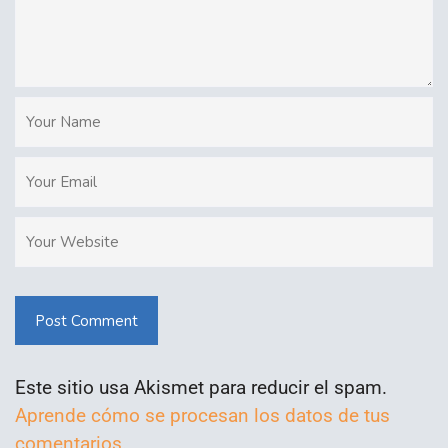
Post Comment
Este sitio usa Akismet para reducir el spam.
Aprende cómo se procesan los datos de tus
comentarios.