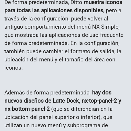
De forma predeterminada, Ditto
muestra iconos
para todas las aplicaciones disponibles,
pero a
través de la configuración, puede volver al
antiguo comportamiento del menú NX Simple,
que mostraba las aplicaciones de uso frecuente
de forma predeterminada. En la configuración,
también puede cambiar el formato de salida, la
ubicación del menú y el tamaño del área con
iconos.
Además de forma predeterminada,
hay dos
nuevos diseños de Latte Dock, nx-top-panel-2 y
nx-bottom-panel-2
(que se diferencian en la
ubicación del panel superior o inferior), que
utilizan un nuevo menú y subprograma de