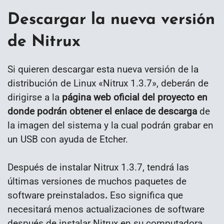
Descargar la nueva versión
de Nitrux
Si quieren descargar esta nueva versión de la
distribución de Linux «Nitrux 1.3.7», deberán de
dirigirse a la
página web oficial del proyecto en
donde podrán obtener el enlace de descarga
de
la imagen del sistema y la cual podrán grabar en
un USB con ayuda de Etcher.
Después de instalar Nitrux 1.3.7, tendrá las
últimas versiones de muchos paquetes de
software preinstalados
.
Eso significa que
necesitará menos actualizaciones de software
después de instalar Nitrux en su computadora.