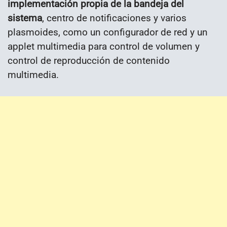
implementación propia de la bandeja del
sistema
, centro de notificaciones y varios
plasmoides, como un configurador de red y un
applet multimedia para control de volumen y
control de reproducción de contenido
multimedia.