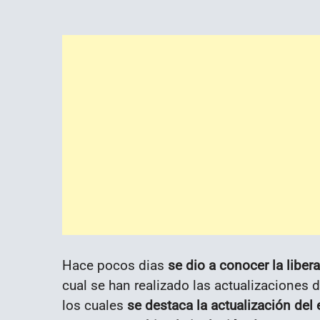
Hace pocos dias
se dio a conocer la liber
cual se han realizado las actualizaciones
los cuales
se destaca la actualización del 