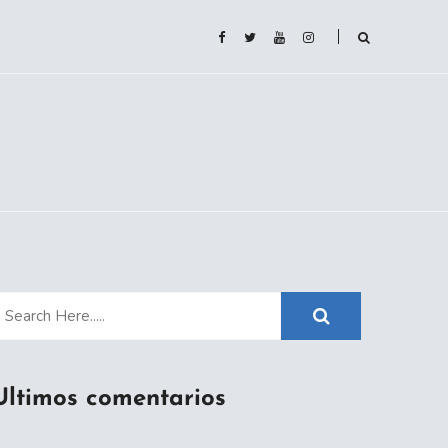
Ultimos comentarios