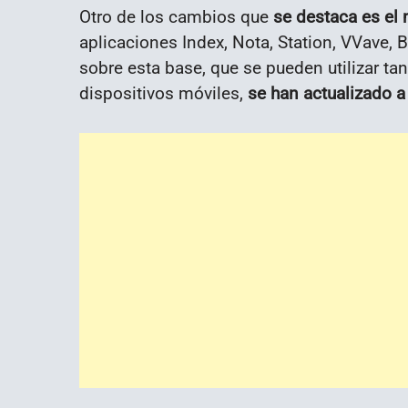
Otro de los cambios que
se destaca es el
aplicaciones Index, Nota, Station, VVave, 
sobre esta base, que se pueden utilizar ta
dispositivos móviles,
se han actualizado a