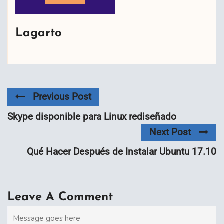
Lagarto
Previous Post
Skype disponible para Linux rediseñado
Next Post
Qué Hacer Después de Instalar Ubuntu 17.10
Leave A Comment