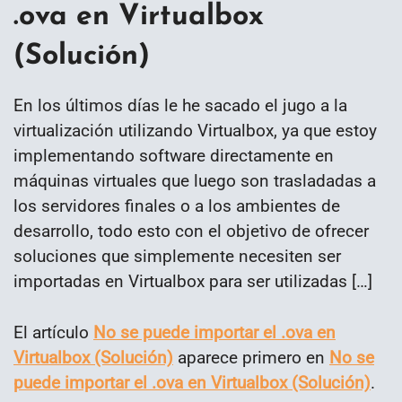
.ova en Virtualbox
(Solución)
En los últimos días le he sacado el jugo a la
virtualización utilizando Virtualbox, ya que estoy
implementando software directamente en
máquinas virtuales que luego son trasladadas a
los servidores finales o a los ambientes de
desarrollo, todo esto con el objetivo de ofrecer
soluciones que simplemente necesiten ser
importadas en Virtualbox para ser utilizadas […]
El artículo
No se puede importar el .ova en
Virtualbox (Solución)
aparece primero en
No se
puede importar el .ova en Virtualbox (Solución)
.