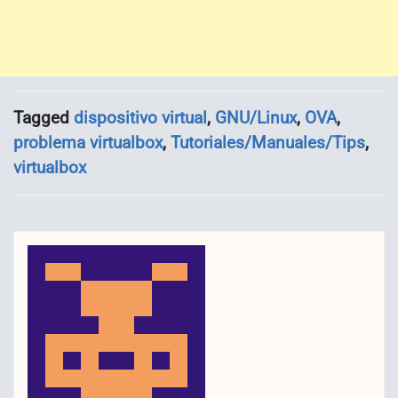
Tagged
dispositivo virtual
,
GNU/Linux
,
OVA
,
problema virtualbox
,
Tutoriales/Manuales/Tips
,
virtualbox