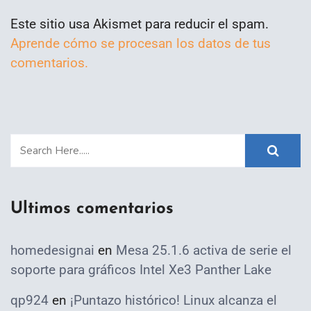
Este sitio usa Akismet para reducir el spam.
Aprende cómo se procesan los datos de tus
comentarios.
Ultimos comentarios
homedesignai
en
Mesa 25.1.6 activa de serie el
soporte para gráficos Intel Xe3 Panther Lake
qp924
en
¡Puntazo histórico! Linux alcanza el