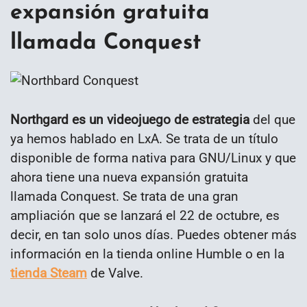
expansión gratuita
llamada Conquest
Northgard es un videojuego de estrategia
del que
ya hemos hablado en LxA. Se trata de un título
disponible de forma nativa para GNU/Linux y que
ahora tiene una nueva expansión gratuita
llamada Conquest. Se trata de una gran
ampliación que se lanzará el 22 de octubre, es
decir, en tan solo unos días. Puedes obtener más
información en la tienda online Humble o en la
tienda Steam
de Valve.