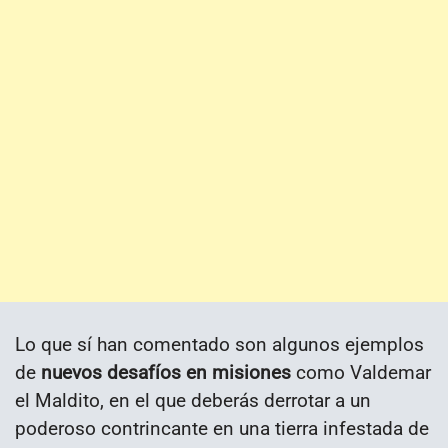
Lo que sí han comentado son algunos ejemplos
de
nuevos desafíos en misiones
como Valdemar
el Maldito, en el que deberás derrotar a un
poderoso contrincante en una tierra infestada de