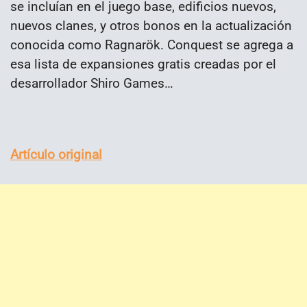
se incluían en el juego base, edificios nuevos,
nuevos clanes, y otros bonos en la actualización
conocida como Ragnarök. Conquest se agrega a
esa lista de expansiones gratis creadas por el
desarrollador Shiro Games…
Artículo original