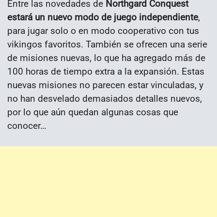
Entre las novedades de
Northgard Conquest
estará un nuevo modo de juego independiente
,
para jugar solo o en modo cooperativo con tus
vikingos favoritos. También se ofrecen una serie
de misiones nuevas, lo que ha agregado más de
100 horas de tiempo extra a la expansión. Estas
nuevas misiones no parecen estar vinculadas, y
no han desvelado demasiados detalles nuevos,
por lo que aún quedan algunas cosas que
conocer…