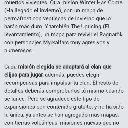
muertos vivientes. Otra misión Winter Has Come
(Ha llegado el invierno), con un mapa de
permafrost con ventiscas de invierno que lo
harán más duro. Y también The Uprising (El
levantamiento), un mapa para revivir el Ragnarök
con personajes Myrkalfars muy agresivos y
numerosos.
Cada
misión elegida se adaptará al clan que
elijas para jugar,
además, puedes elegir
recompensas para impulsar tu clan. El resto de
detalles deberás comprobarlos tú mismo cuando
se lance. Pero se agradece este tipo de
expansiones con contenido gratuito, y no ha sido
la única, ya antes se han agregado más mapas,
con tierras volcánicas, misiones nuevas que no