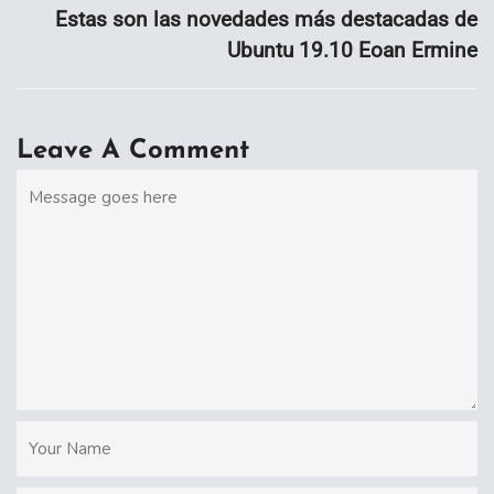
Estas son las novedades más destacadas de
Ubuntu 19.10 Eoan Ermine
Leave A Comment