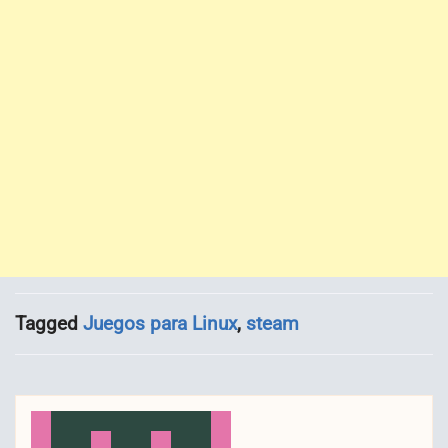
Tagged
Juegos para Linux
,
steam