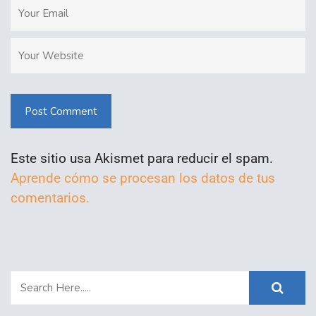
Post Comment
Este sitio usa Akismet para reducir el spam.
Aprende cómo se procesan los datos de tus
comentarios.