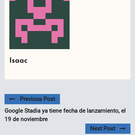
Isaac
Previous Post
Google Stadia ya tiene fecha de lanzamiento, el
19 de noviembre
Next Post