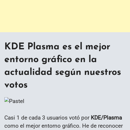
KDE Plasma es el mejor
entorno gráfico en la
actualidad según nuestros
votos
Casi 1 de cada 3 usuarios votó por
KDE/Plasma
como el mejor entorno gráfico. He de reconocer