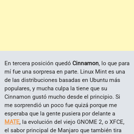
En tercera posición quedó
Cinnamon
, lo que para
mí fue una sorpresa en parte. Linux Mint es una
de las distribuciones basadas en Ubuntu más
populares, y mucha culpa la tiene que su
Cinnamon gustó mucho desde el principio. Si
me sorprendió un poco fue quizá porque me
esperaba que la gente pusiera por delante a
MATE
, la evolución del viejo GNOME 2, o XFCE,
el sabor principal de Manjaro que también tira