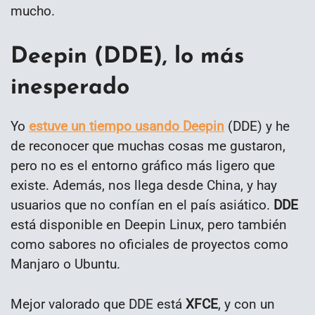
mucho.
Deepin (DDE), lo más
inesperado
Yo
estuve un tiempo usando Deepin
(DDE) y he
de reconocer que muchas cosas me gustaron,
pero no es el entorno gráfico más ligero que
existe. Además, nos llega desde China, y hay
usuarios que no confían en el país asiático.
DDE
está disponible en Deepin Linux, pero también
como sabores no oficiales de proyectos como
Manjaro o Ubuntu.
Mejor valorado que DDE está
XFCE
, y con un