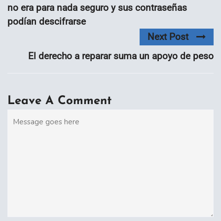
no era para nada seguro y sus contraseñas
podían descifrarse
Next Post
El derecho a reparar suma un apoyo de peso
Leave A Comment