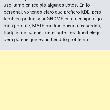
uso, también recibió algunos votos. En lo
personal, yo tengo claro que prefiero KDE, pero
también podría usar GNOME en un equipo algo
más potente, MATE me trae buenos recuerdos,
Budgie me parece interesante… es difícil elegir,
pero parece que es un bendito problema.