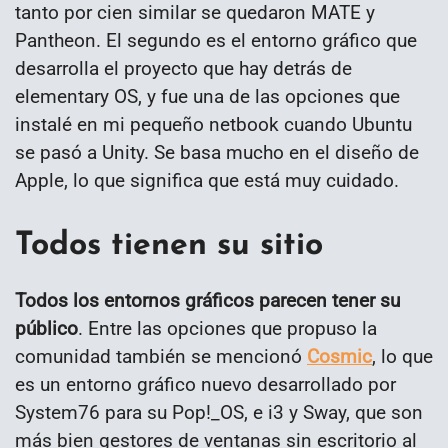
tanto por cien similar se quedaron MATE y
Pantheon. El segundo es el entorno gráfico que
desarrolla el proyecto que hay detrás de
elementary OS, y fue una de las opciones que
instalé en mi pequeño netbook cuando Ubuntu
se pasó a Unity. Se basa mucho en el diseño de
Apple, lo que significa que está muy cuidado.
Todos tienen su sitio
Todos los entornos gráficos parecen tener su
público
. Entre las opciones que propuso la
comunidad también se mencionó
Cosmic
, lo que
es un entorno gráfico nuevo desarrollado por
System76 para su Pop!_OS, e i3 y Sway, que son
más bien gestores de ventanas sin escritorio al