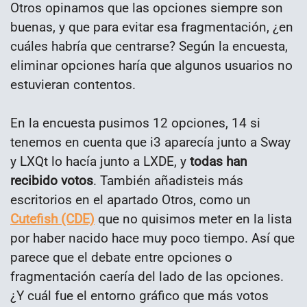
Otros opinamos que las opciones siempre son
buenas, y que para evitar esa fragmentación, ¿en
cuáles habría que centrarse? Según la encuesta,
eliminar opciones haría que algunos usuarios no
estuvieran contentos.
En la encuesta pusimos 12 opciones, 14 si
tenemos en cuenta que i3 aparecía junto a Sway
y LXQt lo hacía junto a LXDE, y
todas han
recibido votos
. También añadisteis más
escritorios en el apartado Otros, como un
Cutefish (CDE)
que no quisimos meter en la lista
por haber nacido hace muy poco tiempo. Así que
parece que el debate entre opciones o
fragmentación caería del lado de las opciones.
¿Y cuál fue el entorno gráfico que más votos