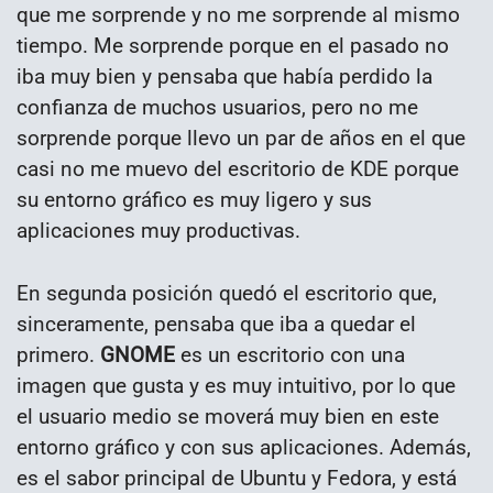
que me sorprende y no me sorprende al mismo
tiempo. Me sorprende porque en el pasado no
iba muy bien y pensaba que había perdido la
confianza de muchos usuarios, pero no me
sorprende porque llevo un par de años en el que
casi no me muevo del escritorio de KDE porque
su entorno gráfico es muy ligero y sus
aplicaciones muy productivas.
En segunda posición quedó el escritorio que,
sinceramente, pensaba que iba a quedar el
primero.
GNOME
es un escritorio con una
imagen que gusta y es muy intuitivo, por lo que
el usuario medio se moverá muy bien en este
entorno gráfico y con sus aplicaciones. Además,
es el sabor principal de Ubuntu y Fedora, y está