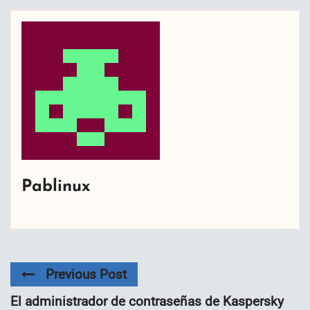
Pablinux
Previous Post
El administrador de contraseñas de Kaspersky