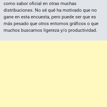
como sabor oficial en otras muchas
distribuciones. No sé qué ha motivado que no
gane en esta encuesta, pero puede ser que es
más pesado que otros entornos gráficos o que
muchos buscamos ligereza y/o productividad.