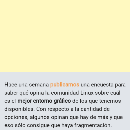
Hace una semana
publicamos
una encuesta para
saber qué opina la comunidad Linux sobre cuál
es el
mejor entorno gráfico
de los que tenemos
disponibles. Con respecto a la cantidad de
opciones, algunos opinan que hay de más y que
eso sólo consigue que haya fragmentación.