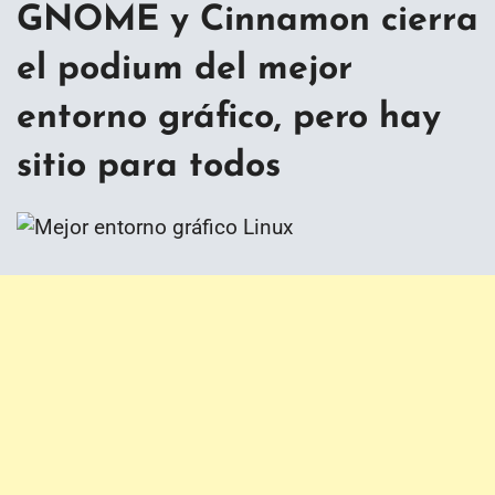
GNOME y Cinnamon cierra
el podium del mejor
entorno gráfico, pero hay
sitio para todos