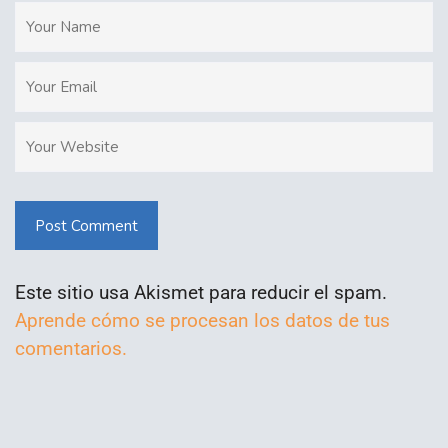
Post Comment
Este sitio usa Akismet para reducir el spam.
Aprende cómo se procesan los datos de tus
comentarios.