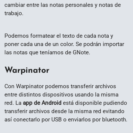
cambiar entre las notas personales y notas de
trabajo.
Podemos formatear el texto de cada nota y
poner cada una de un color. Se podrán importar
las notas que teníamos de GNote.
Warpinator
Con Warpinator podemos transferir archivos
entre distintos dispositivos usando la misma
red. La
app de Android
está disponible pudiendo
transferir archivos desde la misma red evitando
así conectarlo por USB o enviarlos por bluetooth.