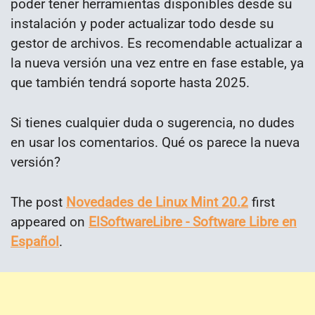
poder tener herramientas disponibles desde su
instalación y poder actualizar todo desde su
gestor de archivos. Es recomendable actualizar a
la nueva versión una vez entre en fase estable, ya
que también tendrá soporte hasta 2025.
Si tienes cualquier duda o sugerencia, no dudes
en usar los comentarios. Qué os parece la nueva
versión?
The post
Novedades de Linux Mint 20.2
first
appeared on
ElSoftwareLibre - Software Libre en
Español
.