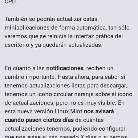
CPU.
También se podrán actualizar estas
miniaplicaciones de forma automática, tan sólo
veremos que se reinicia la interfaz gráfica del
escritorio y ya quedarán actualizadas.
En cuanto a las
notificaciones
, reciben un
cambio importante. Hasta ahora, para saber si
tenemos actualizaciones listas para descargar,
tenemos un icono circular naranja sobre el icono
de actualizaciones, pero no es muy visible. En
esta nueva versión Linux Mint
nos avisará
cuando pasen ciertos días
de cuántas
actualizaciones tenemos, pudiendo configurar
que nos avise si han pasado X días o si hemos