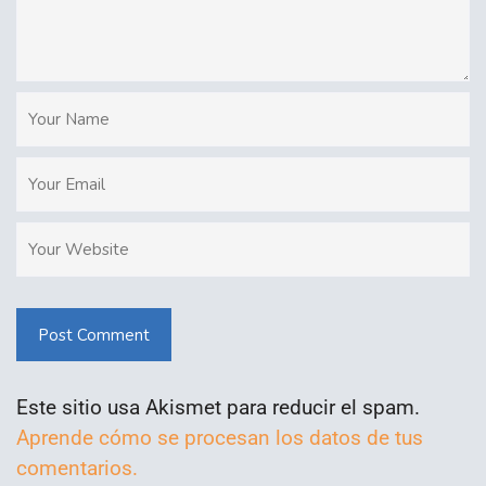
Post Comment
Este sitio usa Akismet para reducir el spam.
Aprende cómo se procesan los datos de tus
comentarios.