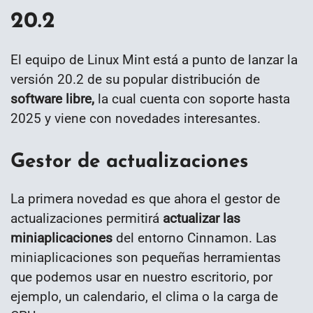
20.2
El equipo de Linux Mint está a punto de lanzar la
versión 20.2 de su popular distribución de
software libre,
la cual cuenta con soporte hasta
2025 y viene con novedades interesantes.
Gestor de actualizaciones
La primera novedad es que ahora el gestor de
actualizaciones permitirá
actualizar las
miniaplicaciones
del entorno Cinnamon. Las
miniaplicaciones son pequeñas herramientas
que podemos usar en nuestro escritorio, por
ejemplo, un calendario, el clima o la carga de