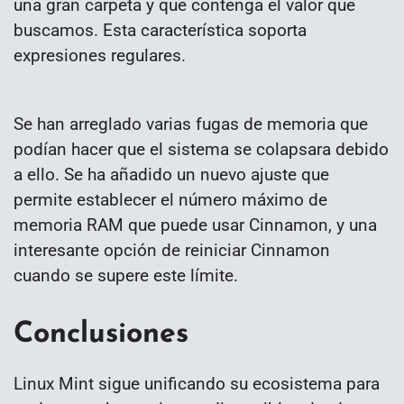
una gran carpeta y que contenga el valor que
buscamos. Esta característica soporta
expresiones regulares.
Se han arreglado varias fugas de memoria que
podían hacer que el sistema se colapsara debido
a ello. Se ha añadido un nuevo ajuste que
permite establecer el número máximo de
memoria RAM que puede usar Cinnamon, y una
interesante opción de reiniciar Cinnamon
cuando se supere este límite.
Conclusiones
Linux Mint sigue unificando su ecosistema para