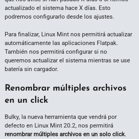
actualizado el sistema hace X días. Esto
podremos configurarlo desde los ajustes.
Para finalizar, Linux Mint nos permitirá actualizar
automáticamente las aplicaciones Flatpak.
También nos permitirá configurar si no
queremos actualizar el sistema mientras se use
batería sin cargador.
Renombrar múltiples archivos
en un click
Bulky, la nueva herramienta que vendrá por
defecto en Linux Mint 20.2, nos permitirá
renombrar múltiples archivos en un solo click
.