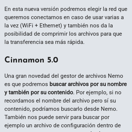
En esta nueva versión podremos elegir la red que
queremos conectarnos en caso de usar varias a
la vez (WiFi + Ethernet) y también nos da la
posibilidad de comprimir los archivos para que
la transferencia sea más rápida.
Cinnamon 5.0
Una gran novedad del gestor de archivos Nemo
es que podremos
buscar archivos por su nombre
y también por su contenido
. Por ejemplo, si no
recordamos el nombre del archivo pero sí su
contenido, podríamos buscarlo desde Nemo.
También nos puede servir para buscar por
ejemplo un archivo de configuración dentro de