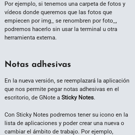
Por ejemplo, si tenemos una carpeta de fotos y
vídeos donde queremos que las fotos que
empiecen por img_ se renombren por foto_,
podremos hacerlo sin usar la terminal u otra
herramienta externa.
Notas adhesivas
En la nueva versión, se reemplazará la aplicación
que nos permite pegar notas adhesivas en el
escritorio, de GNote a
Sticky Notes
.
Con Sticky Notes podremos tener su icono en la
lista de aplicaciones y poder crear una nueva o
cambiar el ámbito de trabajo. Por ejemplo,