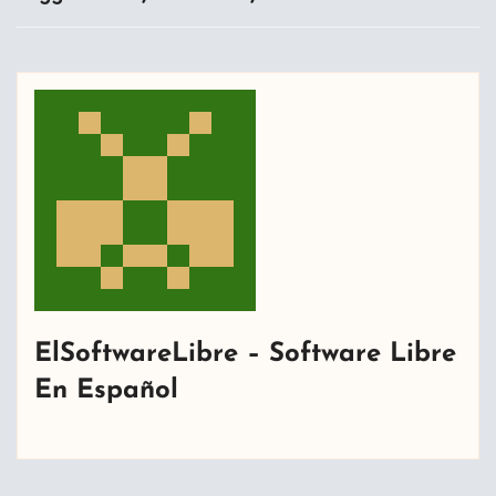
ElSoftwareLibre – Software Libre
En Español