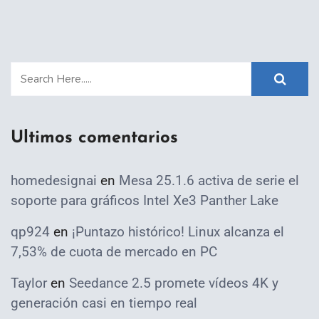
Ultimos comentarios
homedesignai
en
Mesa 25.1.6 activa de serie el
soporte para gráficos Intel Xe3 Panther Lake
qp924
en
¡Puntazo histórico! Linux alcanza el
7,53% de cuota de mercado en PC
Taylor
en
Seedance 2.5 promete vídeos 4K y
generación casi en tiempo real