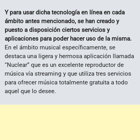
Y para usar dicha tecnología en línea en cada
ámbito antes mencionado, se han creado y
puesto a disposición ciertos servicios y
aplicaciones para poder hacer uso de la misma.
En el ámbito musical específicamente, se
destaca una ligera y hermosa aplicación llamada
“Nuclear” que es un excelente reproductor de
música vía streaming y que utiliza tres servicios
para ofrecer música totalmente gratuita a todo
aquel que lo desee.