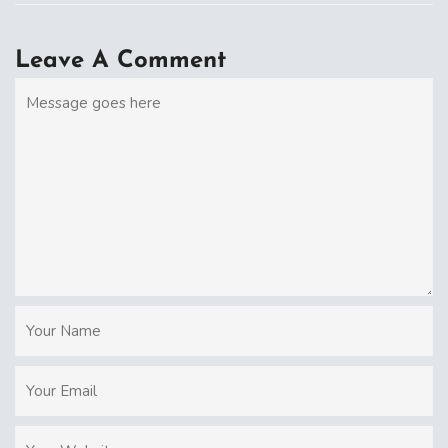
Leave A Comment