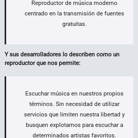
Reproductor de música moderno
centrado en la transmisión de fuentes
gratuitas.
Y sus desarrolladores lo describen como un
reproductor que nos permite:
Escuchar música en nuestros propios
términos. Sin necesidad de utilizar
servicios que limiten nuestra libertad y
busquen explotarnos para escuchar a
determinados artistas favoritos.