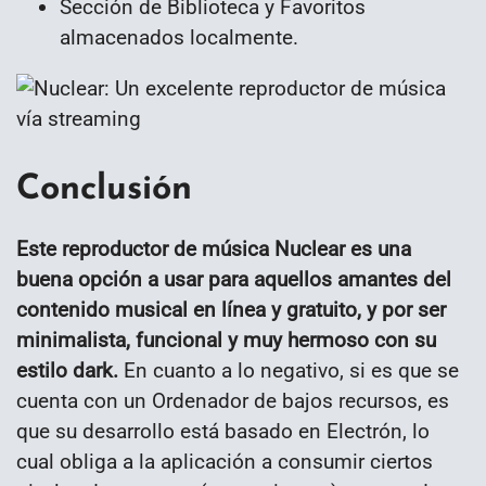
Sección de Biblioteca y Favoritos
almacenados localmente.
Conclusión
Este reproductor de música Nuclear es una
buena opción a usar para aquellos amantes del
contenido musical en línea y gratuito, y por ser
minimalista, funcional y muy hermoso con su
estilo dark.
En cuanto a lo negativo, si es que se
cuenta con un Ordenador de bajos recursos, es
que su desarrollo está basado en Electrón, lo
cual obliga a la aplicación a consumir ciertos