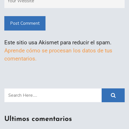
Post Comment
Este sitio usa Akismet para reducir el spam.
Aprende cómo se procesan los datos de tus
comentarios.
Ultimos comentarios