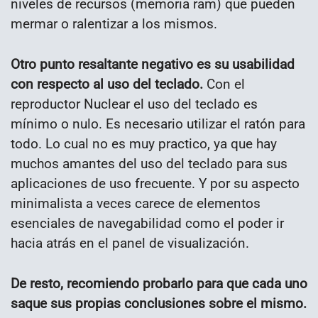
niveles de recursos (memoria ram) que pueden
mermar o ralentizar a los mismos.
Otro punto resaltante negativo es su usabilidad
con respecto al uso del teclado.
Con el
reproductor Nuclear el uso del teclado es
mínimo o nulo. Es necesario utilizar el ratón para
todo. Lo cual no es muy practico, ya que hay
muchos amantes del uso del teclado para sus
aplicaciones de uso frecuente. Y por su aspecto
minimalista a veces carece de elementos
esenciales de navegabilidad como el poder ir
hacia atrás en el panel de visualización.
De resto, recomiendo probarlo para que cada uno
saque sus propias conclusiones sobre el mismo.