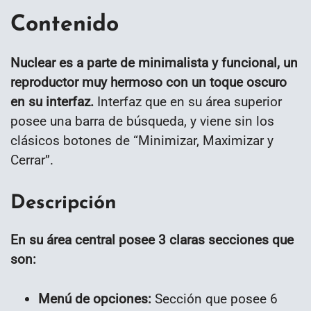
Contenido
Nuclear es a parte de minimalista y funcional, un
reproductor muy hermoso con un toque oscuro
en su interfaz.
Interfaz que en su área superior
posee una barra de búsqueda, y viene sin los
clásicos botones de “Minimizar, Maximizar y
Cerrar”.
Descripción
En su área central posee 3 claras secciones que
son:
Menú de opciones:
Sección que posee 6