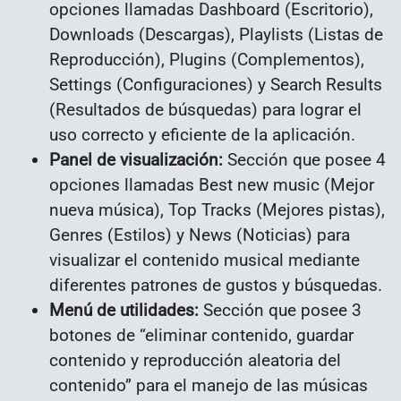
opciones llamadas Dashboard (Escritorio),
Downloads (Descargas), Playlists (Listas de
Reproducción), Plugins (Complementos),
Settings (Configuraciones) y Search Results
(Resultados de búsquedas) para lograr el
uso correcto y eficiente de la aplicación.
Panel de visualización:
Sección que posee 4
opciones llamadas Best new music (Mejor
nueva música), Top Tracks (Mejores pistas),
Genres (Estilos) y News (Noticias) para
visualizar el contenido musical mediante
diferentes patrones de gustos y búsquedas.
Menú de utilidades:
Sección que posee 3
botones de “eliminar contenido, guardar
contenido y reproducción aleatoria del
contenido” para el manejo de las músicas