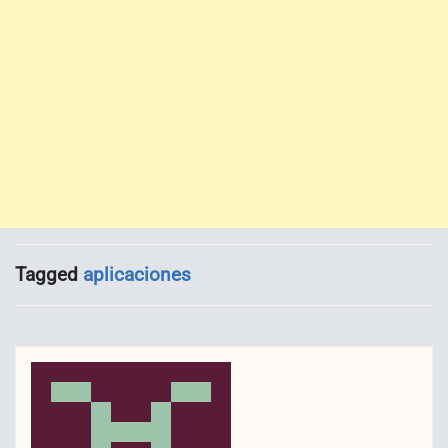
Tagged
aplicaciones