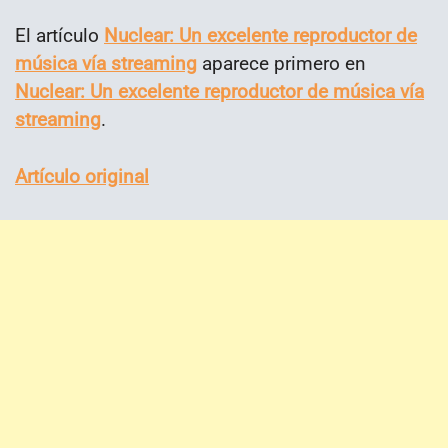
El artículo
Nuclear: Un excelente reproductor de
música vía streaming
aparece primero en
Nuclear: Un excelente reproductor de música vía
streaming
.
Artículo original