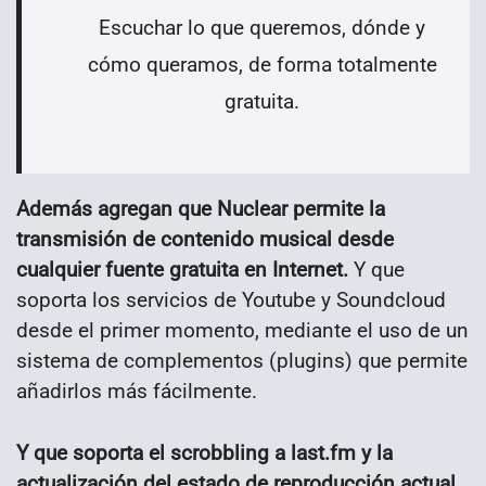
Escuchar lo que queremos, dónde y
cómo queramos, de forma totalmente
gratuita.
Además agregan que Nuclear permite la
transmisión de contenido musical desde
cualquier fuente gratuita en Internet.
Y que
soporta los servicios de Youtube y Soundcloud
desde el primer momento, mediante el uso de un
sistema de complementos (plugins) que permite
añadirlos más fácilmente.
Y que soporta el scrobbling a last.fm y la
actualización del estado de reproducción actual.