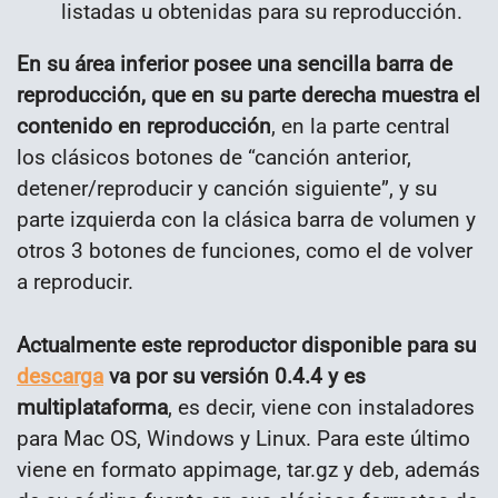
listadas u obtenidas para su reproducción.
En su área inferior posee una sencilla barra de
reproducción, que en su parte derecha muestra el
contenido en reproducción
, en la parte central
los clásicos botones de “canción anterior,
detener/reproducir y canción siguiente”, y su
parte izquierda con la clásica barra de volumen y
otros 3 botones de funciones, como el de volver
a reproducir.
Actualmente este reproductor disponible para su
descarga
va por su versión 0.4.4 y es
multiplataforma
, es decir, viene con instaladores
para Mac OS, Windows y Linux. Para este último
viene en formato appimage, tar.gz y deb, además