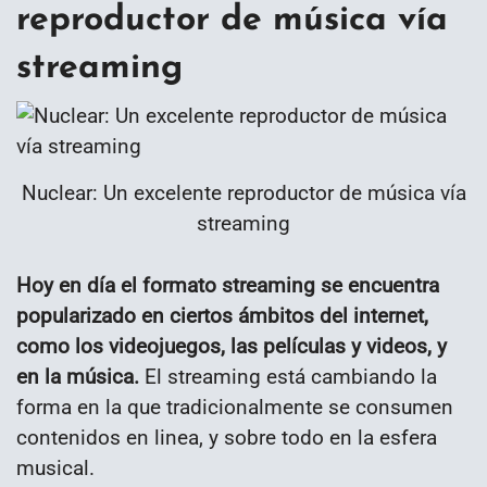
reproductor de música vía
streaming
Nuclear: Un excelente reproductor de música vía
streaming
Hoy en día el formato streaming se encuentra
popularizado en ciertos ámbitos del internet,
como los videojuegos, las películas y videos, y
en la música.
El streaming está cambiando la
forma en la que tradicionalmente se consumen
contenidos en linea, y sobre todo en la esfera
musical.