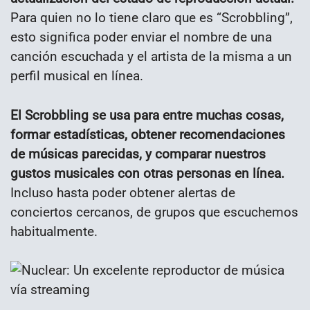
Para quien no lo tiene claro que es “Scrobbling”,
esto significa poder enviar el nombre de una
canción escuchada y el artista de la misma a un
perfil musical en línea.
El Scrobbling se usa para entre muchas cosas,
formar estadísticas, obtener recomendaciones
de músicas parecidas, y comparar nuestros
gustos musicales con otras personas en línea.
Incluso hasta poder obtener alertas de
conciertos cercanos, de grupos que escuchemos
habitualmente.