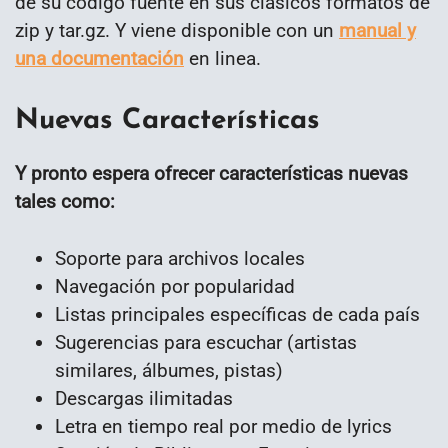
de su código fuente en sus clásicos formatos de
zip y tar.gz. Y viene disponible con un
manual y
una documentación
en linea.
Nuevas Características
Y pronto espera ofrecer características nuevas
tales como:
Soporte para archivos locales
Navegación por popularidad
Listas principales específicas de cada país
Sugerencias para escuchar (artistas
similares, álbumes, pistas)
Descargas ilimitadas
Letra en tiempo real por medio de lyrics