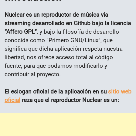
Nuclear es un reproductor de música vía
streaming desarrollado en Github bajo la licencia
“Affero GPL”
, y bajo la filosofía de desarrollo
conocida como “Primero GNU/Linux”, que
significa que dicha aplicación respeta nuestra
libertad, nos ofrece acceso total al código
fuente, para que podamos modificarlo y
contribuir al proyecto.
El eslogan oficial de la aplicación en su
sitio web
oficial
reza que el reproductor Nuclear es un: