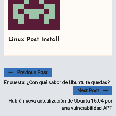
Linux Post Install
Previous Post
Encuesta: ¿Con qué sabor de Ubuntu te quedas?
Next Post
Habrá nueva actualización de Ubuntu 16.04 por
una vulnerabilidad APT