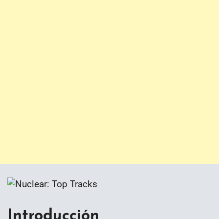
Introducción