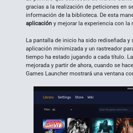
gracias a la realización de peticiones en
información de la biblioteca. De esta man
aplicación
y mejorar la experiencia con la
La pantalla de inicio ha sido rediseñada y 
aplicación minimizada y un rastreador par
tiempo ha estado jugando a cada título. La
mejorada y partir de ahora, cuando se hace 
Games Launcher mostrará una ventana con l