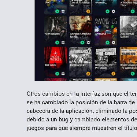
Otros cambios en la interfaz son que el te
se ha cambiado la posición de la barra de
cabecera de la aplicación, eliminado la po
debido a un bug y cambiado elementos de la
juegos para que siempre muestren el título 