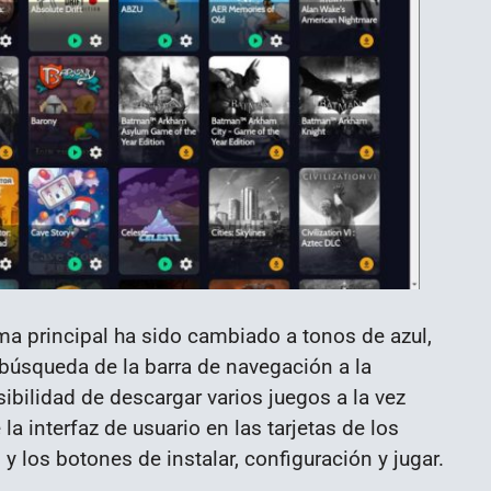
ma principal ha sido cambiado a tonos de azul,
 búsqueda de la barra de navegación a la
sibilidad de descargar varios juegos a la vez
 interfaz de usuario en las tarjetas de los
y los botones de instalar, configuración y jugar.