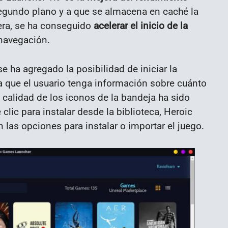
 segundo plano y a que se almacena en caché la
era, se ha conseguido
acelerar el inicio de la
 navegación.
se ha agregado la posibilidad de iniciar la
a que el usuario tenga información sobre cuánto
 calidad de los iconos de la bandeja ha sido
clic para instalar desde la biblioteca, Heroic
as opciones para instalar o importar el juego.