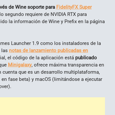
avés de Wine soporte para
FidelityFX Super
lo segundo requiere de NVIDIA RTX para
ido la información de Wine y Prefix en la página
ames Launcher 1.9 como los instaladores de la
 las
notas de lanzamiento publicadas en
ial, el código de la aplicación está
publicado
 que
Minigalaxy
, ofrece máxima transparencia en
n cuenta que es un desarrollo multiplataforma,
 en fase beta) y macOS (limitándose a ejecutar
ver).