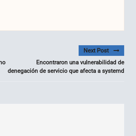
Next Post
 no
Encontraron una vulnerabilidad de
denegación de servicio que afecta a systemd