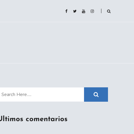
Ultimos comentarios