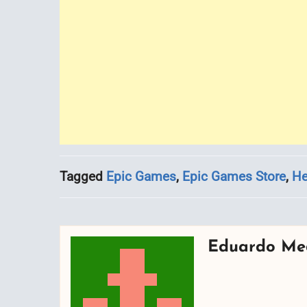
Tagged
Epic Games
,
Epic Games Store
,
He
Eduardo Me