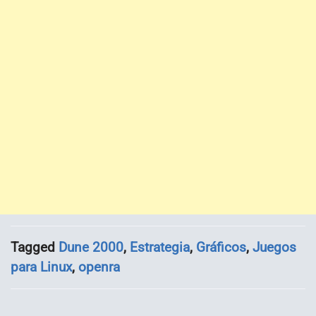
Tagged
Dune 2000
,
Estrategia
,
Gráficos
,
Juegos
para Linux
,
openra