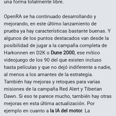
una forma totalmente libre.
OpenRA se ha continuado desarrollando y
mejorando, en este último lanzamiento de
prueba ya hay características bastante buenas. Y
algunos de los puntos destacados van desde la
posibilidad de jugar a la campaña completa de
Harkonnen en D2K o
Dune 2000
, ese mítico
videojuego de los 90 del que existen incluso
hasta películas y que no dejó indiferente a nadie,
al menos a los amantes de la estrategia.
También hay mejoras y retoques para varias
misiones de la campaña Red Alert y Tiberian
Dawn.
Si eso te parece mucho, también hay otras
mejoras en esta última actualización. Por
ejemplo en cuanto a
la IA del motor
. La