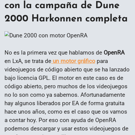
con la campaña de Dune
2000 Harkonnen completa
No es la primera vez que hablamos de
OpenRA
en LxA, se trata de
un motor gráfico
para
videojuegos de código abierto que se ha lanzado
bajo licencia GPL. El motor en este caso es de
código abierto, pero muchos de los videojuegos
no lo son como ya sabemos. Afortunadamente
hay algunos liberados por EA de forma gratuita
hace unos años, como es el caso que os vamos
a contar hoy. Por eso con ayuda de OpenRA
podemos descargar y usar estos videojuegos de