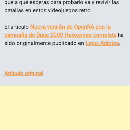
que a qué esperas para probarlo ya y revivir las
batallas en estos videojuegos retro.
El artículo
Nueva versión de OpenRA con la
campaña de Dune 2000 Harkonnen completa
ha
sido originalmente publicado en
Linux Adictos
.
Artículo original