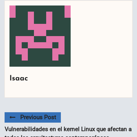
Isaac
Previous Post
Vulnerabilidades en el kernel Linux que afectan a