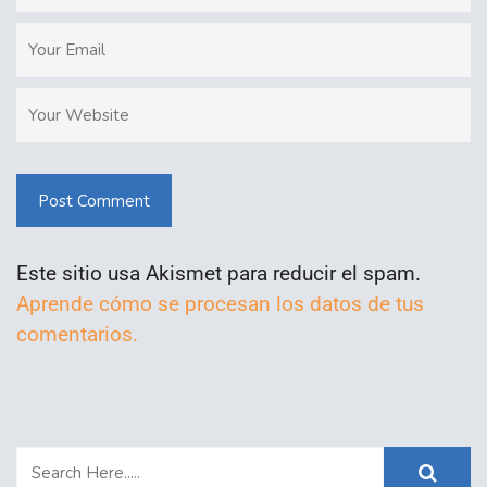
Post Comment
Este sitio usa Akismet para reducir el spam.
Aprende cómo se procesan los datos de tus
comentarios.