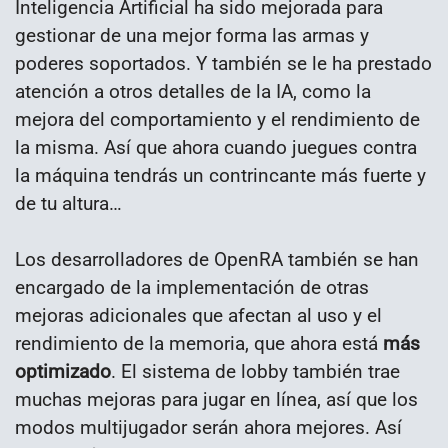
Inteligencia Artificial ha sido mejorada para
gestionar de una mejor forma las armas y
poderes soportados. Y también se le ha prestado
atención a otros detalles de la IA, como la
mejora del comportamiento y el rendimiento de
la misma. Así que ahora cuando juegues contra
la máquina tendrás un contrincante más fuerte y
de tu altura…
Los desarrolladores de OpenRA también se han
encargado de la implementación de otras
mejoras adicionales que afectan al uso y el
rendimiento de la memoria, que ahora está
más
optimizado
. El sistema de lobby también trae
muchas mejoras para jugar en línea, así que los
modos multijugador serán ahora mejores. Así