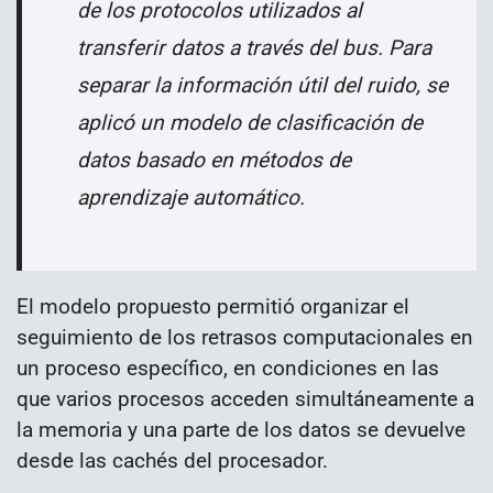
de los protocolos utilizados al
transferir datos a través del bus. Para
separar la información útil del ruido, se
aplicó un modelo de clasificación de
datos basado en métodos de
aprendizaje automático.
El modelo propuesto permitió organizar el
seguimiento de los retrasos computacionales en
un proceso específico, en condiciones en las
que varios procesos acceden simultáneamente a
la memoria y una parte de los datos se devuelve
desde las cachés del procesador.