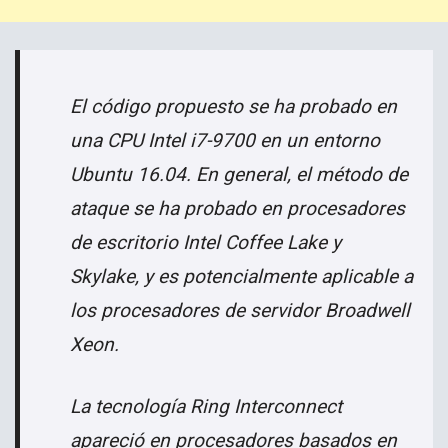
El código propuesto se ha probado en
una CPU Intel i7-9700 en un entorno
Ubuntu 16.04. En general, el método de
ataque se ha probado en procesadores
de escritorio Intel Coffee Lake y
Skylake, y es potencialmente aplicable a
los procesadores de servidor Broadwell
Xeon.
La tecnología Ring Interconnect
apareció en procesadores basados ​​en