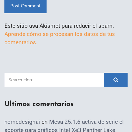
Post Comment
Este sitio usa Akismet para reducir el spam.
Aprende cómo se procesan los datos de tus
comentarios.
Ultimos comentarios
homedesignai
en
Mesa 25.1.6 activa de serie el
soporte para gráficos Intel Xe3 Panther Lake