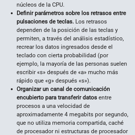
núcleos de la CPU.
Definir parámetros sobre los retrasos entre
pulsaciones de teclas.
Los retrasos
dependen de la posición de las teclas y
permiten, a través del análisis estadístico,
recrear los datos ingresados ​​desde el
teclado con cierta probabilidad (por
ejemplo, la mayoría de las personas suelen
escribir «s» después de «a» mucho más
rápido que «g» después «s»).
Organizar un canal de comunicación
encubierto para transferir datos
entre
procesos a una velocidad de
aproximadamente 4 megabits por segundo,
que no utiliza memoria compartida, caché
de procesador ni estructuras de procesador