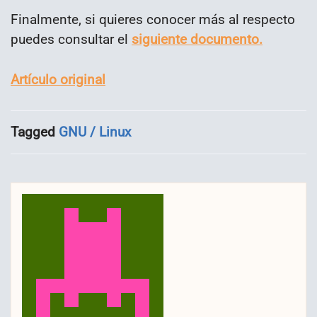
Finalmente, si quieres conocer más al respecto
puedes consultar el
siguiente documento.
Artículo original
Tagged
GNU / Linux