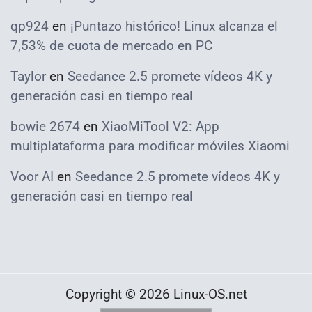
qp924
en
¡Puntazo histórico! Linux alcanza el
7,53% de cuota de mercado en PC
Taylor
en
Seedance 2.5 promete vídeos 4K y
generación casi en tiempo real
bowie 2674
en
XiaoMiTool V2: App
multiplataforma para modificar móviles Xiaomi
Voor AI
en
Seedance 2.5 promete vídeos 4K y
generación casi en tiempo real
Copyright © 2026 Linux-OS.net