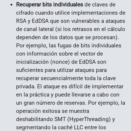
Recuperar bits individuales
de claves de
cifrado cuando utilice implementaciones de
RSA y EdDSA que son vulnerables a ataques
de canal lateral (si los retrasos en el cálculo
dependen de los datos que se procesan).
Por ejemplo, las fugas de bits individuales
con información sobre el vector de
inicialización (nonce) de EdDSA son
suficientes para utilizar ataques para
recuperar secuencialmente toda la clave
privada. El ataque es difícil de implementar
en la práctica y puede llevarse a cabo con
un gran número de reservas. Por ejemplo, la
operación exitosa se muestra
deshabilitando SMT (HyperThreading) y
segmentando la caché LLC entre los