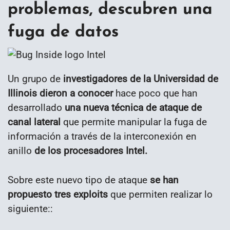
problemas, descubren una
fuga de datos
Un grupo de
investigadores de la Universidad de
Illinois dieron a conocer
hace poco que han
desarrollado
una nueva técnica de ataque de
canal lateral
que permite manipular la fuga de
información a través de la interconexión en
anillo
de los procesadores Intel.
Sobre este nuevo tipo de ataque
se han
propuesto tres exploits
que permiten realizar lo
siguiente::