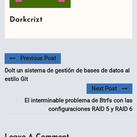
Darkcrizt
Previous Post
Dolt un sistema de gestión de bases de datos al
estilo Git
Next Post
El interminable problema de Btrfs con las
configuraciones RAID 5 y RAID 6