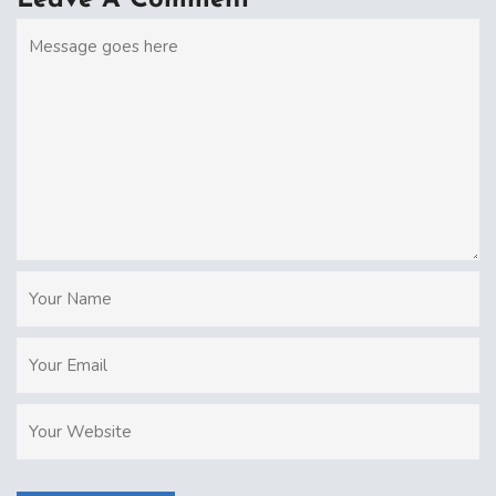
Leave A Comment