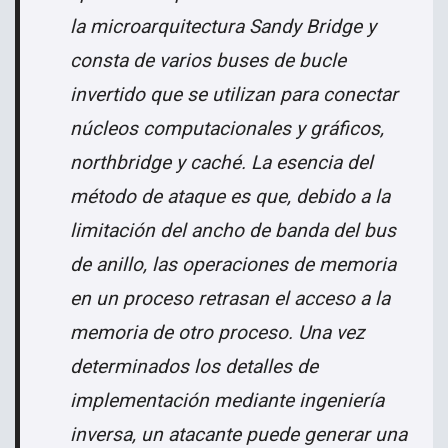
la microarquitectura Sandy Bridge y
consta de varios buses de bucle
invertido que se utilizan para conectar
núcleos computacionales y gráficos,
northbridge y caché. La esencia del
método de ataque es que, debido a la
limitación del ancho de banda del bus
de anillo, las operaciones de memoria
en un proceso retrasan el acceso a la
memoria de otro proceso. Una vez
determinados los detalles de
implementación mediante ingeniería
inversa, un atacante puede generar una