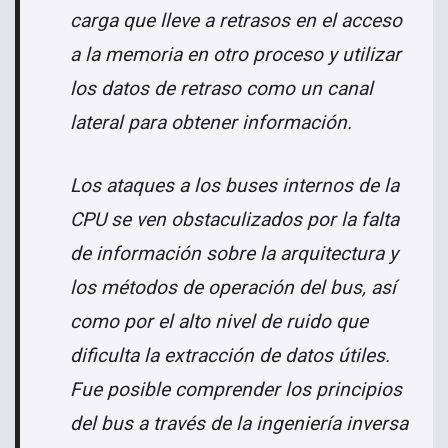
carga que lleve a retrasos en el acceso
a la memoria en otro proceso y utilizar
los datos de retraso como un canal
lateral para obtener información.
Los ataques a los buses internos de la
CPU se ven obstaculizados por la falta
de información sobre la arquitectura y
los métodos de operación del bus, así
como por el alto nivel de ruido que
dificulta la extracción de datos útiles.
Fue posible comprender los principios
del bus a través de la ingeniería inversa