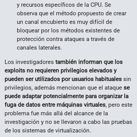
y recursos específicos de la CPU. Se
observa que el método propuesto de crear
un canal encubierto es muy difícil de
bloquear por los métodos existentes de
protección contra ataques a través de
canales laterales.
Los investigadores
también informan que los
exploits no requieren privilegios elevados y
pueden ser utilizados por usuarios habituales
sin
privilegios, además mencionan que el ataque
se
puede adaptar potencialmente para organizar la
fuga de datos entre máquinas virtuales
, pero este
problema fue más allá del alcance de la
investigación y no se llevaron a cabo las pruebas
de los sistemas de virtualización.