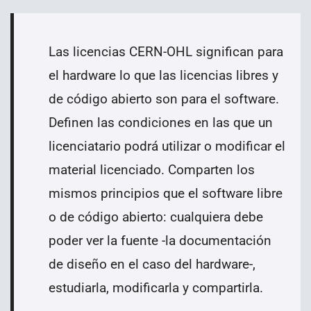
Las licencias CERN-OHL significan para
el hardware lo que las licencias libres y
de código abierto son para el software.
Definen las condiciones en las que un
licenciatario podrá utilizar o modificar el
material licenciado. Comparten los
mismos principios que el software libre
o de código abierto: cualquiera debe
poder ver la fuente -la documentación
de diseño en el caso del hardware-,
estudiarla, modificarla y compartirla.