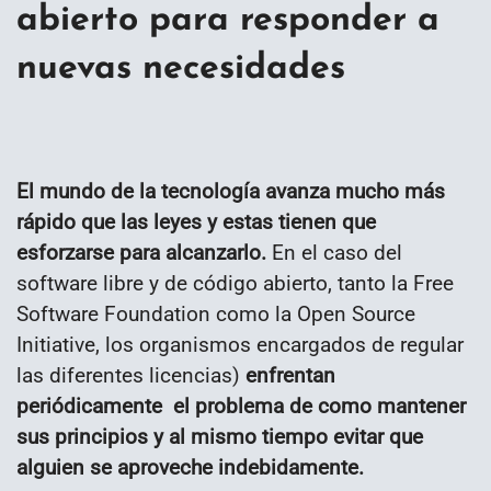
abierto para responder a
nuevas necesidades
El mundo de la tecnología avanza mucho más
rápido que las leyes y estas tienen que
esforzarse para alcanzarlo.
En el caso del
software libre y de código abierto, tanto la Free
Software Foundation como la Open Source
Initiative, los organismos encargados de regular
las diferentes licencias)
enfrentan
periódicamente el problema de como mantener
sus principios y al mismo tiempo evitar que
alguien se aproveche indebidamente.