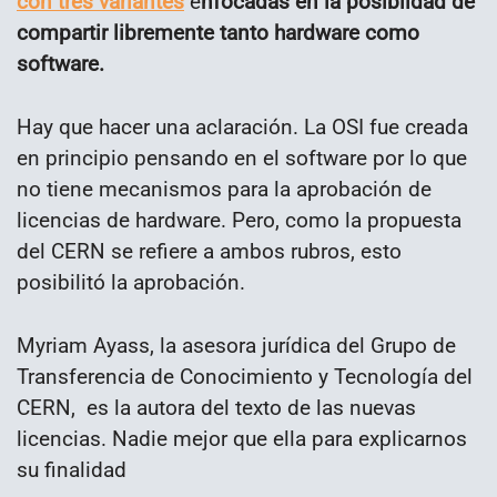
con tres variantes
e
nfocadas en la posibiidad de
compartir libremente tanto hardware como
software.
Hay que hacer una aclaración. La OSI fue creada
en principio pensando en el software por lo que
no tiene mecanismos para la aprobación de
licencias de hardware. Pero, como la propuesta
del CERN se refiere a ambos rubros, esto
posibilitó la aprobación.
Myriam Ayass, la asesora jurídica del Grupo de
Transferencia de Conocimiento y Tecnología del
CERN, es la autora del texto de las nuevas
licencias. Nadie mejor que ella para explicarnos
su finalidad