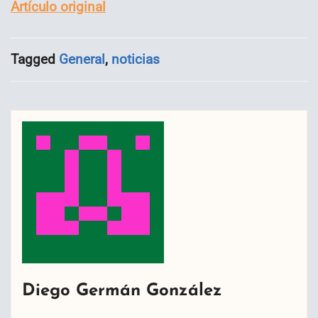
Artículo original
Tagged
General
,
noticias
Diego Germán González