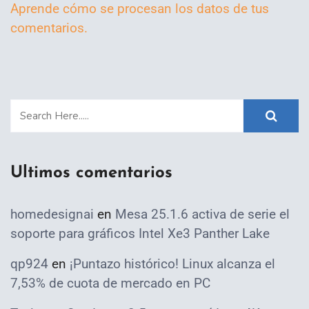
Aprende cómo se procesan los datos de tus
comentarios.
Ultimos comentarios
homedesignai
en
Mesa 25.1.6 activa de serie el
soporte para gráficos Intel Xe3 Panther Lake
qp924
en
¡Puntazo histórico! Linux alcanza el
7,53% de cuota de mercado en PC