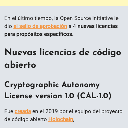
En el último tiempo, la Open Source Initiative le
dio
el sello de aprobación
a 4
nuevas licencias
para propósitos específicos.
Nuevas licencias de código
abierto
Cryptographic Autonomy
License version 1.0 (CAL-1.0)
Fue
creada
en el 2019 por el equipo del proyecto
de código abierto
Holochain
,