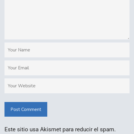
Post Comment
Este sitio usa Akismet para reducir el spam.