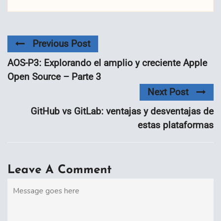
Previous Post
AOS-P3: Explorando el amplio y creciente Apple
Open Source – Parte 3
Next Post
GitHub vs GitLab: ventajas y desventajas de
estas plataformas
Leave A Comment