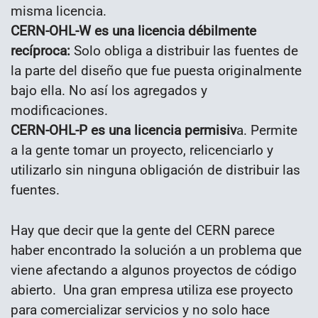
misma licencia.
CERN-OHL-W es una licencia débilmente
recíproca:
Solo obliga a distribuir las fuentes de
la parte del diseño que fue puesta originalmente
bajo ella. No así los agregados y
modificaciones.
CERN-OHL-P es una licencia permisiv
a. Permite
a la gente tomar un proyecto, relicenciarlo y
utilizarlo sin ninguna obligación de distribuir las
fuentes.
Hay que decir que la gente del CERN parece
haber encontrado la solución a un problema que
viene afectando a algunos proyectos de código
abierto. Una gran empresa utiliza ese proyecto
para comercializar servicios y no solo hace