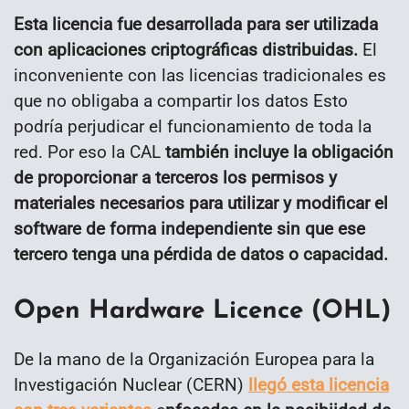
Esta licencia fue desarrollada para ser utilizada
con aplicaciones criptográficas distribuidas.
El
inconveniente con las licencias tradicionales es
que no obligaba a compartir los datos Esto
podría perjudicar el funcionamiento de toda la
red. Por eso la CAL
también incluye la obligación
de proporcionar a terceros los permisos y
materiales necesarios para utilizar y modificar el
software de forma independiente sin que ese
tercero tenga una pérdida de datos o capacidad.
Open Hardware Licence (OHL)
De la mano de la Organización Europea para la
Investigación Nuclear (CERN)
llegó esta licencia