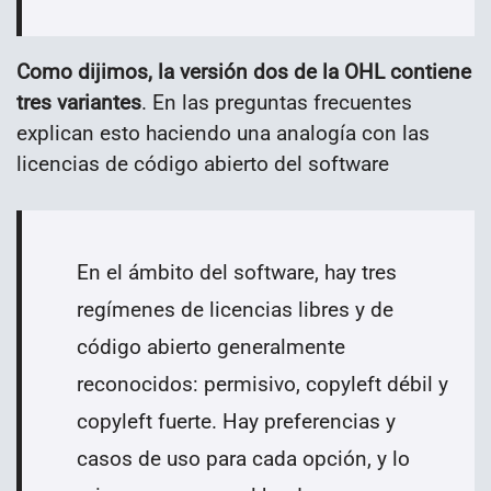
Como dijimos, la versión dos de la OHL contiene
tres variantes
. En las preguntas frecuentes
explican esto haciendo una analogía con las
licencias de código abierto del software
En el ámbito del software, hay tres
regímenes de licencias libres y de
código abierto generalmente
reconocidos: permisivo, copyleft débil y
copyleft fuerte. Hay preferencias y
casos de uso para cada opción, y lo