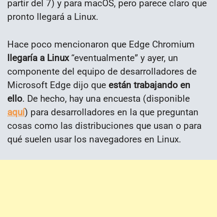
partir del 7) y para macOS, pero parece claro que
pronto llegará a Linux.
Hace poco mencionaron que Edge Chromium
llegaría a Linux
“eventualmente” y ayer, un
componente del equipo de desarrolladores de
Microsoft Edge dijo que
están trabajando en
ello
. De hecho, hay una encuesta (disponible
aquí
) para desarrolladores en la que preguntan
cosas como las distribuciones que usan o para
qué suelen usar los navegadores en Linux.