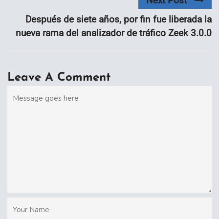
Next Post
Después de siete años, por fin fue liberada la
nueva rama del analizador de tráfico Zeek 3.0.0
Leave A Comment