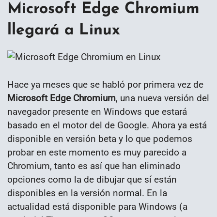
Microsoft Edge Chromium
llegará a Linux
Hace ya meses que se habló por primera vez de
Microsoft Edge Chromium
, una nueva versión del
navegador presente en Windows que estará
basado en el motor del de Google. Ahora ya está
disponible en versión beta y lo que podemos
probar en este momento es muy parecido a
Chromium, tanto es así que han eliminado
opciones como la de dibujar que sí están
disponibles en la versión normal. En la
actualidad está disponible para Windows (a