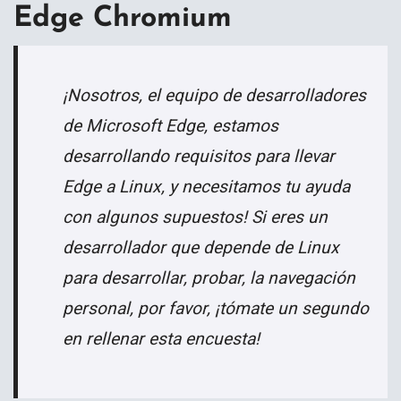
Edge Chromium
¡Nosotros, el equipo de desarrolladores
de Microsoft Edge, estamos
desarrollando requisitos para llevar
Edge a Linux, y necesitamos tu ayuda
con algunos supuestos! Si eres un
desarrollador que depende de Linux
para desarrollar, probar, la navegación
personal, por favor, ¡tómate un segundo
en rellenar esta encuesta!