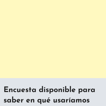
Encuesta disponible para
saber en qué usaríamos