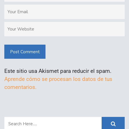
Post Comment
Este sitio usa Akismet para reducir el spam.
Aprende cómo se procesan los datos de tus
comentarios.