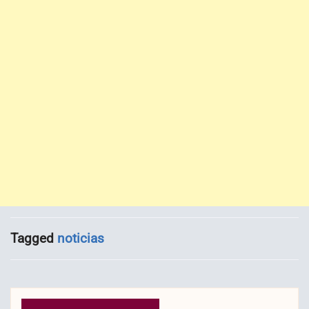
Tagged
noticias