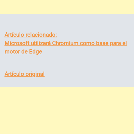
Artículo relacionado:
Microsoft utilizará Chromium como base para el
motor de Edge
Artículo original