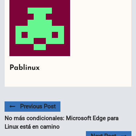
Pablinux
Previous Post
No más condicionales: Microsoft Edge para
Linux está en camino