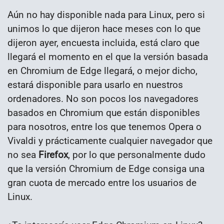
Aún no hay disponible nada para Linux, pero si
unimos lo que dijeron hace meses con lo que
dijeron ayer, encuesta incluida, está claro que
llegará el momento en el que la versión basada
en Chromium de Edge llegará, o mejor dicho,
estará disponible para usarlo en nuestros
ordenadores. No son pocos los navegadores
basados en Chromium que están disponibles
para nosotros, entre los que tenemos Opera o
Vivaldi y prácticamente cualquier navegador que
no sea
Firefox
, por lo que personalmente dudo
que la versión Chromium de Edge consiga una
gran cuota de mercado entre los usuarios de
Linux.