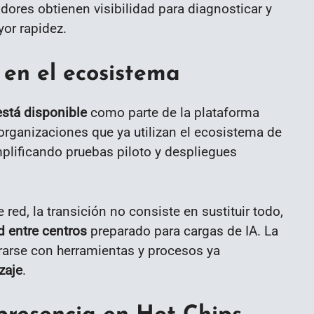
dores obtienen visibilidad para diagnosticar y
or rapidez.
 en el ecosistema
stá disponible
como parte de la plataforma
organizaciones que ya utilizan el ecosistema de
mplificando pruebas piloto y despliegues
red, la transición no consiste en sustituir todo,
d entre centros
preparado para cargas de IA. La
rarse con herramientas y procesos ya
zaje
.