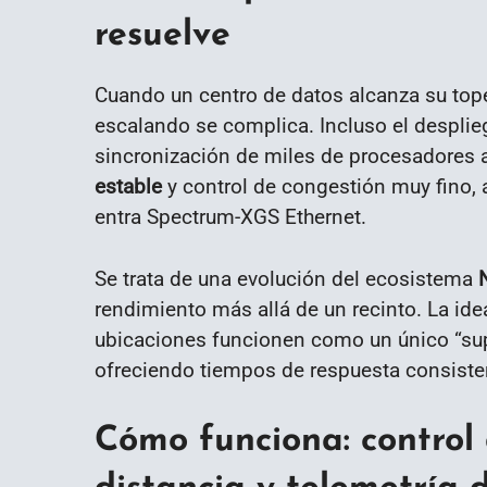
resuelve
Cuando un centro de datos alcanza su to
escalando se complica. Incluso el desplieg
sincronización de miles de procesadores 
estable
y control de congestión muy fino, a
entra Spectrum-XGS Ethernet.
Se trata de una evolución del ecosistema
rendimiento más allá de un recinto. La idea
ubicaciones funcionen como un único “sup
ofreciendo tiempos de respuesta consiste
Cómo funciona: control