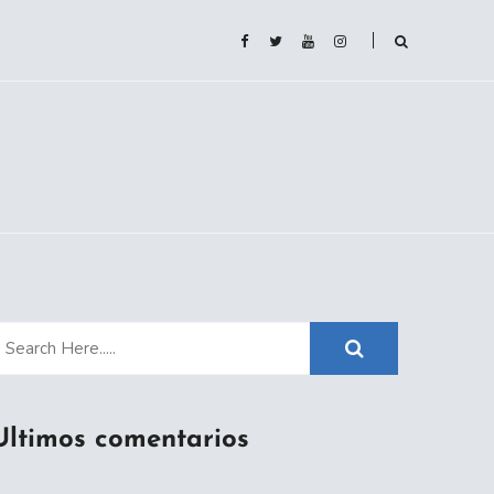
Ultimos comentarios