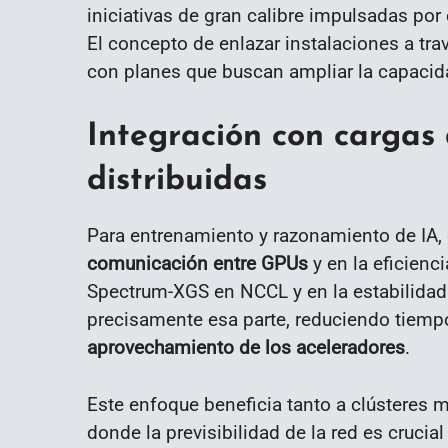
iniciativas de gran calibre impulsadas por
El concepto de enlazar instalaciones a tr
con planes que buscan ampliar la capacid
Integración con cargas 
distribuidas
Para entrenamiento y razonamiento de IA, el
comunicación entre GPUs
y en la eficienc
Spectrum-XGS en NCCL y en la estabilidad 
precisamente esa parte, reduciendo tiemp
aprovechamiento de los aceleradores
.
Este enfoque beneficia tanto a clústeres
donde la previsibilidad de la red es crucial