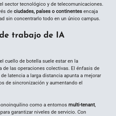
 el sector tecnológico y de telecomunicaciones.
avés de
ciudades, países o continentes
encaja
ad sin concentrarlo todo en un único campus.
de trabajo de IA
 cuello de botella suele estar en la
ia de las operaciones colectivas. El énfasis de
de latencia a larga distancia apunta a mejorar
os de sincronización y aumentando el
 monoinquilino como a entornos
multi-tenant
,
 para garantizar niveles de servicio. Con