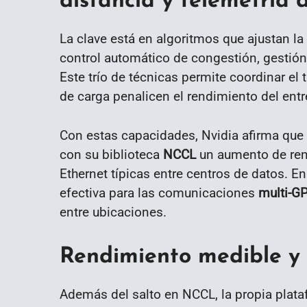
distancia y telemetría
La clave está en algoritmos que ajustan la
control automático de congestión, gestión
Este trío de técnicas permite coordinar el 
de carga penalicen el rendimiento del entr
Con estas capacidades, Nvidia afirma que
con su biblioteca
NCCL
un aumento de ren
Ethernet típicas entre centros de datos. En 
efectiva para las comunicaciones
multi-G
entre ubicaciones.
Rendimiento medible y
Además del salto en NCCL, la propia plat