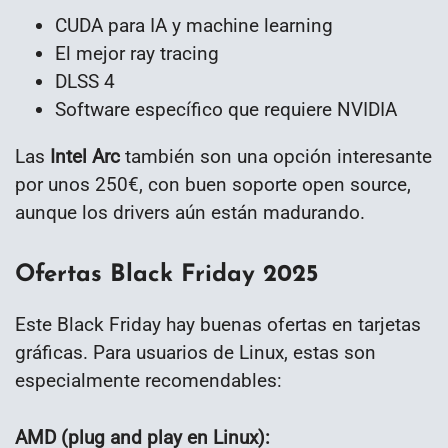
CUDA para IA y machine learning
El mejor ray tracing
DLSS 4
Software específico que requiere NVIDIA
Las
Intel Arc
también son una opción interesante
por unos 250€, con buen soporte open source,
aunque los drivers aún están madurando.
Ofertas Black Friday 2025
Este Black Friday hay buenas ofertas en tarjetas
gráficas. Para usuarios de Linux, estas son
especialmente recomendables:
AMD (plug and play en Linux):