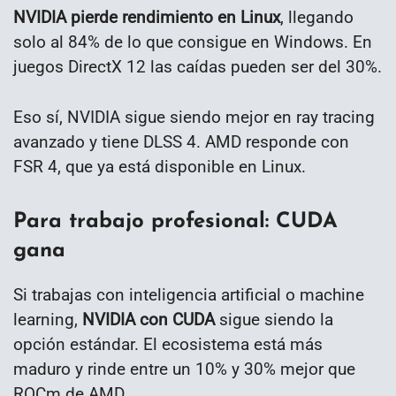
NVIDIA pierde rendimiento en Linux
, llegando
solo al 84% de lo que consigue en Windows. En
juegos DirectX 12 las caídas pueden ser del 30%.
Eso sí, NVIDIA sigue siendo mejor en ray tracing
avanzado y tiene DLSS 4. AMD responde con
FSR 4, que ya está disponible en Linux.
Para trabajo profesional: CUDA
gana
Si trabajas con inteligencia artificial o machine
learning,
NVIDIA con CUDA
sigue siendo la
opción estándar. El ecosistema está más
maduro y rinde entre un 10% y 30% mejor que
ROCm de AMD.