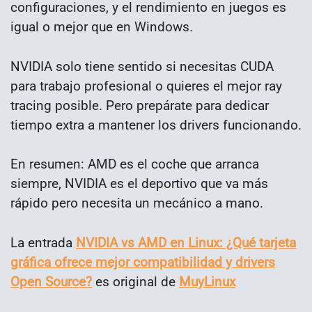
configuraciones, y el rendimiento en juegos es
igual o mejor que en Windows.
NVIDIA solo tiene sentido si necesitas CUDA
para trabajo profesional o quieres el mejor ray
tracing posible. Pero prepárate para dedicar
tiempo extra a mantener los drivers funcionando.
En resumen: AMD es el coche que arranca
siempre, NVIDIA es el deportivo que va más
rápido pero necesita un mecánico a mano.
La entrada
NVIDIA vs AMD en Linux: ¿Qué tarjeta
gráfica ofrece mejor compatibilidad y drivers
Open Source?
es original de
MuyLinux