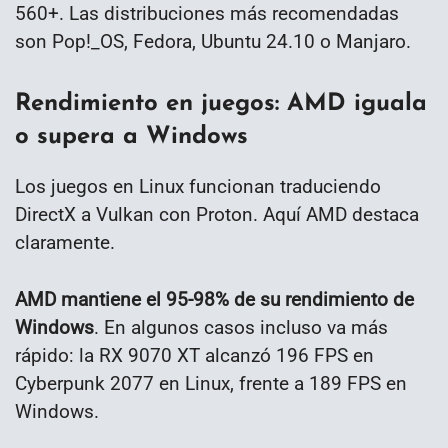
560+. Las distribuciones más recomendadas
son Pop!_OS, Fedora, Ubuntu 24.10 o Manjaro.
Rendimiento en juegos: AMD iguala
o supera a Windows
Los juegos en Linux funcionan traduciendo
DirectX a Vulkan con Proton. Aquí AMD destaca
claramente.
AMD mantiene el 95-98% de su rendimiento de
Windows
. En algunos casos incluso va más
rápido: la RX 9070 XT alcanzó 196 FPS en
Cyberpunk 2077 en Linux, frente a 189 FPS en
Windows.