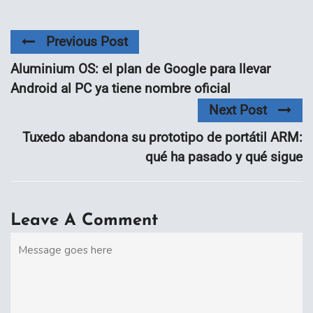
Previous Post
Aluminium OS: el plan de Google para llevar
Android al PC ya tiene nombre oficial
Next Post
Tuxedo abandona su prototipo de portátil ARM:
qué ha pasado y qué sigue
Leave A Comment