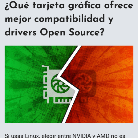
¿Qué tarjeta gráfica ofrece
mejor compatibilidad y
drivers Open Source?
Si usas Linux, elegir entre NVIDIA y AMD no es