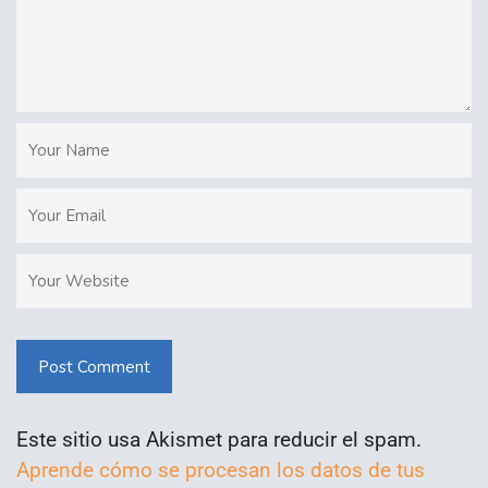
Post Comment
Este sitio usa Akismet para reducir el spam.
Aprende cómo se procesan los datos de tus