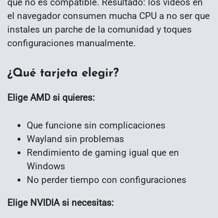
que no es compatible. Resultado: los vídeos en
el navegador consumen mucha CPU a no ser que
instales un parche de la comunidad y toques
configuraciones manualmente.
¿Qué tarjeta elegir?
Elige AMD si quieres:
Que funcione sin complicaciones
Wayland sin problemas
Rendimiento de gaming igual que en
Windows
No perder tiempo con configuraciones
Elige NVIDIA si necesitas: