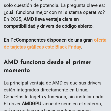
solo cuestión de potencia. La pregunta clave es:
¿cuál funciona mejor con mi sistema operativo?
En 2025,
AMD lleva ventaja clara en
compatibilidad y drivers de código abierto
.
En PcComponentes disponen de una gran
oferta
de tarjetas gráficas este Black Friday
.
AMD funciona desde el primer
momento
La principal ventaja de AMD es que sus drivers
están integrados directamente en Linux.
Conectas la tarjeta y funciona, sin instalar nada.
El driver
AMDGPU
viene de serie en el sistema,
así que no hay que hacer configuraciones