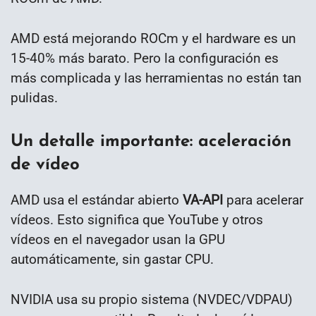
AMD está mejorando ROCm y el hardware es un
15-40% más barato. Pero la configuración es
más complicada y las herramientas no están tan
pulidas.
Un detalle importante: aceleración
de vídeo
AMD usa el estándar abierto
VA-API
para acelerar
vídeos. Esto significa que YouTube y otros
vídeos en el navegador usan la GPU
automáticamente, sin gastar CPU.
NVIDIA usa su propio sistema (NVDEC/VDPAU)