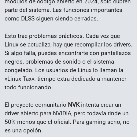
módulos de código abierto en 2024, sólo cubren
parte del sistema. Las funciones importantes
como DLSS siguen siendo cerradas.
Esto trae problemas prácticos. Cada vez que
Linux se actualiza, hay que recompilar los drivers.
Si algo falla, puedes encontrarte con pantallazos
negros, problemas de sonido o el sistema
congelado. Los usuarios de Linux lo llaman la
«Linux Tax»: tiempo extra dedicado a mantener
todo funcionando.
El proyecto comunitario
NVK
intenta crear un
driver abierto para NVIDIA, pero todavía rinde un
50% menos que el oficial. Para gaming serio, no
es una opción.