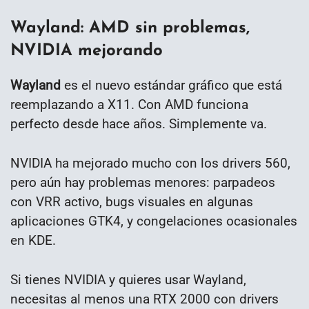
Wayland: AMD sin problemas,
NVIDIA mejorando
Wayland
es el nuevo estándar gráfico que está
reemplazando a X11. Con AMD funciona
perfecto desde hace años. Simplemente va.
NVIDIA ha mejorado mucho con los drivers 560,
pero aún hay problemas menores: parpadeos
con VRR activo, bugs visuales en algunas
aplicaciones GTK4, y congelaciones ocasionales
en KDE.
Si tienes NVIDIA y quieres usar Wayland,
necesitas al menos una RTX 2000 con drivers