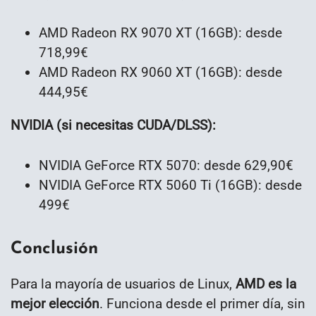
AMD Radeon RX 9070 XT (16GB): desde
718,99€
AMD Radeon RX 9060 XT (16GB): desde
444,95€
NVIDIA (si necesitas CUDA/DLSS):
NVIDIA GeForce RTX 5070: desde 629,90€
NVIDIA GeForce RTX 5060 Ti (16GB): desde
499€
Conclusión
Para la mayoría de usuarios de Linux,
AMD es la
mejor elección
. Funciona desde el primer día, sin