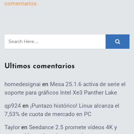
comentarios.
Ultimos comentarios
homedesignai
en
Mesa 25.1.6 activa de serie el
soporte para gráficos Intel Xe3 Panther Lake
qp924
en
¡Puntazo histórico! Linux alcanza el
7,53% de cuota de mercado en PC
Taylor
en
Seedance 2.5 promete vídeos 4K y