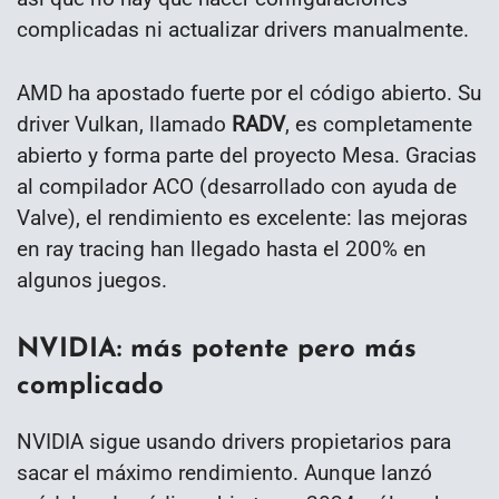
complicadas ni actualizar drivers manualmente.
AMD ha apostado fuerte por el código abierto. Su
driver Vulkan, llamado
RADV
, es completamente
abierto y forma parte del proyecto Mesa. Gracias
al compilador ACO (desarrollado con ayuda de
Valve), el rendimiento es excelente: las mejoras
en ray tracing han llegado hasta el 200% en
algunos juegos.
NVIDIA: más potente pero más
complicado
NVIDIA sigue usando drivers propietarios para
sacar el máximo rendimiento. Aunque lanzó