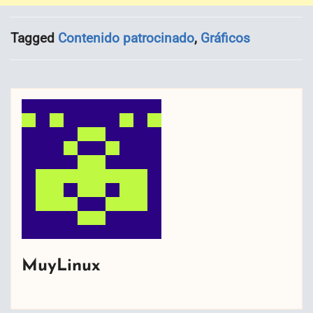
Tagged
Contenido patrocinado
,
Gráficos
MuyLinux