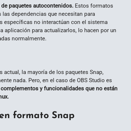
s de paquetes autocontenidos.
Estos formatos
s las dependencias que necesitan para
es específicas no interactúan con el sistema
a aplicación para actualizarlos, lo hacen por un
aladas normalmente.
s actual, la mayoría de los paquetes Snap,
nte nada. Pero, en el caso de OBS Studio es
 complementos y funcionalidades que no están
nux.
 en formato Snap