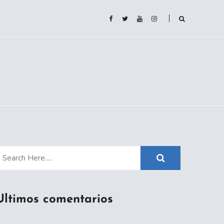
Ultimos comentarios