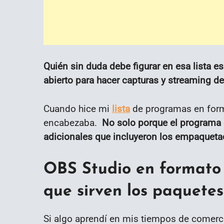
Quién sin duda debe figurar en esa lista es
abierto para hacer capturas y streaming de
Cuando hice mi
lista
de programas en form
encabezaba.
No solo porque el programa en
adicionales que incluyeron los empaqueta
OBS Studio en formato 
que sirven los paquete
Si algo aprendí en mis tiempos de comerc