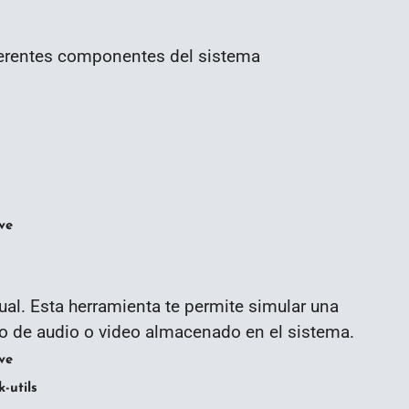
ferentes componentes del sistema
ve
tual. Esta herramienta te permite simular una
 de audio o video almacenado en el sistema.
ve
-utils