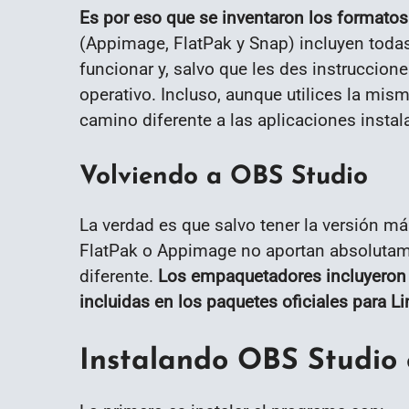
Es por eso que se inventaron los formato
(Appimage, FlatPak y Snap) incluyen toda
funcionar y, salvo que les des instruccion
operativo. Incluso, aunque utilices la mism
camino diferente a las aplicaciones inst
Volviendo a OBS Studio
La verdad es que salvo tener la versión má
FlatPak o Appimage no aportan absolutame
diferente.
Los empaquetadores incluyeron
incluidas en los paquetes oficiales para Li
Instalando OBS Studio