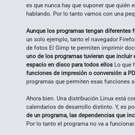
es que nunca hay que suponer que quién e
hablando. Por lo tanto vamos con una peq
Aunque los programas tengan diferentes f
un solo ejemplo, tanto el navegador Firefox
de fotos El Gimp te permiten imprimir d
uno de los programas tuvieran que incluir 
espacio en disco para todos ellos
Lo que 
funciones de impresión o conversión a PDF
programas que permiten esas funciones 
Ahora bien. Una distribución Linux está 
calendarios de desarrollo distinto. Y, es p
de un programa, las dependencias que inc
Por lo tanto el programa no va a funcionar