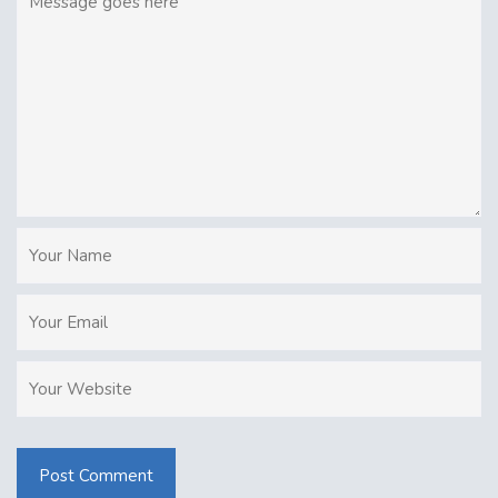
Post Comment