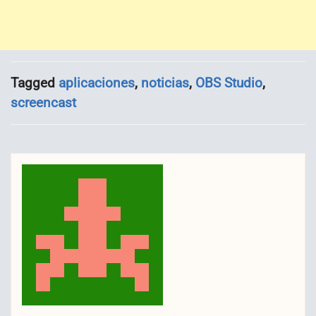
Tagged
aplicaciones
,
noticias
,
OBS Studio
,
screencast