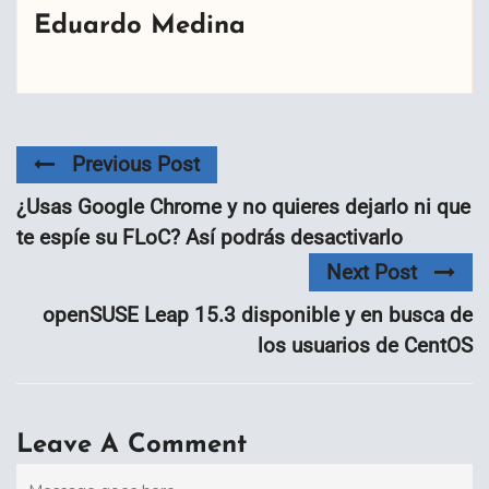
Eduardo Medina
Previous Post
¿Usas Google Chrome y no quieres dejarlo ni que
te espíe su FLoC? Así podrás desactivarlo
Next Post
openSUSE Leap 15.3 disponible y en busca de
los usuarios de CentOS
Leave A Comment