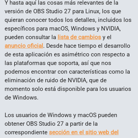
Y hasta aquí las cosas más relevantes de la
versión de OBS Studio 27 para Linux, los que
quieran conocer todos los detalles, incluidos los
específicos para macOS, Windows y NVIDIA,
pueden consultar la
lista de cambios
y el
anuncio oficial
. Desde hace tiempo el desarrollo
de esta aplicación es asimétrico con respecto a
las plataformas que soporta, así que nos
podemos encontrar con características como la
eliminación de ruido de NVIDIA, que de
momento solo está disponible para los usuarios
de Windows.
Los usuarios de Windows y macOS pueden
obtener OBS Studio 27 a partir de la
correspondiente
sección en el sitio web del