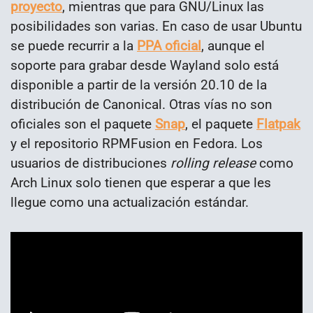
proyecto
, mientras que para GNU/Linux las
posibilidades son varias. En caso de usar Ubuntu
se puede recurrir a la
PPA oficial
, aunque el
soporte para grabar desde Wayland solo está
disponible a partir de la versión 20.10 de la
distribución de Canonical. Otras vías no son
oficiales son el paquete
Snap
, el paquete
Flatpak
y el repositorio RPMFusion en Fedora. Los
usuarios de distribuciones
rolling release
como
Arch Linux solo tienen que esperar a que les
llegue como una actualización estándar.