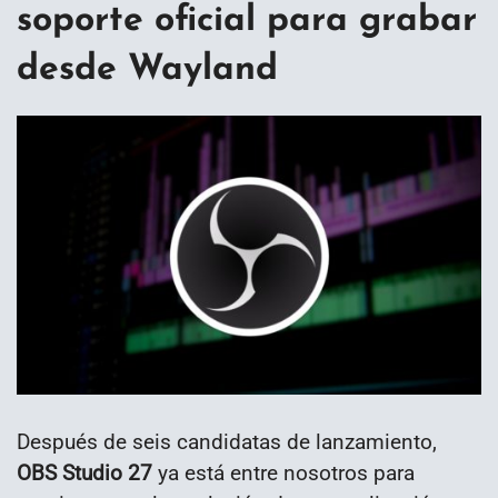
soporte oficial para grabar
desde Wayland
Después de seis candidatas de lanzamiento,
OBS Studio 27
ya está entre nosotros para