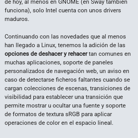
de hoy, al menos en GNOME (en Sway también
funciona), solo Intel cuenta con unos drivers
maduros.
Continuando con las novedades que al menos
han llegado a Linux, tenemos la adición de las
opciones de deshacer y rehacer
tan comunes en
muchas aplicaciones, soporte de paneles
personalizados de navegación web, un aviso en
caso de detectarse ficheros faltantes cuando se
cargan colecciones de escenas, transiciones de
visibilidad para establecer una transición que
permite mostrar u ocultar una fuente y soporte
de formatos de textura sRGB para aplicar
operaciones de color en el espacio lineal.