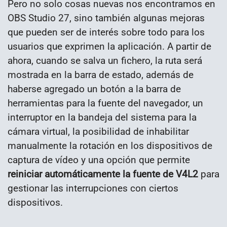
Pero no solo cosas nuevas nos encontramos en
OBS Studio 27, sino también algunas mejoras
que pueden ser de interés sobre todo para los
usuarios que exprimen la aplicación. A partir de
ahora, cuando se salva un fichero, la ruta será
mostrada en la barra de estado, además de
haberse agregado un botón a la barra de
herramientas para la fuente del navegador, un
interruptor en la bandeja del sistema para la
cámara virtual, la posibilidad de inhabilitar
manualmente la rotación en los dispositivos de
captura de vídeo y una opción que permite
reiniciar automáticamente la fuente de V4L2
para
gestionar las interrupciones con ciertos
dispositivos.