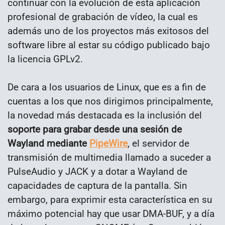
continuar con la evolución de esta aplicación
profesional de grabación de vídeo, la cual es
además uno de los proyectos más exitosos del
software libre al estar su código publicado bajo
la licencia GPLv2.
De cara a los usuarios de Linux, que es a fin de
cuentas a los que nos dirigimos principalmente,
la novedad más destacada es la inclusión del
soporte para grabar desde una sesión de
Wayland mediante
PipeWire
, el servidor de
transmisión de multimedia llamado a suceder a
PulseAudio y JACK y a dotar a Wayland de
capacidades de captura de la pantalla. Sin
embargo, para exprimir esta característica en su
máximo potencial hay que usar DMA-BUF, y a día