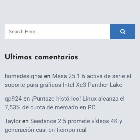
Ultimos comentarios
homedesignai
en
Mesa 25.1.6 activa de serie el
soporte para gráficos Intel Xe3 Panther Lake
qp924
en
¡Puntazo histórico! Linux alcanza el
7,53% de cuota de mercado en PC
Taylor
en
Seedance 2.5 promete vídeos 4K y
generación casi en tiempo real