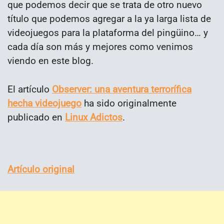
que podemos decir que se trata de otro nuevo
título que podemos agregar a la ya larga lista de
videojuegos para la plataforma del pingüino… y
cada día son más y mejores como venimos
viendo en este blog.
El artículo
Observer: una aventura terrorífica
hecha videojuego
ha sido originalmente
publicado en
Linux Adictos
.
Artículo original