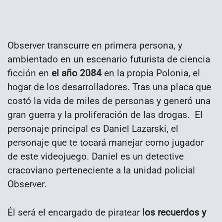
Observer transcurre en primera persona, y
ambientado en un escenario futurista de ciencia
ficción en
el año 2084
en la propia Polonia, el
hogar de los desarrolladores. Tras una placa que
costó la vida de miles de personas y generó una
gran guerra y la proliferación de las drogas. El
personaje principal es Daniel Lazarski, el
personaje que te tocará manejar como jugador
de este videojuego. Daniel es un detective
cracoviano perteneciente a la unidad policial
Observer.
Él será el encargado de piratear
los recuerdos y