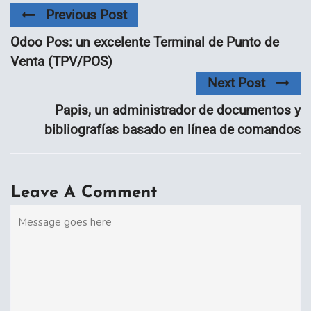
Previous Post
Odoo Pos: un excelente Terminal de Punto de
Venta (TPV/POS)
Next Post
Papis, un administrador de documentos y
bibliografías basado en línea de comandos
Leave A Comment