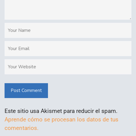
Post Comment
Este sitio usa Akismet para reducir el spam.
Aprende cómo se procesan los datos de tus
comentarios.