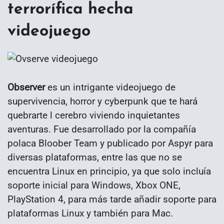
terrorífica hecha
videojuego
Observer
es un intrigante videojuego de
supervivencia, horror y cyberpunk que te hará
quebrarte l cerebro viviendo inquietantes
aventuras. Fue desarrollado por la compañía
polaca Bloober Team y publicado por Aspyr para
diversas plataformas, entre las que no se
encuentra Linux en principio, ya que solo incluía
soporte inicial para Windows, Xbox ONE,
PlayStation 4, para más tarde añadir soporte para
plataformas Linux y también para Mac.