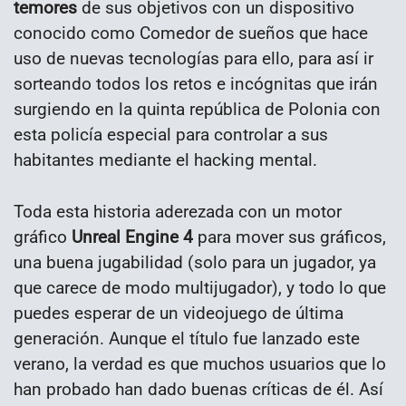
temores
de sus objetivos con un dispositivo
conocido como Comedor de sueños que hace
uso de nuevas tecnologías para ello, para así ir
sorteando todos los retos e incógnitas que irán
surgiendo en la quinta república de Polonia con
esta policía especial para controlar a sus
habitantes mediante el hacking mental.
Toda esta historia aderezada con un motor
gráfico
Unreal Engine 4
para mover sus gráficos,
una buena jugabilidad (solo para un jugador, ya
que carece de modo multijugador), y todo lo que
puedes esperar de un videojuego de última
generación. Aunque el título fue lanzado este
verano, la verdad es que muchos usuarios que lo
han probado han dado buenas críticas de él. Así