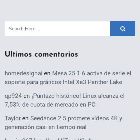
Ultimos comentarios
homedesignai
en
Mesa 25.1.6 activa de serie el
soporte para gráficos Intel Xe3 Panther Lake
qp924
en
¡Puntazo histórico! Linux alcanza el
7,53% de cuota de mercado en PC
Taylor
en
Seedance 2.5 promete vídeos 4K y
generación casi en tiempo real