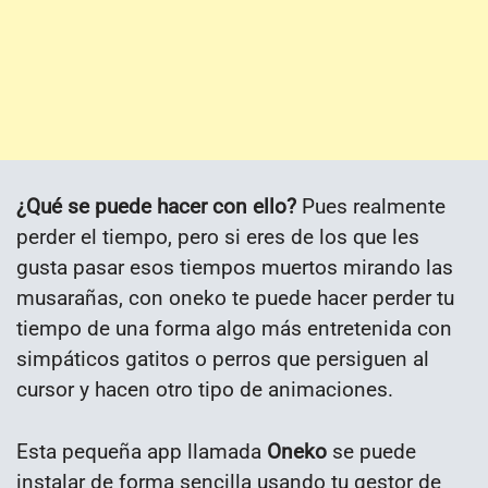
¿Qué se puede hacer con ello?
Pues realmente
perder el tiempo, pero si eres de los que les
gusta pasar esos tiempos muertos mirando las
musarañas, con oneko te puede hacer perder tu
tiempo de una forma algo más entretenida con
simpáticos gatitos o perros que persiguen al
cursor y hacen otro tipo de animaciones.
Esta pequeña app llamada
Oneko
se puede
instalar de forma sencilla usando tu gestor de