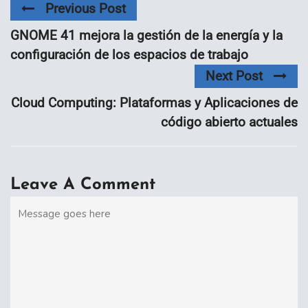
Previous Post
GNOME 41 mejora la gestión de la energía y la
configuración de los espacios de trabajo
Next Post
Cloud Computing: Plataformas y Aplicaciones de
código abierto actuales
Leave A Comment