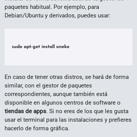
paquetes habitual. Por ejemplo, para
Debian/Ubuntu y derivados, puedes usar:
sudo apt-get install oneko

En caso de tener otras distros, se hará de forma
similar, con el gestor de paquetes
correspondientes, aunque también está
disponible en algunos centros de software o
tiendas de apps
. Si no eres de los que les gusta
usar el terminal para las instalaciones y prefieres
hacerlo de forma gráfica.