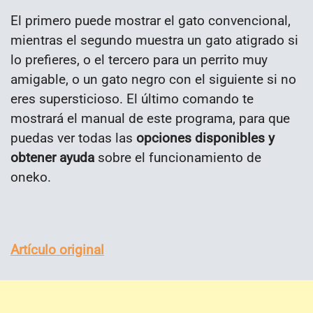
El primero puede mostrar el gato convencional,
mientras el segundo muestra un gato atigrado si
lo prefieres, o el tercero para un perrito muy
amigable, o un gato negro con el siguiente si no
eres supersticioso. El último comando te
mostrará el manual de este programa, para que
puedas ver todas las
opciones disponibles y
obtener ayuda
sobre el funcionamiento de
oneko.
Artículo original