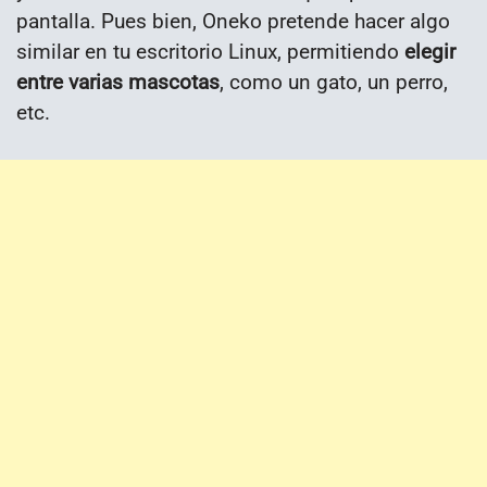
pantalla. Pues bien, Oneko pretende hacer algo
similar en tu escritorio Linux, permitiendo
elegir
entre varias mascotas
, como un gato, un perro,
etc.