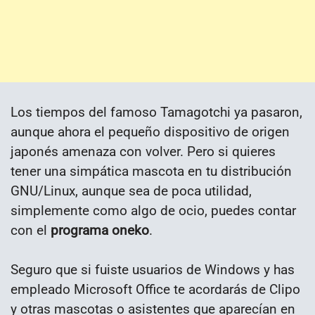
Los tiempos del famoso Tamagotchi ya pasaron,
aunque ahora el pequeño dispositivo de origen
japonés amenaza con volver. Pero si quieres
tener una simpática mascota en tu distribución
GNU/Linux, aunque sea de poca utilidad,
simplemente como algo de ocio, puedes contar
con el
programa oneko
.
Seguro que si fuiste usuarios de Windows y has
empleado Microsoft Office te acordarás de Clipo
y otras mascotas o asistentes que aparecían en