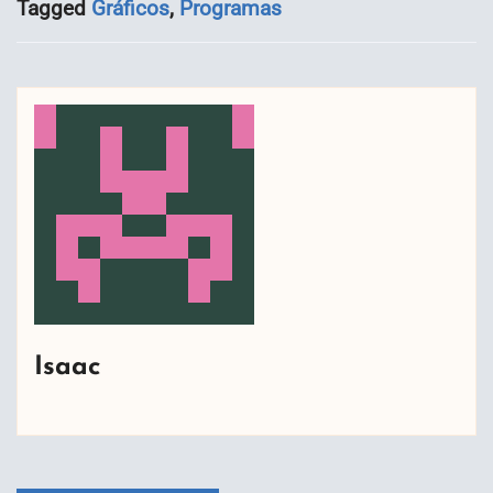
Tagged
Gráficos
,
Programas
Isaac