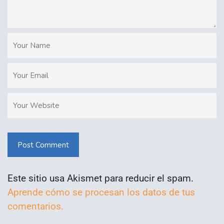
Post Comment
Este sitio usa Akismet para reducir el spam.
Aprende cómo se procesan los datos de tus
comentarios.