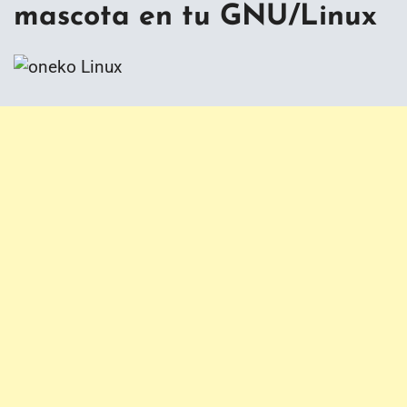
mascota en tu GNU/Linux