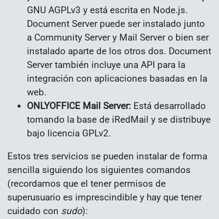
GNU AGPLv3 y está escrita en Node.js.
Document Server puede ser instalado junto
a Community Server y Mail Server o bien ser
instalado aparte de los otros dos. Document
Server también incluye una API para la
integración con aplicaciones basadas en la
web.
ONLYOFFICE Mail Server:
Está desarrollado
tomando la base de iRedMail y se distribuye
bajo licencia GPLv2.
Estos tres servicios se pueden instalar de forma
sencilla siguiendo los siguientes comandos
(recordamos que el tener permisos de
superusuario es imprescindible y hay que tener
cuidado con
sudo
):