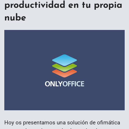
productividad en tu propia
nube
Hoy os presentamos una solución de ofimática