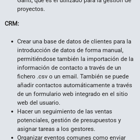
Gantt, que es el utilizado para la gestión de
proyectos.
CRM:
Crear una base de datos de clientes para la
introducción de datos de forma manual,
permitiéndose también la importación de la
información de contacto a través de un
fichero .csv o un email. También se puede
añadir contactos automáticamente a través
de un formulario web integrado en el sitio
web del usuario.
Hacer un seguimiento de las ventas
potenciales, gestión de presupuestos y
asignar tareas a los gestores.
Organizar eventos comunes como enviar