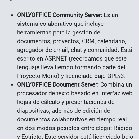
ONLYOFFICE Community Server:
Es un
sistema colaborativo que incluye
herramientas para la gestión de
documentos, proyectos, CRM, calendario,
agregador de email, chat y comunidad. Está
escrito en ASP.NET (recordamos que este
lenguaje lleva tiempo formando parte del
Proyecto Mono) y licenciado bajo GPLv3.
ONLYOFFICE Document Server:
Combina un
procesador de texto basado en interfaz web,
hojas de cálculo y presentaciones de
diapositivas, además de edición de
documentos colaborativos en tiempo real
en dos modos posibles entre elegir: Rápido
y Estricto. Este servidor está licenciado bajo