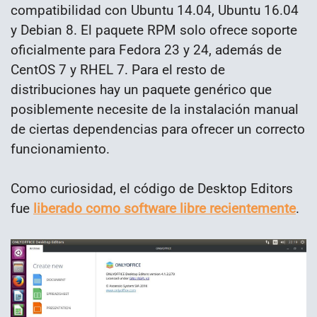
compatibilidad con Ubuntu 14.04, Ubuntu 16.04
y Debian 8. El paquete RPM solo ofrece soporte
oficialmente para Fedora 23 y 24, además de
CentOS 7 y RHEL 7. Para el resto de
distribuciones hay un paquete genérico que
posiblemente necesite de la instalación manual
de ciertas dependencias para ofrecer un correcto
funcionamiento.
Como curiosidad, el código de Desktop Editors
fue
liberado como software libre recientemente
.