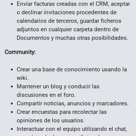
Enviar facturas creadas con el CRM, aceptar
o declinar invitaciones procedentes de
calendarios de terceros, guardar ficheros
adjuntos en cualquier carpeta dentro de
Documentos y muchas otras posibilidades.
Community:
Crear una base de conocimiento usando la
wiki.
Mantener un blog y conducir las
discusiones en el foro.
Compartir noticias, anuncios y marcadores.
Crear encuestas para recolectar las
opiniones de los usuarios.
Interactuar con el equipo utilizando el chat,