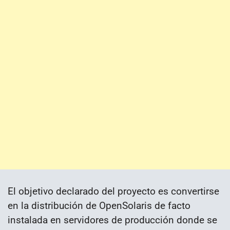
El objetivo declarado del proyecto es convertirse
en la distribución de OpenSolaris de facto
instalada en servidores de producción donde se