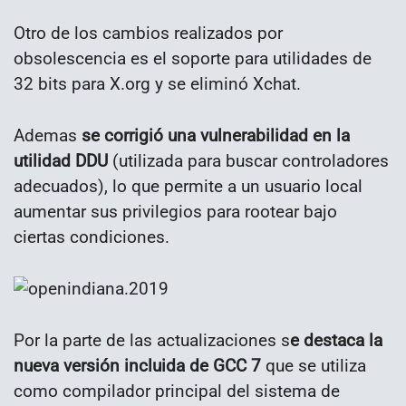
Otro de los cambios realizados por
obsolescencia es el soporte para utilidades de
32 bits para X.org y se eliminó Xchat.
Ademas
se corrigió una vulnerabilidad en la
utilidad DDU
(utilizada para buscar controladores
adecuados), lo que permite a un usuario local
aumentar sus privilegios para rootear bajo
ciertas condiciones.
Por la parte de las actualizaciones s
e destaca la
nueva versión incluida de GCC 7
que se utiliza
como compilador principal del sistema de