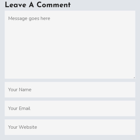
Leave A Comment