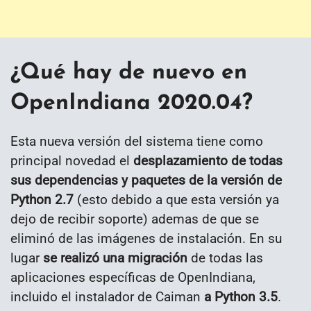
¿Qué hay de nuevo en
OpenIndiana 2020.04?
Esta nueva versión del sistema tiene como
principal novedad el
desplazamiento de todas
sus dependencias y paquetes de la versión de
Python 2.7
(esto debido a que esta versión ya
dejo de recibir soporte) ademas de que se
eliminó de las imágenes de instalación. En su
lugar
se realizó una migración
de todas las
aplicaciones específicas de OpenIndiana,
incluido el instalador de Caiman
a Python 3.5
.