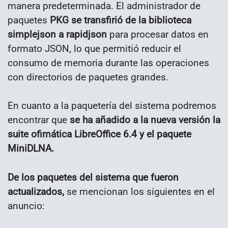
manera predeterminada. El administrador de
paquetes
PKG se transfirió de la biblioteca
simplejson a rapidjson
para procesar datos en
formato JSON, lo que permitió reducir el
consumo de memoria durante las operaciones
con directorios de paquetes grandes.
En cuanto a la paquetería del sistema podremos
encontrar que
se ha añadido a la nueva versión la
suite ofimática LibreOffice 6.4 y el paquete
MiniDLNA.
De los paquetes del sistema que fueron
actualizados,
se mencionan los siguientes en el
anuncio: