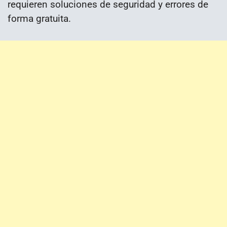
requieren soluciones de seguridad y errores de
forma gratuita.