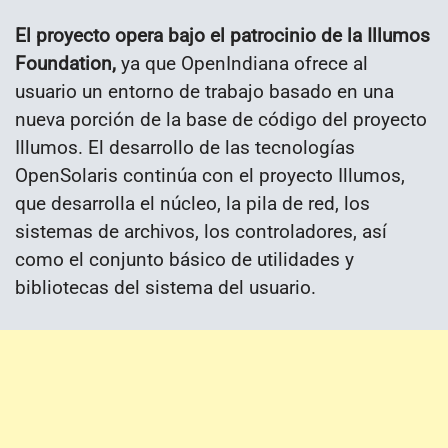
El proyecto opera bajo el patrocinio de la Illumos
Foundation,
ya que OpenIndiana ofrece al
usuario un entorno de trabajo basado en una
nueva porción de la base de código del proyecto
Illumos. El desarrollo de las tecnologías
OpenSolaris continúa con el proyecto Illumos,
que desarrolla el núcleo, la pila de red, los
sistemas de archivos, los controladores, así
como el conjunto básico de utilidades y
bibliotecas del sistema del usuario.