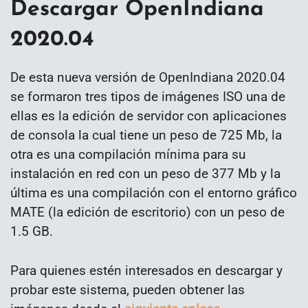
Descargar OpenIndiana
2020.04
De esta nueva versión de OpenIndiana 2020.04
se formaron tres tipos de imágenes ISO una de
ellas es la edición de servidor con aplicaciones
de consola la cual tiene un peso de 725 Mb, la
otra es una compilación mínima para su
instalación en red con un peso de 377 Mb y la
última es una compilación con el entorno gráfico
MATE (la edición de escritorio) con un peso de
1.5 GB.
Para quienes estén interesados en descargar y
probar este sistema, pueden obtener las