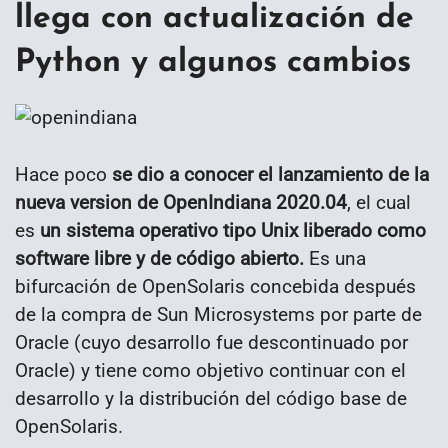
llega con actualización de
Python y algunos cambios
Hace poco
se dio a conocer el lanzamiento de la
nueva version de OpenIndiana 2020.04
, el cual
es
un sistema operativo tipo Unix liberado como
software libre y de código abierto.
Es una
bifurcación de OpenSolaris concebida después
de la compra de Sun Microsystems por parte de
Oracle (cuyo desarrollo fue descontinuado por
Oracle) y tiene como objetivo continuar con el
desarrollo y la distribución del código base de
OpenSolaris.