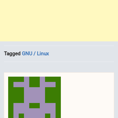
Tagged
GNU / Linux