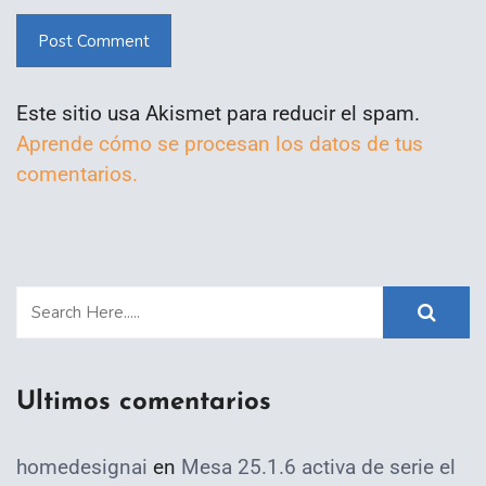
Post Comment
Este sitio usa Akismet para reducir el spam.
Aprende cómo se procesan los datos de tus
comentarios.
Ultimos comentarios
homedesignai
en
Mesa 25.1.6 activa de serie el