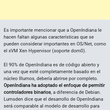
Es importante mencionar que a OpenIndiana le
hacen faltan algunas características que se
pueden considerar importantes en OS/Net, como
el xVM Xen Hypervisor (soporte dom0).
El 90% de OpenIndiana es de código abierto y
una vez que esté completamente basado en el
núcleo Illumos, debería abrirse por completo.
OpenIndiana ha adoptado el enfoque de permitir
controladores binarios
, a diferencia de Debian.
Lumsden dice que el desarrollo de OpenIndiana
será comparable al modelo de desarrollo para