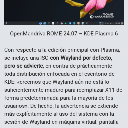
OpenMandriva ROME 24.07 – KDE Plasma 6
Con respecto a la edición principal con Plasma,
se incluye una ISO
con Wayland por defecto,
pero se advierte
, en contra de prácticamente
toda distribución enfocada en el escritorio de
KDE: «creemos que Wayland aún no está lo
suficientemente maduro para reemplazar X11 de
forma predeterminada para la mayoría de los
usuarios». De hecho, la advertencia se extiende
más explícitamente al uso del sistema con la
sesión de Wayland en máquina virtual: pantalla