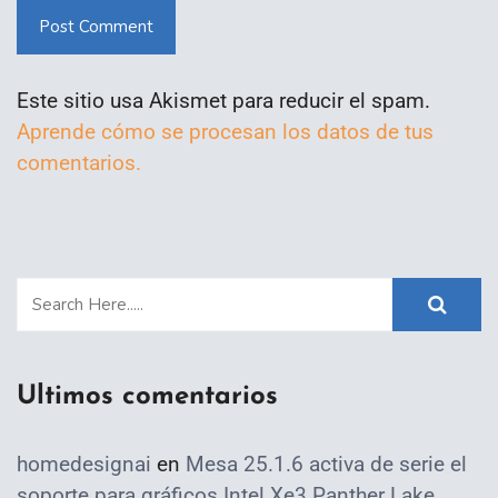
Post Comment
Este sitio usa Akismet para reducir el spam.
Aprende cómo se procesan los datos de tus
comentarios.
Ultimos comentarios
homedesignai
en
Mesa 25.1.6 activa de serie el
soporte para gráficos Intel Xe3 Panther Lake