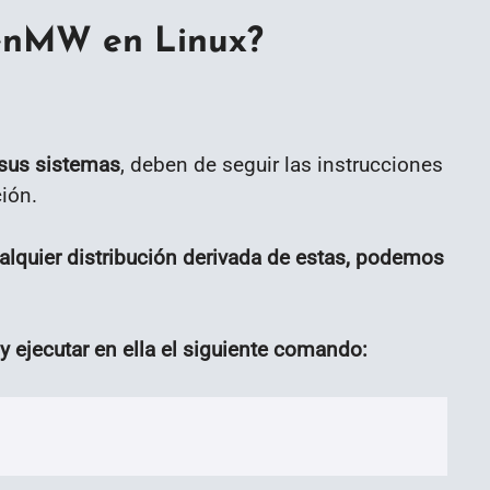
penMW en Linux?
 sus sistemas
, deben de seguir las instrucciones
ión.
alquier distribución derivada de estas, podemos
y ejecutar en ella el siguiente comando: