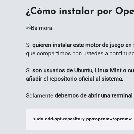
¿Cómo instalar por O
Si
quieren instalar este motor de juego en
que compartimos con ustedes a continuac
Si
son usuarios de Ubuntu, Linux Mint o cu
añadir el repositorio oficial al sistema.
Solamente
debemos de abrir una terminal 
sudo add-apt-repository ppa:openmw/openmw