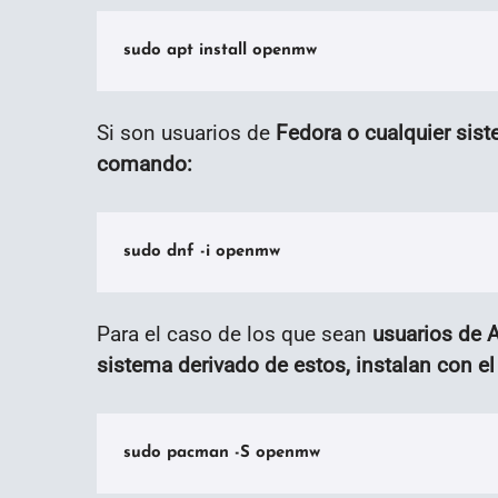
sudo apt install openmw
Si son usuarios de
Fedora o cualquier siste
comando:
sudo dnf -i openmw
Para el caso de los que sean
usuarios de A
sistema derivado de estos, instalan con e
sudo pacman -S openmw