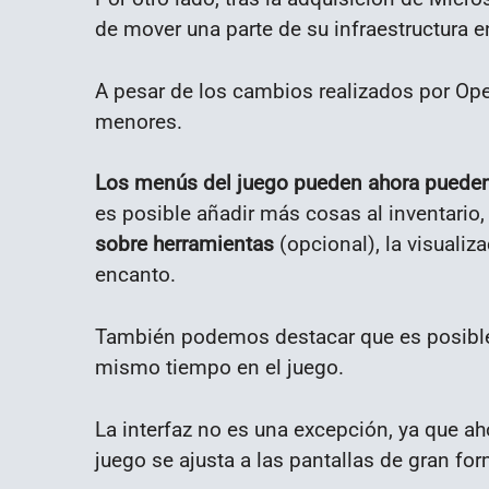
de mover una parte de su infraestructura e
A pesar de los cambios realizados por O
menores.
Los menús del juego pueden ahora pueden 
es posible añadir más cosas al inventario
sobre herramientas
(opcional), la visualiz
encanto.
También podemos destacar que es posible u
mismo tiempo en el juego.
La interfaz no es una excepción, ya que ah
juego se ajusta a las pantallas de gran fo