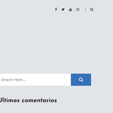
Ultimos comentarios