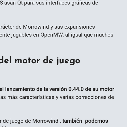
 usan Qt para sus interfaces gráficas de
arácter de Morrowind y sus expansiones
ente jugables en OpenMW, al igual que muchos
 del motor de juego
del lanzamiento de la versión 0.44.0 de su motor
as más características y varias correcciones de
r de juego de Morrowind ,
también podemos