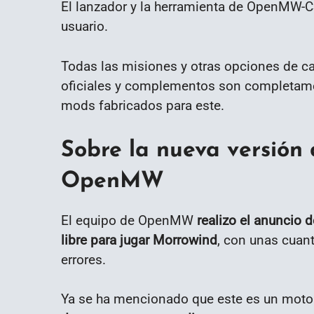
El lanzador y la herramienta de OpenMW-CS
usuario.
Todas las misiones y otras opciones de c
oficiales y complementos son completam
mods fabricados para este.
Sobre la nueva versión
OpenMW
El equipo de OpenMW
realizo el anuncio 
libre para jugar Morrowind
, con unas cuant
errores.
Ya se ha mencionado que este es un moto