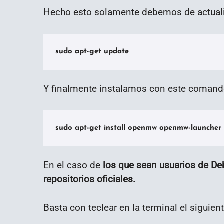
Hecho esto solamente debemos de actualiza
sudo apt-get update
Y finalmente instalamos con este comand
sudo apt-get install openmw openmw-launcher
En el caso de
los que sean usuarios de De
repositorios oficiales.
Basta con teclear en la terminal el siguie