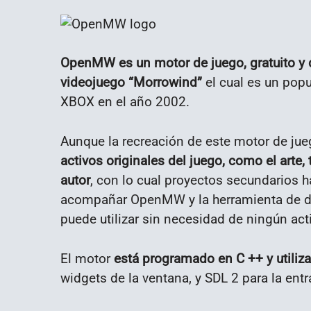
OpenMW es un motor de juego, gratuito y 
videojuego “Morrowind”
el cual es un popu
XBOX en el año 2002.
Aunque la recreación de este motor de ju
activos originales del juego, como el arte,
autor
, con lo cual proyectos secundarios 
acompañar OpenMW y la herramienta de d
puede utilizar sin necesidad de ningún act
El motor
está programado en C ++ y utiliz
widgets de la ventana, y SDL 2 para la entr