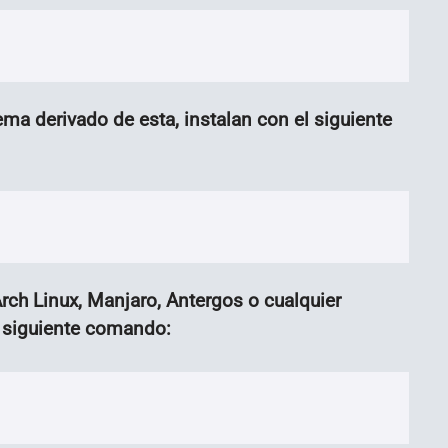
ma derivado de esta, instalan con el siguiente
rch Linux, Manjaro, Antergos o cualquier
l siguiente comando: