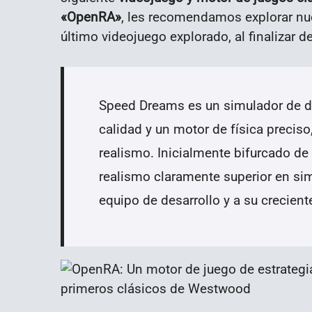
«OpenRA»
, les recomendamos explorar nu
último videojuego explorado, al finalizar de
Speed Dreams es un simulador de de
calidad y un motor de física precis
realismo. Inicialmente bifurcado de
realismo claramente superior en simu
equipo de desarrollo y a su crecien