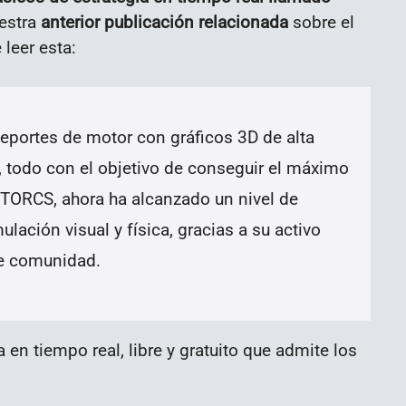
estra
anterior publicación relacionada
sobre el
 leer esta:
portes de motor con gráficos 3D de alta
o, todo con el objetivo de conseguir el máximo
 TORCS, ahora ha alcanzado un nivel de
lación visual y física, gracias a su activo
te comunidad.