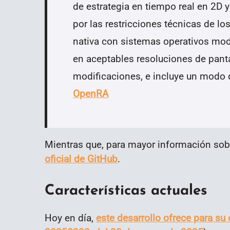
de estrategia en tiempo real en 2D 
por las restricciones técnicas de lo
nativa con sistemas operativos mo
en aceptables resoluciones de pant
modificaciones, e incluye un modo d
OpenRA
Mientras que, para mayor información sob
oficial de GitHub
.
Características actuales
Hoy en día,
este desarrollo ofrece para su