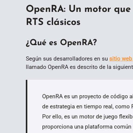
OpenRA: Un motor que 
RTS clásicos
¿Qué es OpenRA?
Según sus desarrolladores en su
sitio web 
llamado OpenRA es descrito de la siguien
OpenRA es un proyecto de código ab
de estrategia en tiempo real, como
Por ello, es un motor de juego flexib
proporciona una plataforma común pa