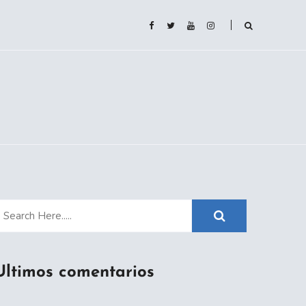
Ultimos comentarios