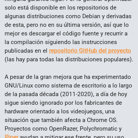
solo está disponible en los repositorios de
algunas distribuciones como Debian y derivadas
de esta, pero no en su última versión, así que lo
mejor es descargar el código fuente y recurrir a
la compilación siguiendo las instrucciones
publicadas en el
repositorio GitHub del proyecto
(las hay para todas las distribuciones populares).
A pesar de la gran mejora que ha experimentado
GNU/Linux como sistema de escritorio a lo largo
de la pasada década (2011-2020), a día de hoy
sigue siendo ignorado por los fabricantes de
hardware orientado a los videojuegos, una
situación que también afecta a Chrome OS.
Proyectos como OpenRazer, Polychromatic y
Piper
ayudan a mitigar ese frente, pero su uso