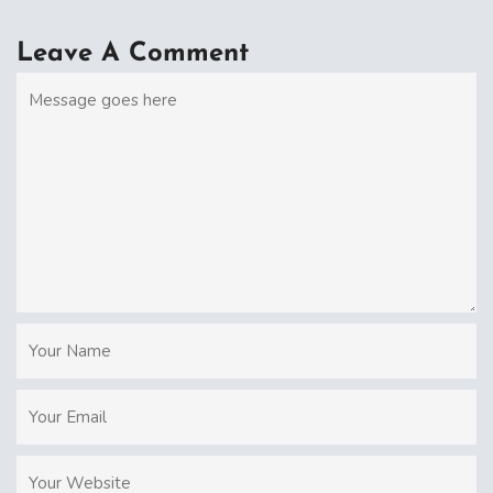
Leave A Comment