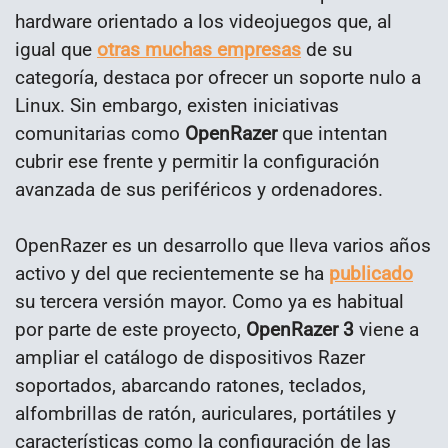
hardware orientado a los videojuegos que, al
igual que
otras muchas empresas
de su
categoría, destaca por ofrecer un soporte nulo a
Linux. Sin embargo, existen iniciativas
comunitarias como
OpenRazer
que intentan
cubrir ese frente y permitir la configuración
avanzada de sus periféricos y ordenadores.
OpenRazer es un desarrollo que lleva varios años
activo y del que recientemente se ha
publicado
su tercera versión mayor. Como ya es habitual
por parte de este proyecto,
OpenRazer 3
viene a
ampliar el catálogo de dispositivos Razer
soportados, abarcando ratones, teclados,
alfombrillas de ratón, auriculares, portátiles y
características como la configuración de las