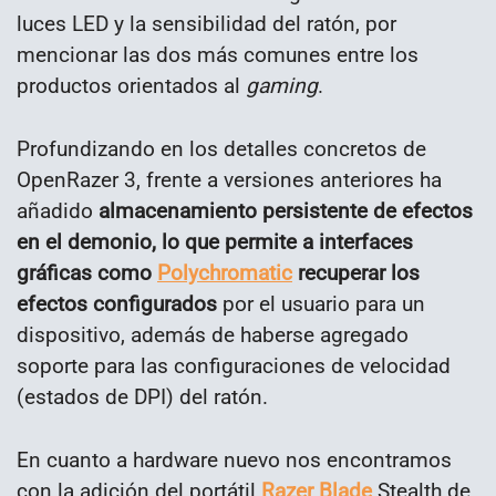
luces LED y la sensibilidad del ratón, por
mencionar las dos más comunes entre los
productos orientados al
gaming
.
Profundizando en los detalles concretos de
OpenRazer 3, frente a versiones anteriores ha
añadido
almacenamiento persistente de efectos
en el demonio, lo que permite a interfaces
gráficas como
Polychromatic
recuperar los
efectos configurados
por el usuario para un
dispositivo, además de haberse agregado
soporte para las configuraciones de velocidad
(estados de DPI) del ratón.
En cuanto a hardware nuevo nos encontramos
con la adición del portátil
Razer Blade
Stealth de