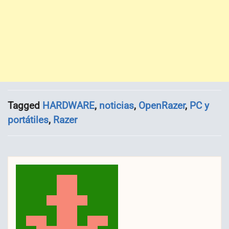
Tagged
HARDWARE
,
noticias
,
OpenRazer
,
PC y
portátiles
,
Razer