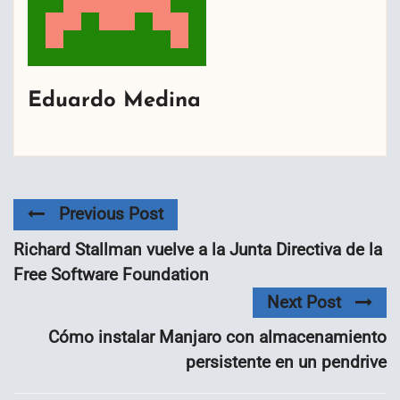
Eduardo Medina
Previous Post
Richard Stallman vuelve a la Junta Directiva de la
Free Software Foundation
Next Post
Cómo instalar Manjaro con almacenamiento
persistente en un pendrive