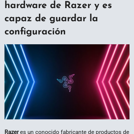
hardware de Razer y es
capaz de guardar la
configuración
Razer
es un conocido fabricante de productos de