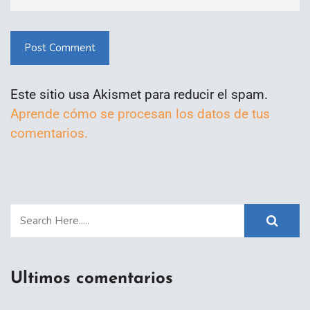
Post Comment
Este sitio usa Akismet para reducir el spam.
Aprende cómo se procesan los datos de tus
comentarios.
Ultimos comentarios