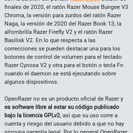
finales de 2020, el ratón Razer Mouse Bungee V3
Chroma, la versión para zurdos del ratón Razer
Naga, la versión de 2020 del Razer Book 13, la
alfombrilla Razer Firefly V2 y el ratón Razer
Basilisk V2. En lo que respecta a las
correcciones se pueden destacar una para los
botones de control de volumen para el teclado
Razer Cynosa V2 y otra para el botón o tecla Fn
cuando el daemon se está ejecutando sobre
algunos dispositivos.
OpenRazer no es un producto oficial de Razer y
es software libre al estar su código publicado
bajo la licencia GPLv2
, así que su uso corre a
cuenta y riesgo del usuario debido a que no hay
ninguna garantía legal. Por lo general OpenRazer