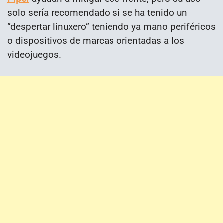
solo sería recomendado si se ha tenido un
“despertar linuxero” teniendo ya mano periféricos
o dispositivos de marcas orientadas a los
videojuegos.