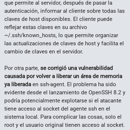
que permite al servidor, después de pasar la
autenticación, informar al cliente sobre todas las
claves de host disponibles. El cliente puede
reflejar estas claves en su archivo
~/.ssh/known_hosts, lo que permite organizar
las actualizaciones de claves de host y facilita el
cambio de claves en el servidor.
Por otra parte,
se corrigió una vulnerabilidad
causada por volver a liberar un área de memoria
ya liberada
en ssh-agent. El problema ha sido
evidente desde el lanzamiento de OpenSSH 8.2 y
podría potencialmente explotarse si el atacante
tiene acceso al socket del agente ssh en el
sistema local. Para complicar las cosas, solo el
root y el usuario original tienen acceso al socket.