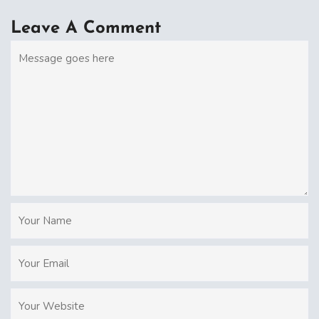
Leave A Comment