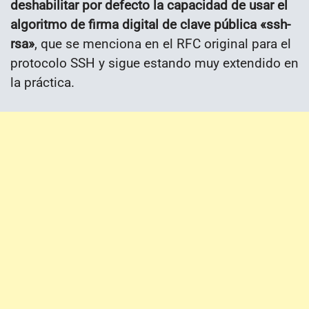
deshabilitar por defecto la capacidad de usar el
algoritmo de firma digital de clave pública «ssh-
rsa»
, que se menciona en el RFC original para el
protocolo SSH y sigue estando muy extendido en
la práctica.