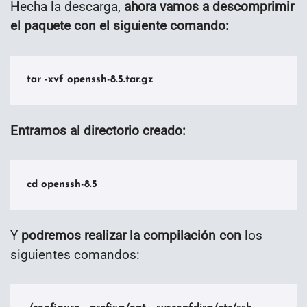
Hecha la descarga,
ahora vamos a descomprimir
el paquete con el siguiente comando:
tar -xvf openssh-8.5.tar.gz
Entramos al directorio creado:
cd openssh-8.5
Y
podremos realizar la compilación con
los
siguientes comandos: