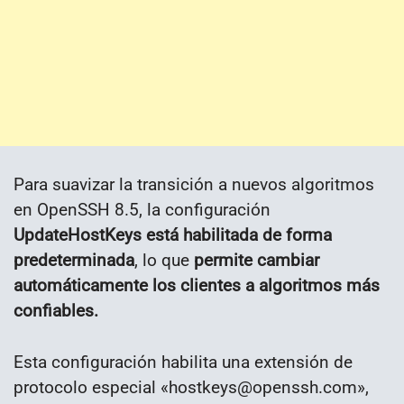
Para suavizar la transición a nuevos algoritmos
en OpenSSH 8.5, la configuración
UpdateHostKeys está habilitada de forma
predeterminada
, lo que
permite cambiar
automáticamente los clientes a algoritmos más
confiables.
Esta configuración habilita una extensión de
protocolo especial «hostkeys@openssh.com»,