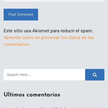
Post Comment
Este sitio usa Akismet para reducir el spam.
Aprende cómo se procesan los datos de tus
comentarios.
Ultimos comentarios