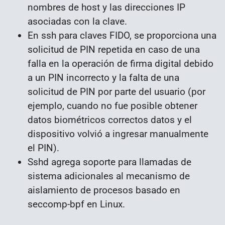
nombres de host y las direcciones IP
asociadas con la clave.
En ssh para claves FIDO, se proporciona una
solicitud de PIN repetida en caso de una
falla en la operación de firma digital debido
a un PIN incorrecto y la falta de una
solicitud de PIN por parte del usuario (por
ejemplo, cuando no fue posible obtener
datos biométricos correctos datos y el
dispositivo volvió a ingresar manualmente
el PIN).
Sshd agrega soporte para llamadas de
sistema adicionales al mecanismo de
aislamiento de procesos basado en
seccomp-bpf en Linux.