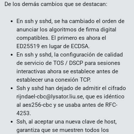
De los demás cambios que se destacan:
En ssh y sshd, se ha cambiado el orden de
anunciar los algoritmos de firma digital
compatibles. El primero es ahora el
ED25519 en lugar de ECDSA.
En ssh y sshd, la configuración de calidad
de servicio de TOS / DSCP para sesiones
interactivas ahora se establece antes de
establecer una conexión TCP.
Ssh y sshd han dejado de admitir el cifrado
rijndael-cbc@lysator.liu.se, que es idéntico
al aes256-cbc y se usaba antes de RFC-
4253.
Ssh, al aceptar una nueva clave de host,
garantiza que se muestren todos los