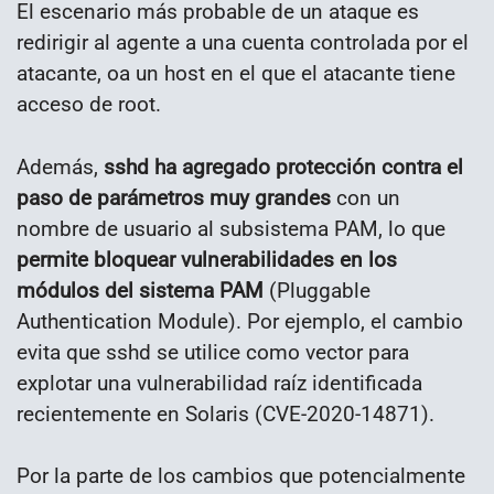
El escenario más probable de un ataque es
redirigir al agente a una cuenta controlada por el
atacante, oa un host en el que el atacante tiene
acceso de root.
Además,
sshd ha agregado protección contra el
paso de parámetros muy grandes
con un
nombre de usuario al subsistema PAM, lo que
permite bloquear vulnerabilidades en los
módulos del sistema PAM
(Pluggable
Authentication Module). Por ejemplo, el cambio
evita que sshd se utilice como vector para
explotar una vulnerabilidad raíz identificada
recientemente en Solaris (CVE-2020-14871).
Por la parte de los cambios que potencialmente