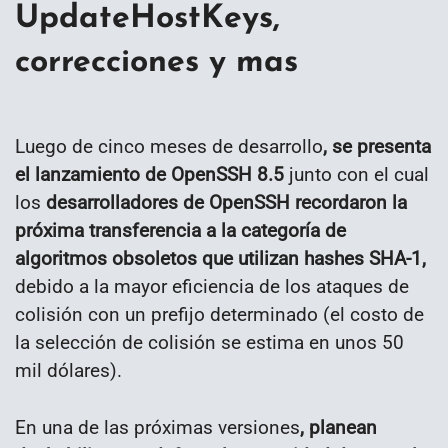
UpdateHostKeys,
correcciones y mas
Luego de cinco meses de desarrollo
, se presenta
el lanzamiento de OpenSSH 8.5
junto con el cual
los
desarrolladores de OpenSSH recordaron la
próxima transferencia a la categoría de
algoritmos obsoletos que utilizan hashes SHA-1,
debido a la mayor eficiencia de los ataques de
colisión con un prefijo determinado (el costo de
la selección de colisión se estima en unos 50
mil dólares).
En una de las próximas versiones
, planean