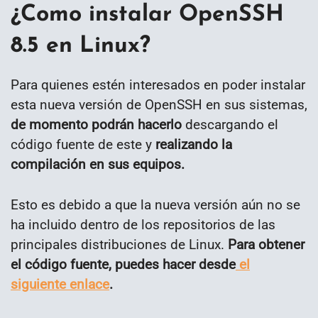
¿Como instalar OpenSSH
8.5 en Linux?
Para quienes estén interesados en poder instalar
esta nueva versión de OpenSSH en sus sistemas,
de momento podrán hacerlo
descargando el
código fuente de este y
realizando la
compilación en sus equipos.
Esto es debido a que la nueva versión aún no se
ha incluido dentro de los repositorios de las
principales distribuciones de Linux.
Para obtener
el código fuente, puedes hacer desde
el
siguiente enlace
.