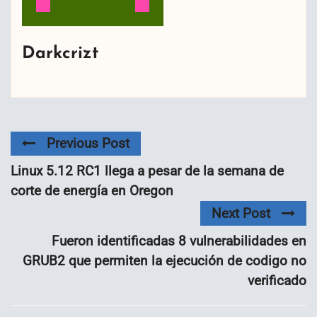
Darkcrizt
Previous Post
Linux 5.12 RC1 llega a pesar de la semana de
corte de energía en Oregon
Next Post
Fueron identificadas 8 vulnerabilidades en
GRUB2 que permiten la ejecución de codigo no
verificado