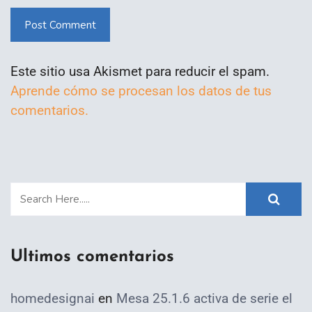
Post Comment
Este sitio usa Akismet para reducir el spam.
Aprende cómo se procesan los datos de tus
comentarios.
Ultimos comentarios
homedesignai
en
Mesa 25.1.6 activa de serie el