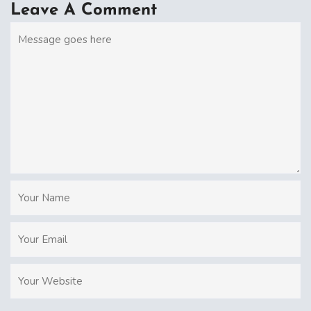
Leave A Comment