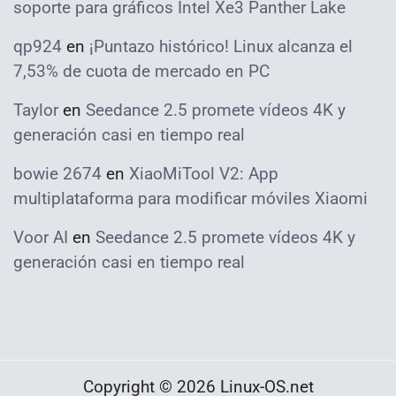
soporte para gráficos Intel Xe3 Panther Lake
qp924
en
¡Puntazo histórico! Linux alcanza el
7,53% de cuota de mercado en PC
Taylor
en
Seedance 2.5 promete vídeos 4K y
generación casi en tiempo real
bowie 2674
en
XiaoMiTool V2: App
multiplataforma para modificar móviles Xiaomi
Voor AI
en
Seedance 2.5 promete vídeos 4K y
generación casi en tiempo real
Copyright © 2026 Linux-OS.net