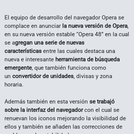
El equipo de desarrollo del navegador Opera se
complace en anunciar
la nueva versión de Opera
,
en su nueva versión estable “Opera 48” en la cual
se a
gregan una serie de nuevas
características
entre las cuales destaca una
nueva e interesante
herramienta de búsqueda
emergente
, que también funciona como
un
convertidor de unidades
, divisas y zona
horaria.
Además también en esta versión
se trabajó
sobre la interfaz del navegador
con el cual se
renuevan los iconos mejorando la visibilidad de
ellos y también se añaden las correcciones de