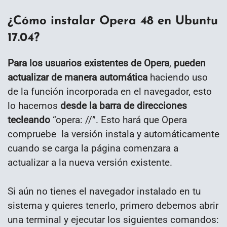
¿Cómo instalar Opera 48 en Ubuntu
17.04?
Para los usuarios existentes de Opera
,
pueden
actualizar de manera automática
haciendo uso
de la función incorporada en el navegador, esto
lo hacemos
desde la barra de direcciones
tecleando
“opera: //”. Esto hará que Opera
compruebe la versión instala y automáticamente
cuando se carga la página comenzara a
actualizar a la nueva versión existente.
Si aún no tienes el navegador instalado en tu
sistema y quieres tenerlo, primero debemos abrir
una terminal y ejecutar los siguientes comandos: