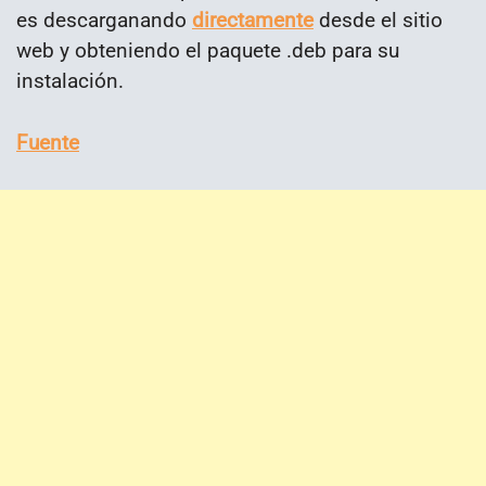
es descarganando
directamente
desde el sitio
web y obteniendo el paquete .deb para su
instalación.
Fuente