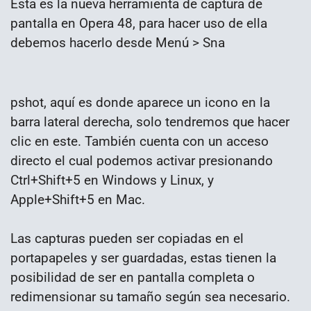
Esta es la nueva herramienta de captura de
pantalla en Opera 48, para hacer uso de ella
debemos hacerlo desde Menú > Sna
pshot, aquí es donde aparece un icono en la
barra lateral derecha, solo tendremos que hacer
clic en este. También cuenta con un acceso
directo el cual podemos activar presionando
Ctrl+Shift+5 en Windows y Linux, y
Apple+Shift+5 en Mac.
Las capturas pueden ser copiadas en el
portapapeles y ser guardadas, estas tienen la
posibilidad de ser en pantalla completa o
redimensionar su tamaño según sea necesario.