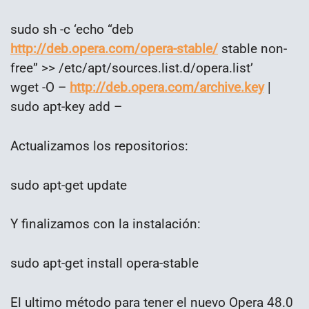
sudo sh -c ‘echo “deb
http://deb.opera.com/opera-stable/
stable non-
free” >> /etc/apt/sources.list.d/opera.list’
wget -O –
http://deb.opera.com/archive.key
|
sudo apt-key add –
Actualizamos los repositorios:
sudo apt-get update
Y finalizamos con la instalación:
sudo apt-get install opera-stable
El ultimo método para tener el nuevo Opera 48.0