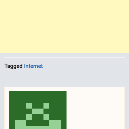
Tagged
Internet