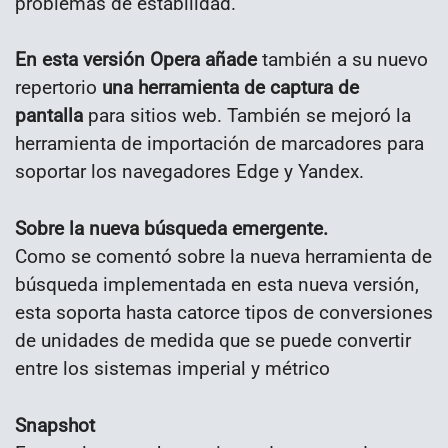
problemas de estabilidad.
En esta versión Opera añade
también a su nuevo
repertorio
una herramienta de captura de
pantalla
para sitios web. También se mejoró la
herramienta de importación de marcadores para
soportar los navegadores Edge y Yandex.
Sobre la nueva búsqueda emergente.
Como se comentó sobre la nueva herramienta de
búsqueda implementada en esta nueva versión,
esta soporta hasta catorce tipos de conversiones
de unidades de medida que se puede convertir
entre los sistemas imperial y métrico
Snapshot