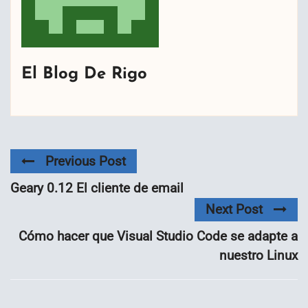
El Blog De Rigo
Previous Post
Geary 0.12 El cliente de email
Next Post
Cómo hacer que Visual Studio Code se adapte a
nuestro Linux