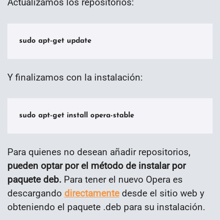
Actualizamos los repositorios:
sudo apt-get update
Y finalizamos con la instalación:
sudo apt-get install opera-stable
Para quienes no desean añadir repositorios,
pueden optar por el método de instalar por
paquete deb.
Para tener el nuevo Opera es
descargando
directamente
desde el sitio web y
obteniendo el paquete .deb para su instalación.