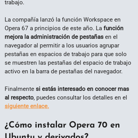
trabajo.
La compañía lanzó la función Workspace en
Opera 67 a principios de este año. La
función
mejora la administración de pestañas
en el
navegador al permitir a los usuarios agrupar
pestañas en espacios de trabajo para que solo
se muestren las pestañas del espacio de trabajo
activo en la barra de pestañas del navegador.
Finalmente
si estás interesado en conocer mas
al respecto
, puedes consultar los detalles en el
siguiente enlace.
¿Cómo instalar Opera 70 en
Ubuntu y derivados?