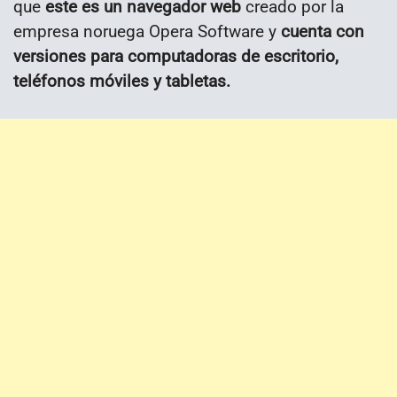
que
este es un navegador web
creado por la
empresa noruega Opera Software y
cuenta con
vers
iones para computadoras de escritorio,
teléfonos móviles y tabletas.