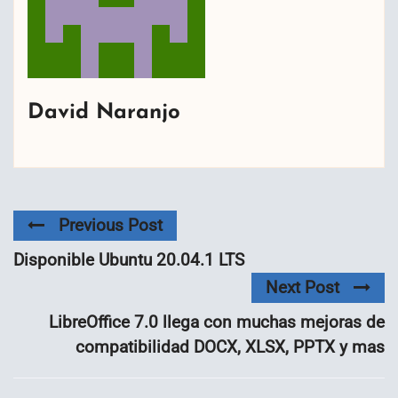
David Naranjo
Previous Post
Disponible Ubuntu 20.04.1 LTS
Next Post
LibreOffice 7.0 llega con muchas mejoras de
compatibilidad DOCX, XLSX, PPTX y mas