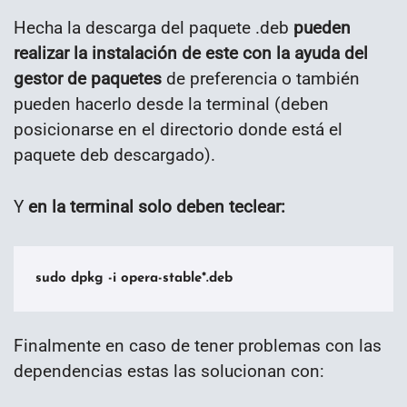
Hecha la descarga del paquete .deb
pueden
realizar la instalación de este con la ayuda del
gestor de paquetes
de preferencia o también
pueden hacerlo desde la terminal (deben
posicionarse en el directorio donde está el
paquete deb descargado).
Y
en la terminal solo deben teclear:
sudo dpkg -i opera-stable*.deb
Finalmente en caso de tener problemas con las
dependencias estas las solucionan con: