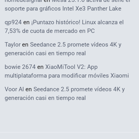
soporte para gráficos Intel Xe3 Panther Lake
qp924
en
¡Puntazo histórico! Linux alcanza el
7,53% de cuota de mercado en PC
Taylor
en
Seedance 2.5 promete vídeos 4K y
generación casi en tiempo real
bowie 2674
en
XiaoMiTool V2: App
multiplataforma para modificar móviles Xiaomi
Voor AI
en
Seedance 2.5 promete vídeos 4K y
generación casi en tiempo real