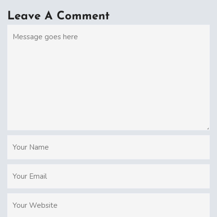
Leave A Comment