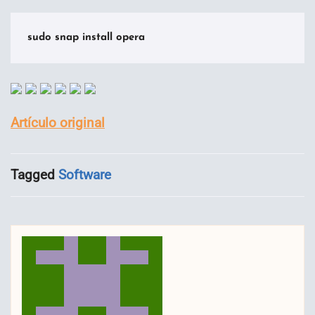
sudo snap install opera
Artículo original
Tagged
Software