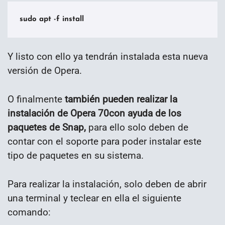
sudo apt -f install
Y listo con ello ya tendrán instalada esta nueva
versión de Opera.
O finalmente
también pueden realizar la
instalación de Opera 70con ayuda de los
paquetes de Snap,
para ello solo deben de
contar con el soporte para poder instalar este
tipo de paquetes en su sistema.
Para realizar la instalación, solo deben de abrir
una terminal y teclear en ella el siguiente
comando: