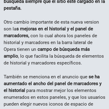
búsqueda siempre que el sitio esté cargado en la
pestaña.
Otro cambio importante de esta nueva version
son la
s mejoras en el historial y el panel de
marcadores,
con lo cual ahora l
os paneles de
historial y marcadores en la barra lateral de
Opera tienen un
campo de búsqueda más
amplio
, lo que facilita la búsqueda de elementos
de historial y marcadores específicos.
También se menciona en el anuncio que
se ha
aumentado el ancho del panel de marcadores y
el historial
para mostrar mejor los elementos
enumerados en estos paneles, y que los usuarios
pueden elegir nuevos iconos de espacio de