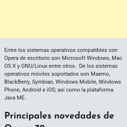
Entre los sistemas operativos compatibles con
Opera de escritorio son Microsoft Windows, Mac
OS X y GNU/Linux entre otros. ​ De los sistemas
operativos móviles soportados son Maemo,
BlackBerry, Symbian, Windows Mobile, Windows
Phone, Android e iOS; así como la plataforma
Java ME.
Principales novedades de