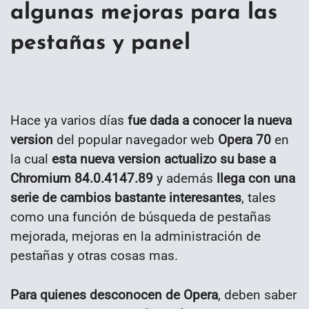
algunas mejoras para las
pestañas y panel
Hace ya varios días
fue dada a conocer la nueva
version
del popular navegador web
Opera 70
en
la cual
esta nueva version actualizo su base a
Chromium 84.0.4147.89
y además
llega con una
serie de cambios bastante interesantes
, tales
como una función de búsqueda de pestañas
mejorada, mejoras en la administración de
pestañas y otras cosas mas.
Para quienes desconocen de Opera
, deben saber