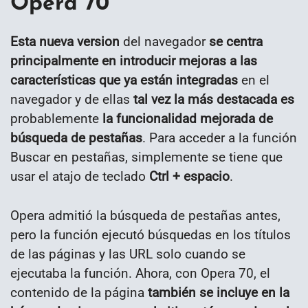
Opera 70
Esta nueva version
del navegador
se centra
principalmente en introducir mejoras a las
características que ya están integradas
en el
navegador y de ellas
tal vez la más destacada es
probablemente
la funcionalidad mejorada de
búsqueda de pestañas
.
Para acceder a la función
Buscar en pestañas, simplemente se tiene que
usar el atajo de teclado
Ctrl + espacio
.
Opera admitió la búsqueda de pestañas antes,
pero la función ejecutó búsquedas en los títulos
de las páginas y las URL solo cuando se
ejecutaba la función. Ahora, con Opera 70, el
contenido de la página
también se incluye en la