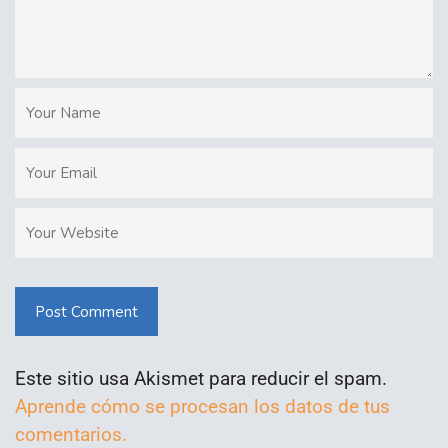
Post Comment
Este sitio usa Akismet para reducir el spam.
Aprende cómo se procesan los datos de tus
comentarios.