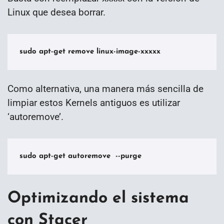
Linux que desea borrar.
sudo apt-get remove linux-image-xxxxx
Como alternativa, una manera más sencilla de
limpiar estos Kernels antiguos es utilizar
‘autoremove’.
sudo apt-get autoremove  --purge
Optimizando el sistema
con Stacer