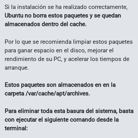
Si la instalación se ha realizado correctamente,
Ubuntu no borra estos paquetes y se quedan
almacenados dentro del cache.
Por lo que se recomienda limpiar estos paquetes
para ganar espacio en el disco, mejorar el
rendimiento de su PC, y acelerar los tiempos de
arranque.
Estos paquetes son almacenados en en la
carpeta /var/cache/apt/archives.
Para eliminar toda esta basura del sistema, basta
con ejecutar el siguiente comando desde la
terminal: