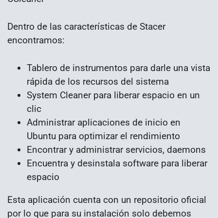
Dentro de las características de Stacer
encontramos:
Tablero de instrumentos para darle una vista
rápida de los recursos del sistema
System Cleaner para liberar espacio en un
clic
Administrar aplicaciones de inicio en
Ubuntu para optimizar el rendimiento
Encontrar y administrar servicios, daemons
Encuentra y desinstala software para liberar
espacio
Esta aplicación cuenta con un repositorio oficial
por lo que para su instalación solo debemos