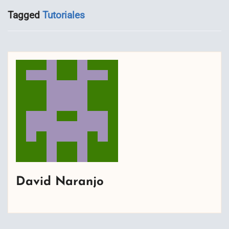
Tagged
Tutoriales
David Naranjo