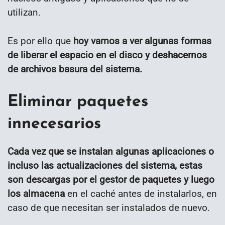
utilizan.
Es por ello que
hoy vamos a ver algunas formas
de liberar el espacio en el disco y deshacernos
de archivos basura del sistema.
Eliminar paquetes
innecesarios
Cada vez que se instalan algunas aplicaciones o
incluso las actualizaciones del sistema, estas
son descargas por el gestor de paquetes y luego
los almacena
en el caché antes de instalarlos, en
caso de que necesitan ser instalados de nuevo.