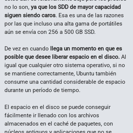
no lo son,
ya que los SDD de mayor capacidad
siguen siendo caros
. Esa es una de las razones
por las que incluso una alta gama de portátiles
aún se envía con 256 a 500 GB SSD.
De vez en cuando
llega un momento en que es
posible que desee liberar espacio en el disco.
Al
igual que cualquier otro sistema operativo, si no
se mantiene correctamente, Ubuntu también
consume una cantidad considerable de espacio
durante un período de tiempo.
El espacio en el disco se puede conseguir
fácilmente ir llenado con los archivos
almacenados en el caché de paquetes, con
núcleos antiguos y aplicaciones que no se