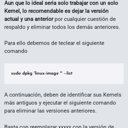
Aun que lo ideal seria solo trabajar con un solo
Kernel, lo recomendable es dejar la versión
actual y una anterior
por cualquier cuestión de
respaldo y eliminar todos los demás anteriores.
Para ello debemos de teclear el siguiente
comando
sudo dpkg 'linux-image *' --list
A continuación, deben de identificar sus Kernels
más antiguos y ejecutar el siguiente comando
para eliminar las versiones anteriores.
Basta con reemplazar xxxxx con la versión de