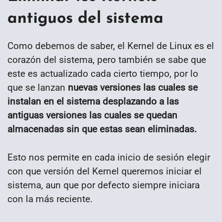
antiguos del sistema
Como debemos de saber, el Kernel de Linux es el
corazón del sistema, pero también se sabe que
este es actualizado cada cierto tiempo, por lo
que se lanzan
nuevas versiones las cuales se
instalan en el sistema desplazando a las
antiguas versiones las cuales se quedan
almacenadas sin que estas sean eliminadas.
Esto nos permite en cada inicio de sesión elegir
con que versión del Kernel queremos iniciar el
sistema, aun que por defecto siempre iniciara
con la más reciente.