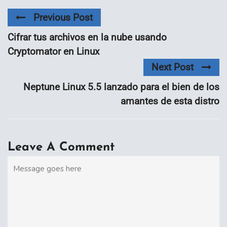
Previous Post
Cifrar tus archivos en la nube usando
Cryptomator en Linux
Next Post
Neptune Linux 5.5 lanzado para el bien de los
amantes de esta distro
Leave A Comment