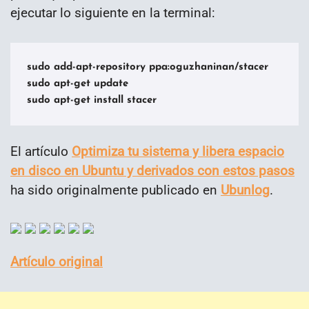
ejecutar lo siguiente en la terminal:
sudo add-apt-repository ppa:oguzhaninan/stacer

sudo apt-get update

sudo apt-get install stacer
El artículo
Optimiza tu sistema y libera espacio
en disco en Ubuntu y derivados con estos pasos
ha sido originalmente publicado en
Ubunlog
.
Artículo original