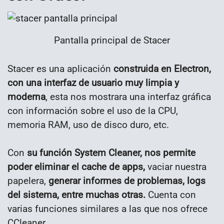
Pantalla principal de Stacer
Stacer es una aplicación
construida en Electron,
con una interfaz de usuario muy limpia y
moderna
, esta nos mostrara una interfaz gráfica
con información sobre el uso de la CPU,
memoria RAM, uso de disco duro, etc.
Con
su función System Cleaner, nos permite
poder eliminar el cache de apps,
vaciar nuestra
papelera,
generar informes de problemas, logs
del sistema, entre muchas otras.
Cuenta con
varias funciones similares a las que nos ofrece
CCleaner