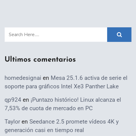
Ultimos comentarios
homedesignai
en
Mesa 25.1.6 activa de serie el
soporte para gráficos Intel Xe3 Panther Lake
qp924
en
¡Puntazo histórico! Linux alcanza el
7,53% de cuota de mercado en PC
Taylor
en
Seedance 2.5 promete vídeos 4K y
generación casi en tiempo real