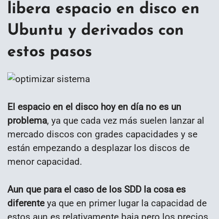
libera espacio en disco en
Ubuntu y derivados con
estos pasos
El espacio en el disco hoy en día no es un
problema
, ya que cada vez más suelen lanzar al
mercado discos con grades capacidades y se
están empezando a desplazar los discos de
menor capacidad.
Aun que para el caso de los SDD la cosa es
diferente
ya que en primer lugar la capacidad de
estos aun es relativamente baja pero los precios