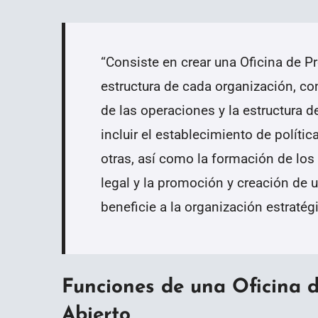
“
Consiste en crear una Oficina de P
estructura de cada organización, co
de las operaciones y la estructura 
incluir el establecimiento de polític
otras, así como la formación de los
legal y la promoción y creación d
beneficie a la organización estraté
Funciones de una Oficina 
Abierto