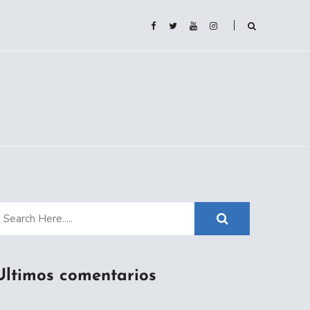
Ultimos comentarios