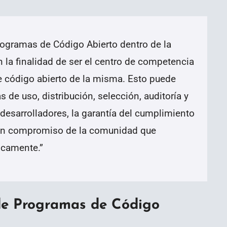
rogramas de Código Abierto dentro de la
n la finalidad de ser el centro de competencia
de código abierto de la misma. Esto puede
as de uso, distribución, selección, auditoría y
 desarrolladores, la garantía del cumplimiento
e un compromiso de la comunidad que
gicamente.
”
de Programas de Código