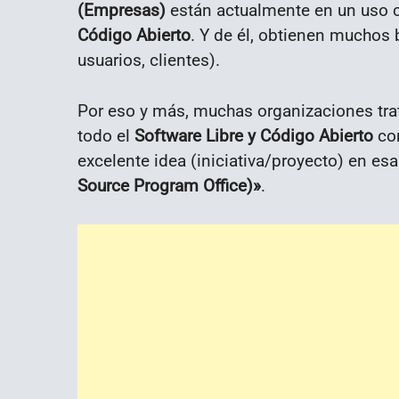
(Empresas)
están actualmente en un uso c
Código Abierto
. Y de él, obtienen muchos 
usuarios, clientes).
Por eso y más, muchas organizaciones tr
todo el
Software Libre y Código Abierto
con
excelente idea (iniciativa/proyecto) en es
Source Program Office)»
.