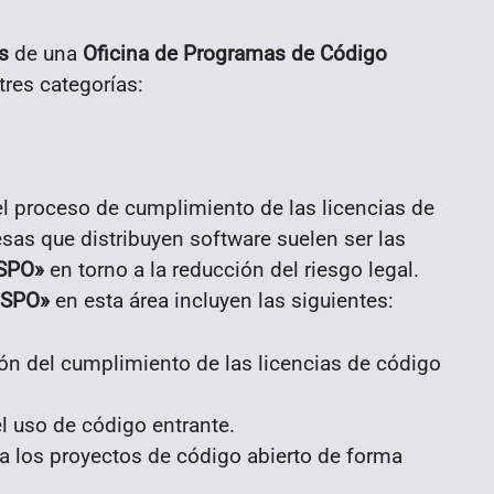
s
de una
Oficina de Programas de Código
tres categorías:
l proceso de cumplimiento de las licencias de
as que distribuyen software suelen ser las
SPO
»
en torno a la reducción del riesgo legal.
SPO
»
en esta área incluyen las siguientes:
ión del cumplimiento de las licencias de código
el uso de código entrante.
 a los proyectos de código abierto de forma