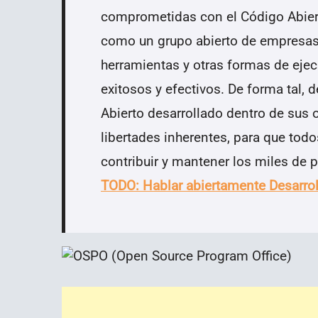
comprometidas con el Código Abiert
como un grupo abierto de empresas 
herramientas y otras formas de eje
exitosos y efectivos. De forma tal, 
Abierto desarrollado dentro de sus o
libertades inherentes, para que tod
contribuir y mantener los miles de
TODO: Hablar abiertamente Desarrol