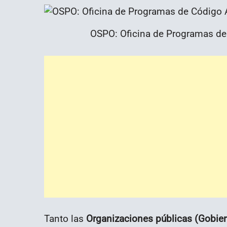
OSPO: Oficina de Programas de
Tanto las
Organizaciones públicas (Gobie