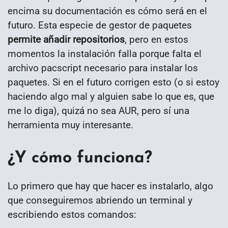
encima su documentación es cómo será en el
futuro. Esta especie de gestor de paquetes
permite añadir repositorios
, pero en estos
momentos la instalación falla porque falta el
archivo pacscript necesario para instalar los
paquetes. Si en el futuro corrigen esto (o si estoy
haciendo algo mal y alguien sabe lo que es, que
me lo diga), quizá no sea AUR, pero sí una
herramienta muy interesante.
¿Y cómo funciona?
Lo primero que hay que hacer es instalarlo, algo
que conseguiremos abriendo un terminal y
escribiendo estos comandos: