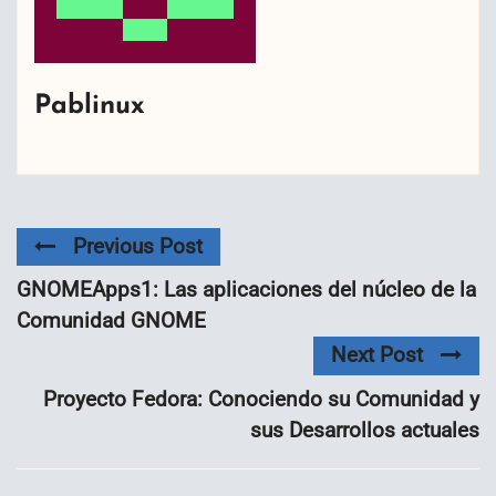
Pablinux
Previous Post
GNOMEApps1: Las aplicaciones del núcleo de la
Comunidad GNOME
Next Post
Proyecto Fedora: Conociendo su Comunidad y
sus Desarrollos actuales