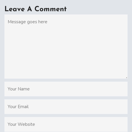
Leave A Comment