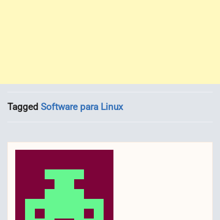
Tagged
Software para Linux