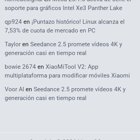
soporte para gráficos Intel Xe3 Panther Lake
qp924
en
¡Puntazo histórico! Linux alcanza el
7,53% de cuota de mercado en PC
Taylor
en
Seedance 2.5 promete vídeos 4K y
generación casi en tiempo real
bowie 2674
en
XiaoMiTool V2: App
multiplataforma para modificar móviles Xiaomi
Voor AI
en
Seedance 2.5 promete vídeos 4K y
generación casi en tiempo real