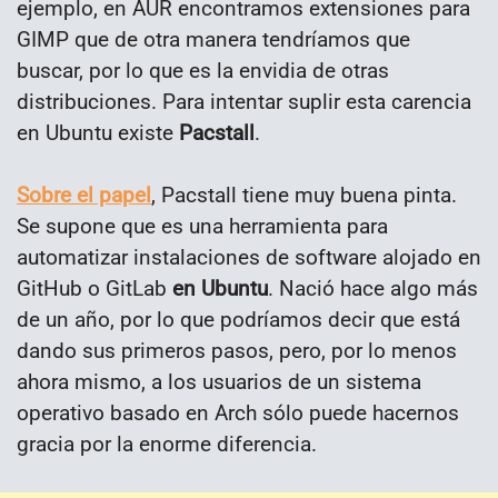
ejemplo, en AUR encontramos extensiones para
GIMP que de otra manera tendríamos que
buscar, por lo que es la envidia de otras
distribuciones. Para intentar suplir esta carencia
en Ubuntu existe
Pacstall
.
Sobre el papel
, Pacstall tiene muy buena pinta.
Se supone que es una herramienta para
automatizar instalaciones de software alojado en
GitHub o GitLab
en Ubuntu
. Nació hace algo más
de un año, por lo que podríamos decir que está
dando sus primeros pasos, pero, por lo menos
ahora mismo, a los usuarios de un sistema
operativo basado en Arch sólo puede hacernos
gracia por la enorme diferencia.