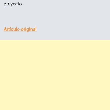
proyecto.
Artículo original