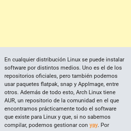
En cualquier distribución Linux se puede instalar
software por distintos medios. Uno es el de los
repositorios oficiales, pero también podemos
usar paquetes flatpak, snap y AppImage, entre
otros. Además de todo esto, Arch Linux tiene
AUR, un repositorio de la comunidad en el que
encontramos prácticamente todo el software
que existe para Linux y que, si no sabemos
compilar, podemos gestionar con
yay
. Por