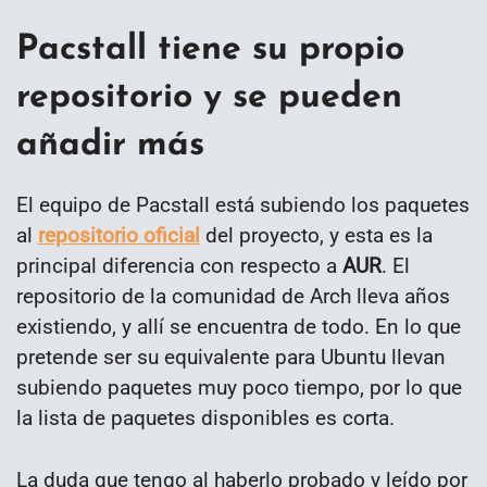
Pacstall tiene su propio
repositorio y se pueden
añadir más
El equipo de Pacstall está subiendo los paquetes
al
repositorio oficial
del proyecto, y esta es la
principal diferencia con respecto a
AUR
. El
repositorio de la comunidad de Arch lleva años
existiendo, y allí se encuentra de todo. En lo que
pretende ser su equivalente para Ubuntu llevan
subiendo paquetes muy poco tiempo, por lo que
la lista de paquetes disponibles es corta.
La duda que tengo al haberlo probado y leído por