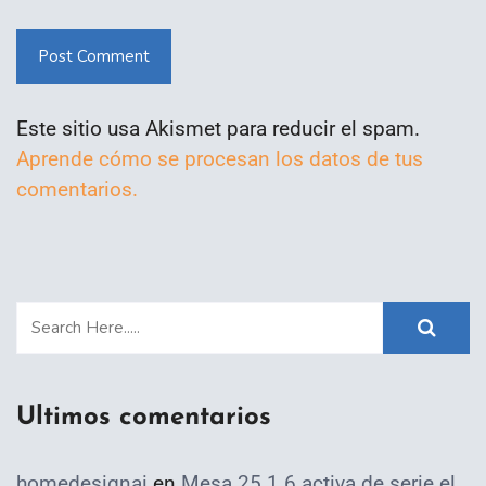
Post Comment
Este sitio usa Akismet para reducir el spam.
Aprende cómo se procesan los datos de tus
comentarios.
Ultimos comentarios
homedesignai
en
Mesa 25.1.6 activa de serie el