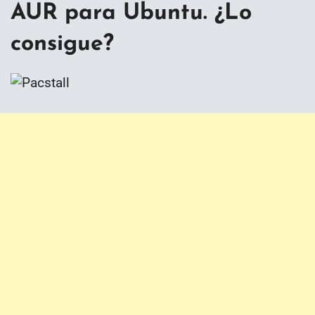
AUR para Ubuntu. ¿Lo
consigue?