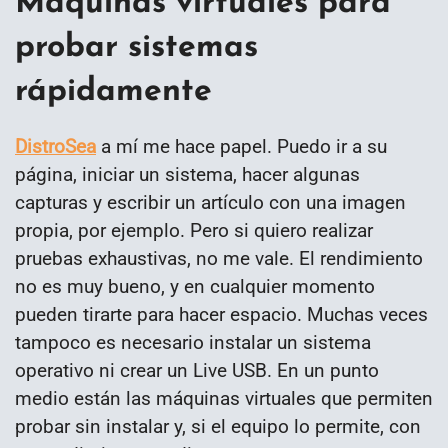
Máquinas virtuales para
probar sistemas
rápidamente
DistroSea
a mí me hace papel. Puedo ir a su
página, iniciar un sistema, hacer algunas
capturas y escribir un artículo con una imagen
propia, por ejemplo. Pero si quiero realizar
pruebas exhaustivas, no me vale. El rendimiento
no es muy bueno, y en cualquier momento
pueden tirarte para hacer espacio. Muchas veces
tampoco es necesario instalar un sistema
operativo ni crear un Live USB. En un punto
medio están las máquinas virtuales que permiten
probar sin instalar y, si el equipo lo permite, con