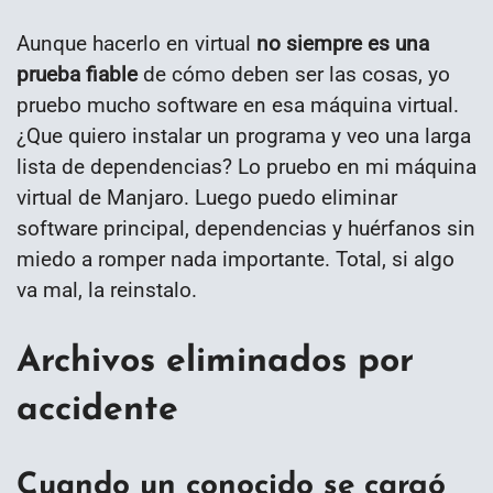
Aunque hacerlo en virtual
no siempre es una
prueba fiable
de cómo deben ser las cosas, yo
pruebo mucho software en esa máquina virtual.
¿Que quiero instalar un programa y veo una larga
lista de dependencias? Lo pruebo en mi máquina
virtual de Manjaro. Luego puedo eliminar
software principal, dependencias y huérfanos sin
miedo a romper nada importante. Total, si algo
va mal, la reinstalo.
Archivos eliminados por
accidente
Cuando un conocido se cargó