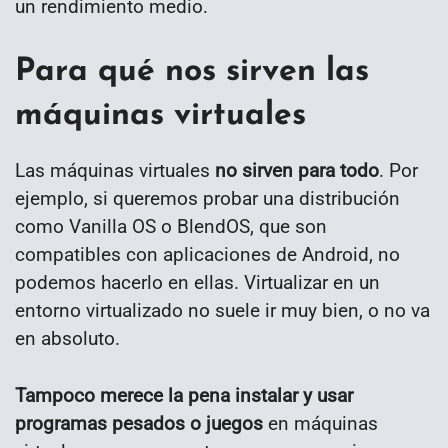
un rendimiento medio.
Para qué nos sirven las
máquinas virtuales
Las máquinas virtuales
no sirven para todo
. Por
ejemplo, si queremos probar una distribución
como Vanilla OS o BlendOS, que son
compatibles con aplicaciones de Android, no
podemos hacerlo en ellas. Virtualizar en un
entorno virtualizado no suele ir muy bien, o no va
en absoluto.
Tampoco merece la pena instalar y usar
programas pesados o juegos
en máquinas