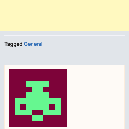
Tagged
General