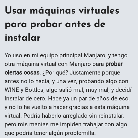
Usar máquinas virtuales
para probar antes de
instalar
Yo uso en mi equipo principal Manjaro, y tengo
otra máquina virtual con Manjaro para
probar
ciertas cosas
. ¿Por qué? Justamente porque
antes no lo hacía, y una vez, probando algo con
WINE y Bottles, algo salió mal, muy mal, y decidí
instalar de cero. Hace ya un par de años de eso,
y no lo he vuelto a hacer gracias a esta máquina
virtual. Podría haberlo arreglado sin reinstalar,
pero mis manías me impiden trabajar con algo
que podría tener algún problemilla.