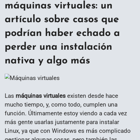
máquinas virtuales: un
artículo sobre casos que
podrían haber echado a
perder una instalación
nativa y algo más
Las
máquinas virtuales
existen desde hace
mucho tiempo, y, como todo, cumplen una
función. Últimamente estoy viendo a cada vez
más gente usarlas justamente para instalar
Linux, ya que con Windows es más complicado
gestionar algunas cosas, pero también las