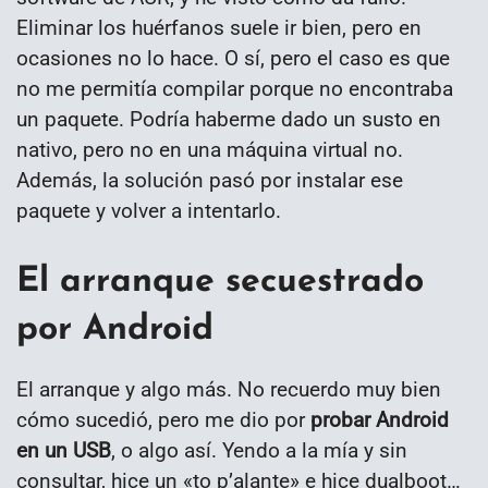
Eliminar los huérfanos suele ir bien, pero en
ocasiones no lo hace. O sí, pero el caso es que
no me permitía compilar porque no encontraba
un paquete. Podría haberme dado un susto en
nativo, pero no en una máquina virtual no.
Además, la solución pasó por instalar ese
paquete y volver a intentarlo.
El arranque secuestrado
por Android
El arranque y algo más. No recuerdo muy bien
cómo sucedió, pero me dio por
probar
Android
en un USB
, o algo así. Yendo a la mía y sin
consultar, hice un «to p’alante» e hice dualboot…