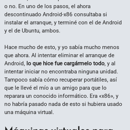
o no. En uno de los pasos, el ahora
descontinuado Android-x86 consultaba si
instalar el arranque, y terminé con el de Android
y el de Ubuntu, ambos.
Hace mucho de esto, y yo sabía mucho menos
que ahora. Al intentar eliminar el arranque de
Android,
lo que hice fue cargármelo todo
, y al
intentar iniciar no encontraba ninguna unidad.
Tampoco sabía cómo recuperar portátiles, así
que le llevé el mío a un amigo para que lo
reparara un conocido informático. Era «x86», y
no habría pasado nada de esto si hubiera usado
una máquina virtual.