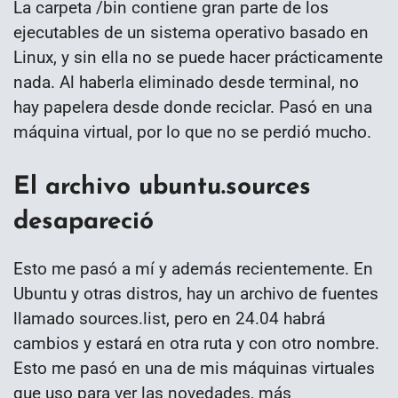
La carpeta /bin contiene gran parte de los
ejecutables de un sistema operativo basado en
Linux, y sin ella no se puede hacer prácticamente
nada. Al haberla eliminado desde terminal, no
hay papelera desde donde reciclar. Pasó en una
máquina virtual, por lo que no se perdió mucho.
El archivo ubuntu.sources
desapareció
Esto me pasó a mí y además recientemente. En
Ubuntu y otras distros, hay un archivo de fuentes
llamado sources.list, pero en 24.04 habrá
cambios y estará en otra ruta y con otro nombre.
Esto me pasó en una de mis máquinas virtuales
que uso para ver las novedades, más