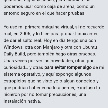
podemos usar como caja de arena, como un
entorno seguro en el que hacer pruebas.
Yo usé mi primera máquina virtual, si no recuerdo
mal, en 2006, y lo hice para probar Linux antes
de dar el salto real. Hoy en día tengo una con
Windows, otra con Manjaro y otra con Ubuntu
Daily Build, pero también hago otras pruebas.
Unas veces por ver las novedades, otras por
curiosidad… y otras
para evitar romper algo
de mi
sistema operativo, y aquí expongo algunos
estropicios que he visto yo o algún conocido y
que podrían haber echado a perder, e incluso lo
hicieron por no tomar precauciones, una
instalación nativa.