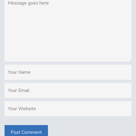
Post Comment