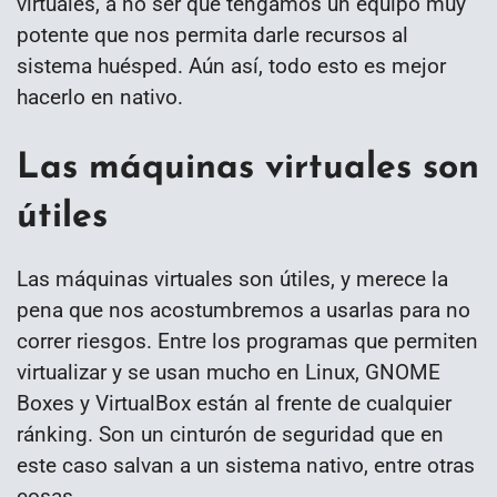
virtuales, a no ser que tengamos un equipo muy
potente que nos permita darle recursos al
sistema huésped. Aún así, todo esto es mejor
hacerlo en nativo.
Las máquinas virtuales son
útiles
Las máquinas virtuales son útiles, y merece la
pena que nos acostumbremos a usarlas para no
correr riesgos. Entre los programas que permiten
virtualizar y se usan mucho en Linux, GNOME
Boxes y VirtualBox están al frente de cualquier
ránking. Son un cinturón de seguridad que en
este caso salvan a un sistema nativo, entre otras
cosas.