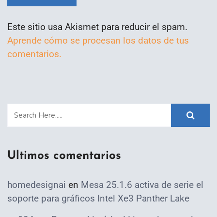
Este sitio usa Akismet para reducir el spam.
Aprende cómo se procesan los datos de tus
comentarios.
Ultimos comentarios
homedesignai
en
Mesa 25.1.6 activa de serie el
soporte para gráficos Intel Xe3 Panther Lake