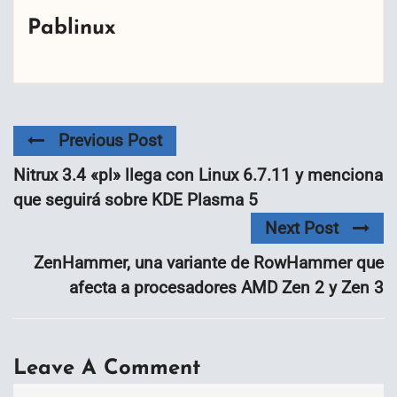
Pablinux
Previous Post
Nitrux 3.4 «pl» llega con Linux 6.7.11 y menciona
que seguirá sobre KDE Plasma 5
Next Post
ZenHammer, una variante de RowHammer que
afecta a procesadores AMD Zen 2 y Zen 3
Leave A Comment