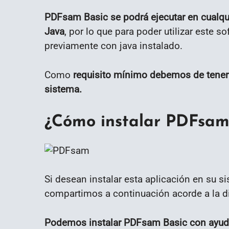
PDFsam Basic se podrá ejecutar en cualqu
Java
, por lo que para poder utilizar este 
previamente con java instalado.
Como
requisito mínimo debemos de tener i
sistema.
¿Cómo instalar PDFsam
Si desean instalar esta aplicación en su s
compartimos a continuación acorde a la di
Podemos instalar PDFsam Basic con ayuda 