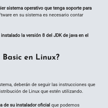
ier sistema operativo que tenga soporte para
software en su sistema es necesario contar
nstalado la versión 8 del JDK de java en el
 Basic en Linux?
istema, deberán de seguir las instrucciones que
stribución de Linux que estén utilizando.
de su instalador oficial
que podemos