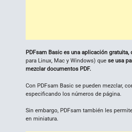
PDFsam Basic es una aplicación gratuita, 
para Linux, Mac y Windows) que
se usa par
mezclar documentos PDF.
Con PDFsam Basic se pueden mezclar, combi
especificando los números de página.
Sin embargo, PDFsam también les permite 
en miniatura.