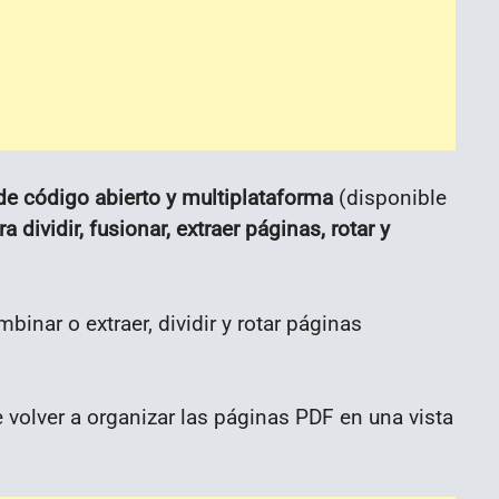
de código abierto y multiplataforma
(disponible
a dividir, fusionar, extraer páginas, rotar y
nar o extraer, dividir y rotar páginas
volver a organizar las páginas PDF en una vista