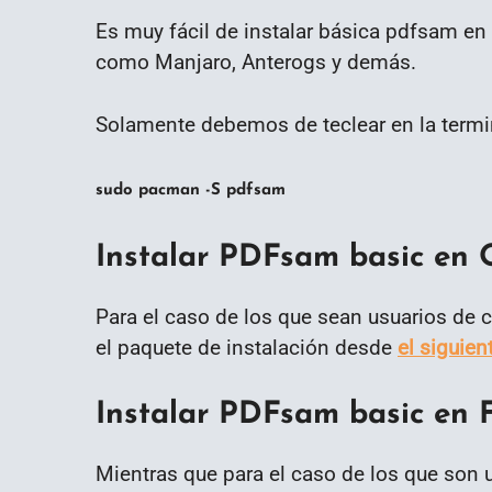
Es muy fácil de instalar básica pdfsam en 
como Manjaro, Anterogs y demás.
Solamente debemos de teclear en la termi
sudo pacman -S pdfsam
Instalar PDFsam basic en
Para el caso de los que sean usuarios de
el paquete de instalación desde
el siguien
Instalar PDFsam basic en 
Mientras que para el caso de los que son 