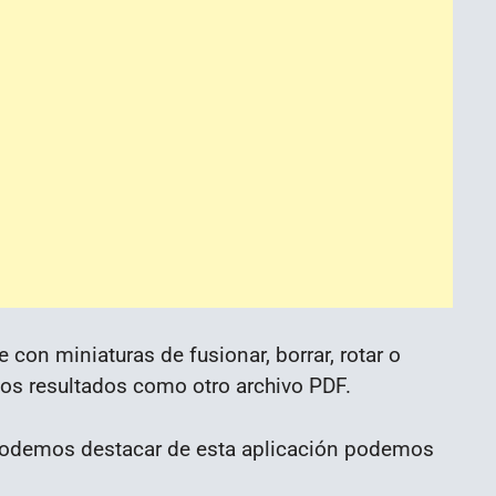
 con miniaturas de fusionar, borrar, rotar o
los resultados como otro archivo PDF.
odemos destacar de esta aplicación podemos