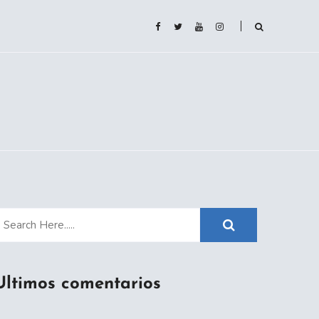
Ultimos comentarios