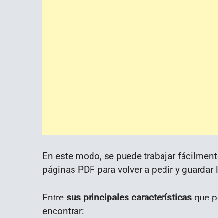
En este modo, se puede trabajar fácilmente
páginas PDF para volver a pedir y guardar 
Entre
sus principales características
que p
encontrar: