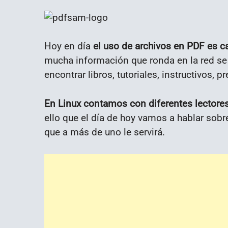
Hoy en día
el uso de archivos en PDF es c
mucha información que ronda en la red se
encontrar libros, tutoriales, instructivos, 
En Linux contamos con diferentes lectore
ello que el día de hoy vamos a hablar sobr
que a más de uno le servirá.