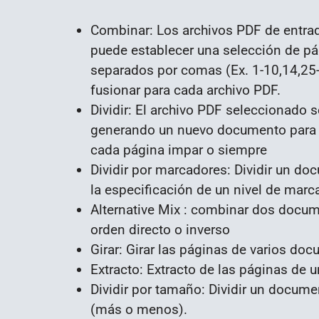
Combinar: Los archivos PDF de entrad
puede establecer una selección de pá
separados por comas (Ex. 1-10,14,25-
fusionar para cada archivo PDF.
Dividir: El archivo PDF seleccionado 
generando un nuevo documento para ca
cada página impar o siempre
Dividir por marcadores: Dividir un 
la especificación de un nivel de marc
Alternative Mix : combinar dos docu
orden directo o inverso
Girar: Girar las páginas de varios do
Extracto: Extracto de las páginas de
Dividir por tamaño: Dividir un docum
(más o menos).