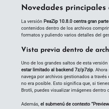
Novedades principales 
La versión
PeaZip 10.8.0 centra gran parte
contenidos dentro de los archivos compri
formatos y puliendo varios detalles del ges
Vista previa dentro de ar
Uno de los grandes saltos de esta versión
estar limitado al backend 7z/p7zip
. Ahora
navega por archivos gestionados a través 
no era posible. Esto significa que, si tie
Brotli, puedes visualizar imágenes dentro 
Además,
el submenú de contexto “Preview