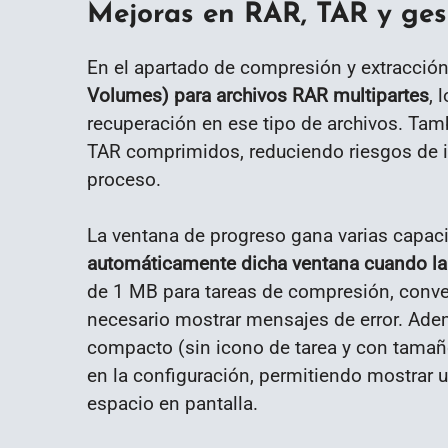
Mejoras en RAR, TAR y ges
En el apartado de compresión y extracció
Volumes) para archivos RAR multipartes
, 
recuperación en ese tipo de archivos. Tam
TAR comprimidos, reduciendo riesgos de i
proceso.
La ventana de progreso gana varias capa
automáticamente dicha ventana cuando la
de 1 MB para tareas de compresión, conve
necesario mostrar mensajes de error. Ad
compacto (sin icono de tarea y con tamañ
en la configuración, permitiendo mostrar
espacio en pantalla.