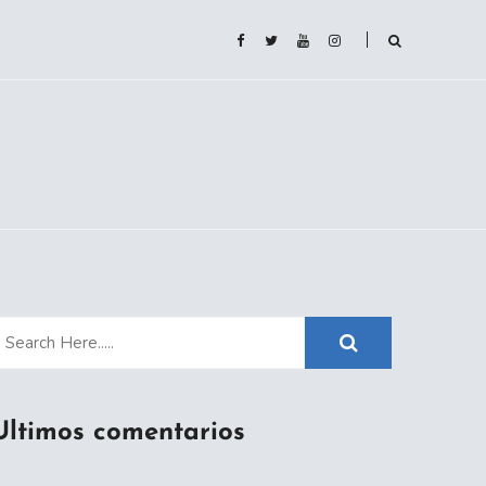
Ultimos comentarios