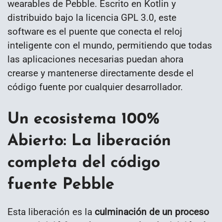
wearables de Pebble. Escrito en Kotlin y
distribuido bajo la licencia GPL 3.0, este
software es el puente que conecta el reloj
inteligente con el mundo, permitiendo que todas
las aplicaciones necesarias puedan ahora
crearse y mantenerse directamente desde el
código fuente por cualquier desarrollador.
Un ecosistema 100%
Abierto: La liberación
completa del código
fuente Pebble
Esta liberación es la
culminación de un proceso