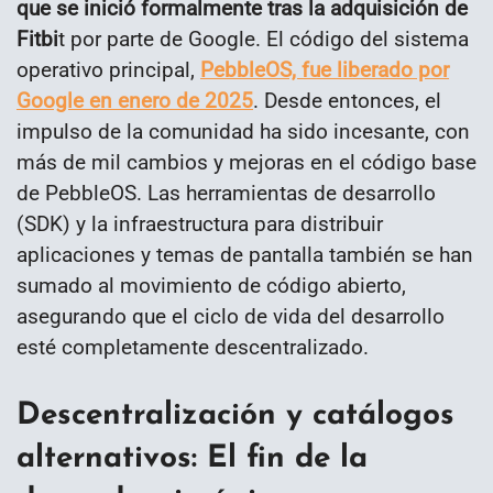
que se inició formalmente tras la adquisición de
Fitbi
t por parte de Google. El código del sistema
operativo principal,
PebbleOS, fue liberado por
Google en enero de 2025
. Desde entonces, el
impulso de la comunidad ha sido incesante, con
más de mil cambios y mejoras en el código base
de PebbleOS. Las herramientas de desarrollo
(SDK) y la infraestructura para distribuir
aplicaciones y temas de pantalla también se han
sumado al movimiento de código abierto,
asegurando que el ciclo de vida del desarrollo
esté completamente descentralizado.
Descentralización y catálogos
alternativos: El fin de la