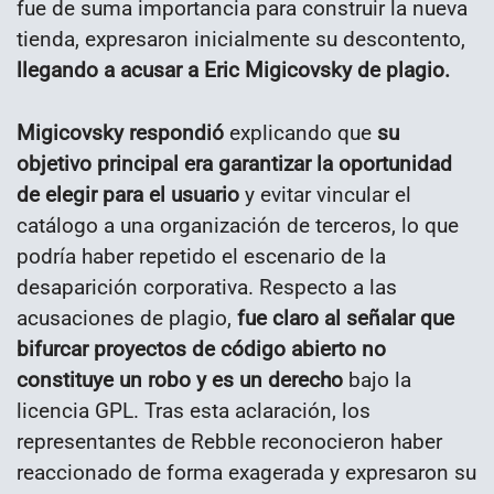
fue de suma importancia para construir la nueva
tienda, expresaron inicialmente su descontento,
llegando a acusar a Eric Migicovsky de plagio.
Migicovsky respondió
explicando que
su
objetivo principal era garantizar la oportunidad
de elegir para el usuario
y evitar vincular el
catálogo a una organización de terceros, lo que
podría haber repetido el escenario de la
desaparición corporativa. Respecto a las
acusaciones de plagio,
fue claro al señalar que
bifurcar proyectos de código abierto no
constituye un robo y es un derecho
bajo la
licencia GPL. Tras esta aclaración, los
representantes de Rebble reconocieron haber
reaccionado de forma exagerada y expresaron su