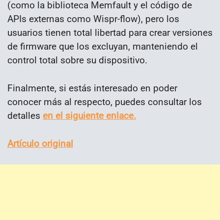
(como la biblioteca Memfault y el código de
APIs externas como Wispr-flow), pero los
usuarios tienen total libertad para crear versiones
de firmware que los excluyan, manteniendo el
control total sobre su dispositivo.
Finalmente, si estás interesado en poder
conocer más al respecto, puedes consultar los
detalles
en el siguiente enlace.
Artículo original