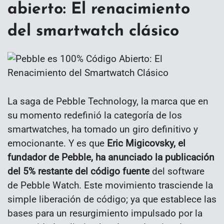
abierto: El renacimiento
del smartwatch clásico
La saga de Pebble Technology, la marca que en
su momento redefinió la categoría de los
smartwatches, ha tomado un giro definitivo y
emocionante. Y es que
Eric Migicovsky, el
fundador de Pebble, ha anunciado la publicación
del 5% restante del código fuente
del software
de Pebble Watch. Este movimiento trasciende la
simple liberación de código; ya que establece las
bases para un resurgimiento impulsado por la