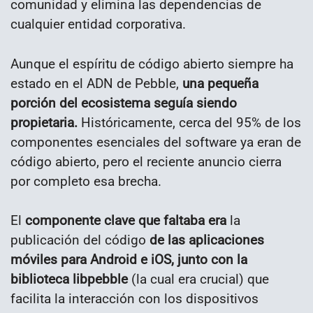
comunidad y elimina las dependencias de
cualquier entidad corporativa.
Aunque el espíritu de código abierto siempre ha
estado en el ADN de Pebble,
una pequeña
porción del ecosistema seguía siendo
propietaria.
Históricamente, cerca del 95% de los
componentes esenciales del software ya eran de
código abierto, pero el reciente anuncio cierra
por completo esa brecha.
El
componente clave que faltaba era
la
publicación del código
de las aplicaciones
móviles para Android e iOS, junto con la
biblioteca libpebble
(la cual era crucial) que
facilita la interacción con los dispositivos