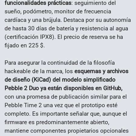
funcionalidades prácticas
: seguimiento del
sueño, podómetro, monitor de frecuencia
cardíaca y una brújula. Destaca por su autonomía
de hasta 30 días de batería y resistencia al agua
(certificación IPX8). El precio de reserva se ha
fijado en 225 $.
Para asegurar la continuidad de la filosofía
hackeable de la marca, los
esquemas y archivos
de diseño (KiCad) del modelo simplificado
Pebble 2 Duo ya están disponibles en GitHub,
con una promesa de publicación similar para el
Pebble Time 2 una vez que el prototipo esté
completo. Es importante señalar que, aunque el
firmware es predominantemente abierto,
mantiene componentes propietarios opcionales