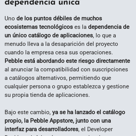
dependencia única
Uno
de los puntos débiles de muchos
ecosistemas tecnológicos
es la
dependencia de
un único catálogo de aplicaciones
, lo que a
menudo lleva a la desaparición del proyecto
cuando la empresa cesa sus operaciones.
Pebble está abordando este riesgo directamente
al anunciar la compatibilidad con suscripciones
a catálogos alternativos, permitiendo que
cualquier persona o grupo establezca y gestione
su propia tienda de aplicaciones.
Bajo este cambio,
ya se ha lanzado el catálogo
propio, la Pebble Appstore, junto con una
interfaz para desarrolladores
, el Developer