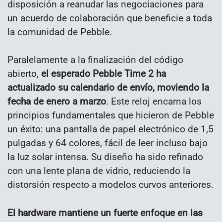
disposición a reanudar las negociaciones para
un acuerdo de colaboración que beneficie a toda
la comunidad de Pebble.
Paralelamente a la finalización del código
abierto,
el esperado Pebble Time 2 ha
actualizado su calendario de envío, moviendo la
fecha de enero a marzo
. Este reloj encarna los
principios fundamentales que hicieron de Pebble
un éxito: una pantalla de papel electrónico de 1,5
pulgadas y 64 colores, fácil de leer incluso bajo
la luz solar intensa. Su diseño ha sido refinado
con una lente plana de vidrio, reduciendo la
distorsión respecto a modelos curvos anteriores.
El hardware mantiene un fuerte enfoque en las