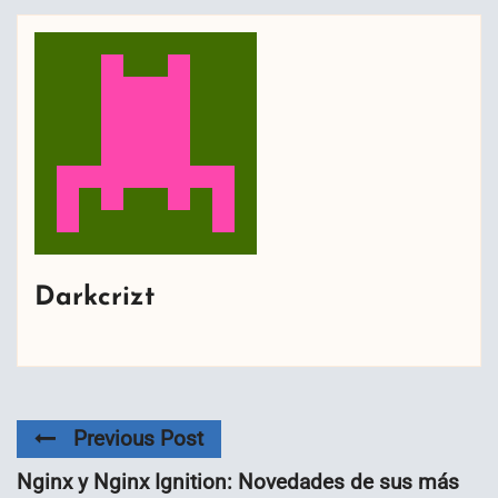
Darkcrizt
Previous Post
Nginx y Nginx Ignition: Novedades de sus más