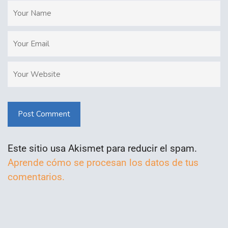
Post Comment
Este sitio usa Akismet para reducir el spam.
Aprende cómo se procesan los datos de tus
comentarios.