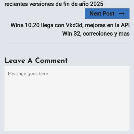
recientes versiones de fin de año 2025
Next Post
Wine 10.20 llega con Vkd3d, mejoras en la API
Win 32, correciones y mas
Leave A Comment