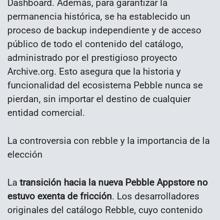
Dashboard. Además, para garantizar la
permanencia histórica, se ha establecido un
proceso de backup independiente y de acceso
público de todo el contenido del catálogo,
administrado por el prestigioso proyecto
Archive.org. Esto asegura que la historia y
funcionalidad del ecosistema Pebble nunca se
pierdan, sin importar el destino de cualquier
entidad comercial.
La controversia con rebble y la importancia de la
elección
La
transición hacia la nueva Pebble Appstore no
estuvo exenta de fricción
. Los desarrolladores
originales del catálogo Rebble, cuyo contenido