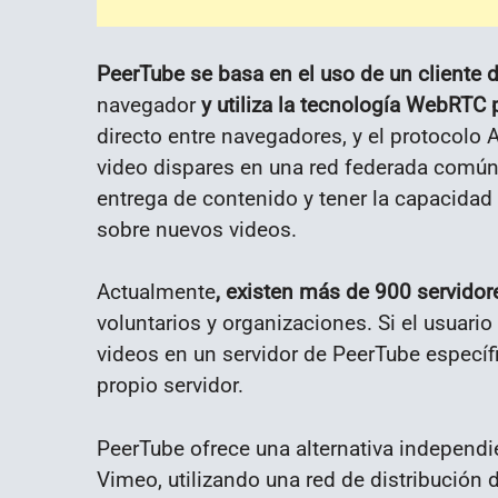
PeerTube se basa en el uso de un cliente d
navegador
y utiliza la tecnología
WebRTC
p
directo entre navegadores, y el protocolo 
video dispares en una red federada común, 
entrega de contenido y tener la capacidad 
sobre nuevos videos.
Actualmente
, existen más de 900 servidor
voluntarios y organizaciones. Si el usuario
videos en un servidor de PeerTube específi
propio servidor.
PeerTube ofrece una alternativa independi
Vimeo, utilizando una red de distribució