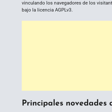
vinculando los navegadores de los visitant
bajo la licencia AGPLv3.
Principales novedades 