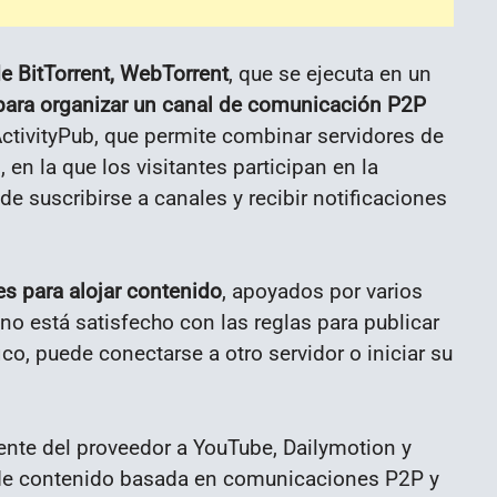
e BitTorrent, WebTorrent
, que se ejecuta en un
ara organizar un canal de comunicación P2P
ActivityPub, que permite combinar servidores de
en la que los visitantes participan en la
de suscribirse a canales y recibir notificaciones
es para alojar contenido
, apoyados por varios
 no está satisfecho con las reglas para publicar
co, puede conectarse a otro servidor o iniciar su
ente del proveedor a YouTube, Dailymotion y
n de contenido basada en comunicaciones P2P y