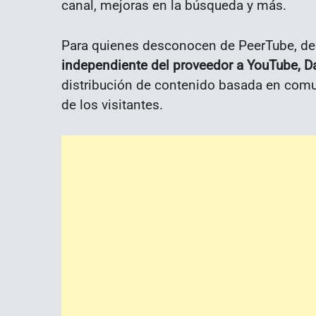
canal, mejoras en la búsqueda y más.
Para quienes desconocen de PeerTube, de
independiente del proveedor a YouTube, D
distribución de contenido basada en com
de los visitantes.