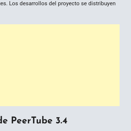
es. Los desarrollos del proyecto se distribuyen
de PeerTube 3.4