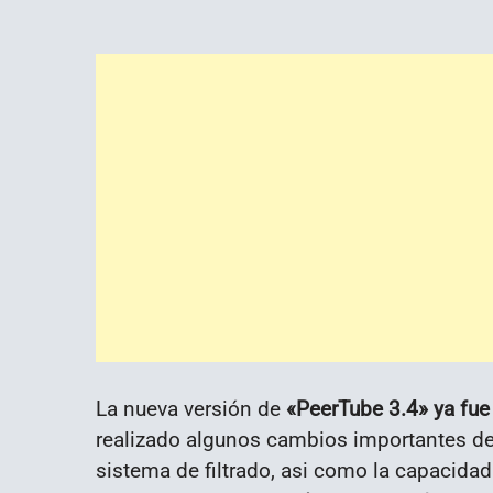
La nueva versión de
«PeerTube 3.4» ya fue 
realizado algunos cambios importantes de 
sistema de filtrado, asi como la capacida