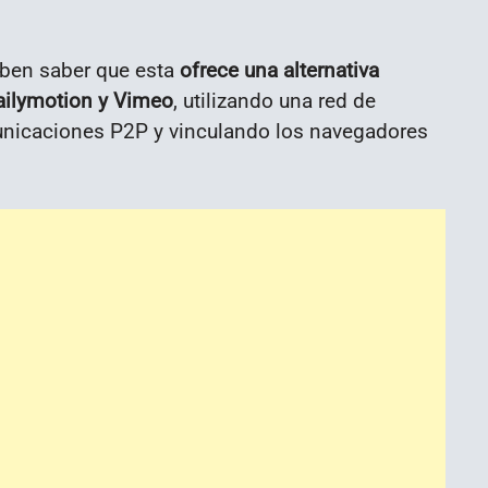
ben saber que esta
ofrece una alternativa
ailymotion y Vimeo
, utilizando una red de
unicaciones P2P y vinculando los navegadores