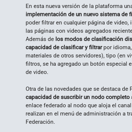
En esta nueva versión de la plataforma un
implementación de un nuevo sistema de fi
poder filtrar en cualquier página de video, 
las páginas con videos agregados recient
Además de
los modos de clasificación di
capacidad de clasificar y filtrar
por idioma, 
materiales de otros servidores), tipo (en v
filtros, se ha agregado un botón especial 
de video.
Otra de las novedades que se destaca de 
capacidad de suscribir un nodo completo 
enlace federado al nodo que aloja el cana
realizan en el menú de administración a tr
Federación.