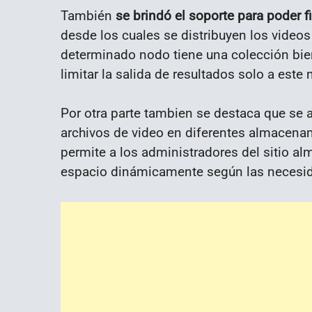
También
se brindó el soporte para poder f
desde los cuales se distribuyen los video
determinado nodo tiene una colección bi
limitar la salida de resultados solo a este 
Por otra parte tambien se destaca que se 
archivos de video en diferentes almacen
permite a los administradores del sitio a
espacio dinámicamente según las necesid