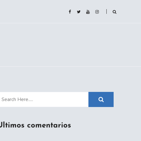
Ultimos comentarios