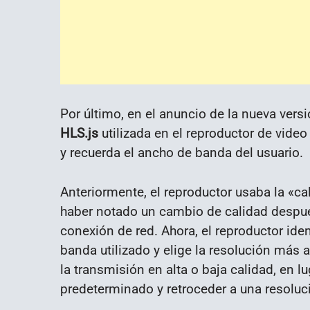
Por último, en el anuncio de la nueva ver
HLS.js
utilizada en el reproductor de vide
y recuerda el ancho de banda del usuario.
Anteriormente, el reproductor usaba la «c
haber notado un cambio de calidad despu
conexión de red. Ahora, el reproductor id
banda utilizado y elige la resolución más
la transmisión en alta o baja calidad, en l
predeterminado y retroceder a una resolu