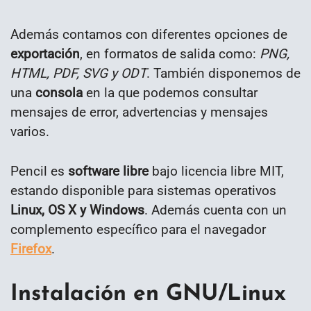
Además contamos con diferentes opciones de
exportación
, en formatos de salida como:
PNG,
HTML, PDF, SVG y ODT
. También disponemos de
una
consola
en la que podemos consultar
mensajes de error, advertencias y mensajes
varios.
Pencil es
software libre
bajo licencia libre MIT,
estando disponible para sistemas operativos
Linux, OS X y Windows
. Además cuenta con un
complemento específico para el navegador
Firefox
.
Instalación en GNU/Linux