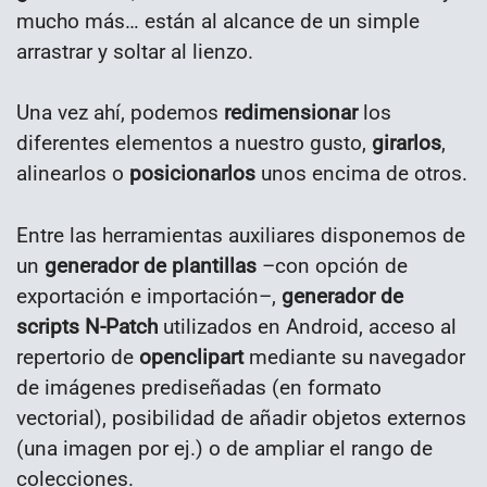
mucho más… están al alcance de un simple
arrastrar y soltar al lienzo.
Una vez ahí, podemos
redimensionar
los
diferentes elementos a nuestro gusto,
girarlos
,
alinearlos o
posicionarlos
unos encima de otros.
Entre las herramientas auxiliares disponemos de
un
generador de plantillas
–con opción de
exportación e importación–,
generador de
scripts N-Patch
utilizados en Android, acceso al
repertorio de
openclipart
mediante su navegador
de imágenes prediseñadas (en formato
vectorial), posibilidad de añadir objetos externos
(una imagen por ej.) o de ampliar el rango de
colecciones.