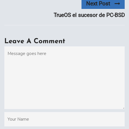
Next Post
TrueOS el sucesor de PC-BSD
Leave A Comment