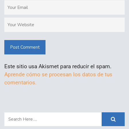
Post Comment
Este sitio usa Akismet para reducir el spam.
Aprende cómo se procesan los datos de tus
comentarios.