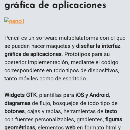
gráfica de aplicaciones
Pencil es un software multiplataforma con el que
se pueden hacer maquetas y
diseñar la interfaz
gráfica de aplicaciones
. Prototipos para su
posterior implementación, mediante el código
correspondiente en todo tipos de dispositivos,
tanto móviles como de escritorio.
Widgets
GTK
, plantillas para
iOS y Android
,
diagramas
de flujo, bosquejos de todo tipo de
botones
, cajas y tablas, herramientas de
texto
con fuentes personalizables, gradientes,
figuras
geométricas
, elementos
web
en formato html y