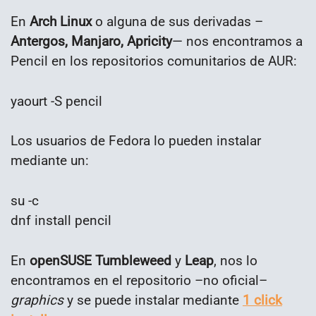
En
Arch Linux
o alguna de sus derivadas –
Antergos, Manjaro, Apricity
— nos encontramos a
Pencil en los repositorios comunitarios de AUR:
yaourt -S pencil
Los usuarios de Fedora lo pueden instalar
mediante un:
su -c
dnf install pencil
En
openSUSE Tumbleweed
y
Leap
, nos lo
encontramos en el repositorio –no oficial–
graphics
y se puede instalar mediante
1 click