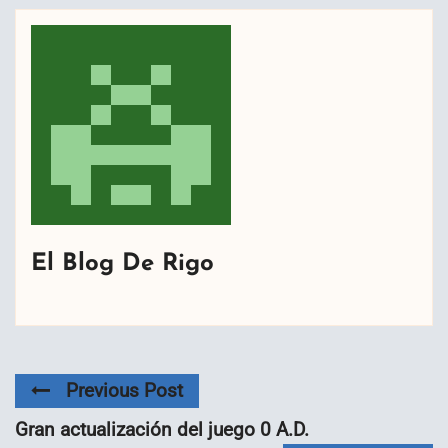
El Blog De Rigo
Previous Post
Gran actualización del juego 0 A.D.