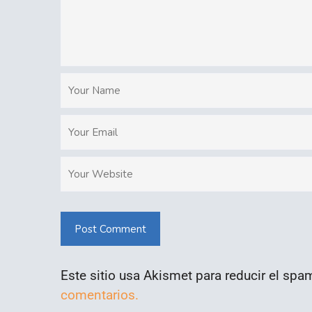
Post Comment
Este sitio usa Akismet para reducir el spa
comentarios.