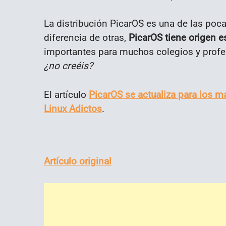
La distribución PicarOS es una de las poca
diferencia de otras,
PicarOS tiene origen e
importantes para muchos colegios y profe
¿no creéis?
El artículo
PicarOS se actualiza para los 
Linux Adictos
.
Artículo original