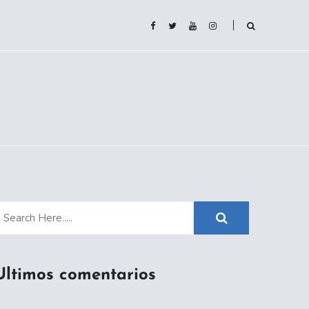
Ultimos comentarios