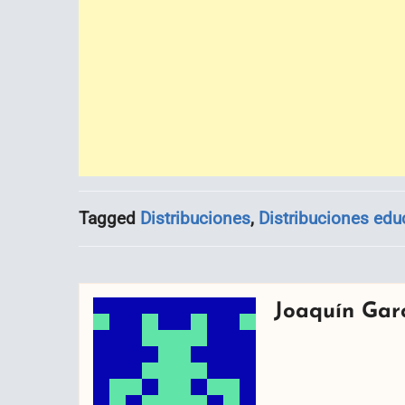
Tagged
Distribuciones
,
Distribuciones edu
Joaquín Gar