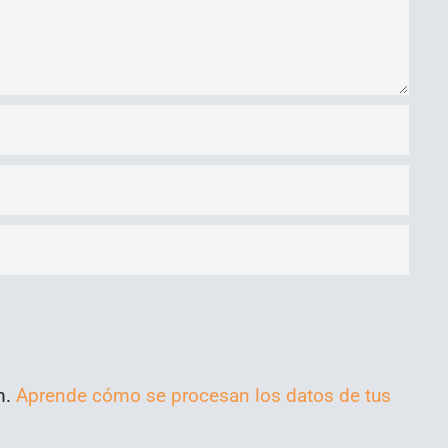
m.
Aprende cómo se procesan los datos de tus