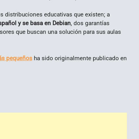
s distribuciones educativas que existen; a
spañol y se basa en Debian
, dos garantías
sores que buscan una solución para sus aulas
más pequeños
ha sido originalmente publicado en