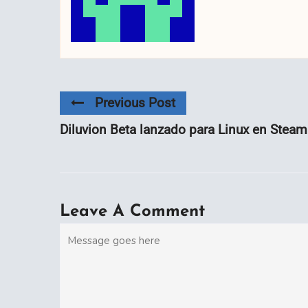
Previous Post
Diluvion Beta lanzado para Linux en Steam
Leave A Comment