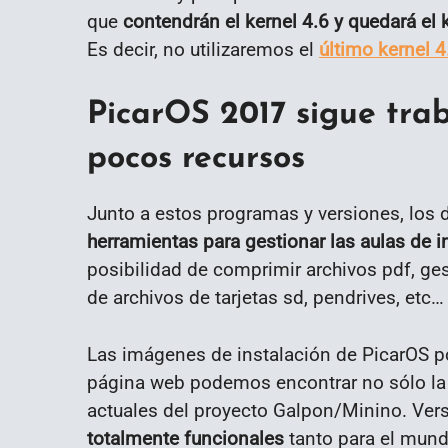
que
contendrán el kernel 4.6 y quedará el k
Es decir, no utilizaremos el
último kernel 4
PicarOS 2017 sigue tra
pocos recursos
Junto a estos programas y versiones, los 
herramientas para gestionar las aulas de i
posibilidad de comprimir archivos pdf, ges
de archivos de tarjetas sd, pendrives, etc
Las imágenes de instalación de PicarOS
página web podemos encontrar no sólo la 
actuales del proyecto Galpon/Minino. Ver
totalmente funcionales
tanto para el mund