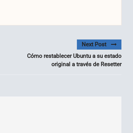
Next Post
Cómo restablecer Ubuntu a su estado
original a través de Resetter