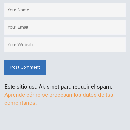
Post Comment
Este sitio usa Akismet para reducir el spam.
Aprende cómo se procesan los datos de tus
comentarios.