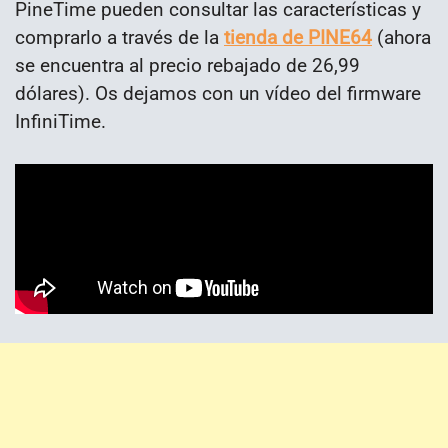
PineTime pueden consultar las características y
comprarlo a través de la
tienda de PINE64
(ahora
se encuentra al precio rebajado de 26,99
dólares). Os dejamos con un vídeo del firmware
InfiniTime.