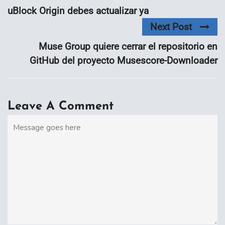
uBlock Origin debes actualizar ya
Next Post
Muse Group quiere cerrar el repositorio en
GitHub del proyecto Musescore-Downloader
Leave A Comment