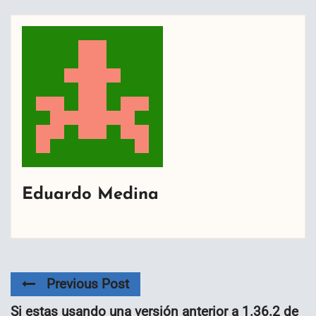
Eduardo Medina
Previous Post
Si estas usando una versión anterior a 1.36.2 de