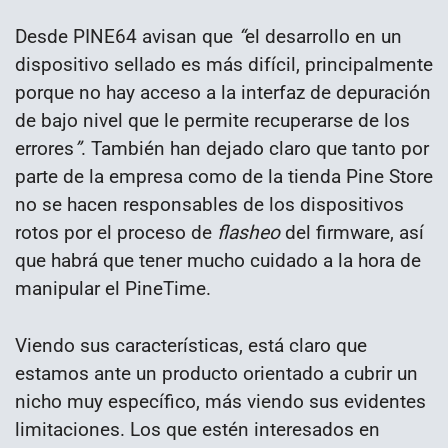
Desde PINE64 avisan que
“
el desarrollo en un
dispositivo sellado es más difícil, principalmente
porque no hay acceso a la interfaz de depuración
de bajo nivel que le permite recuperarse de los
errores
”
. También han dejado claro que tanto por
parte de la empresa como de la tienda Pine Store
no se hacen responsables de los dispositivos
rotos por el proceso de
flasheo
del firmware, así
que habrá que tener mucho cuidado a la hora de
manipular el PineTime.
Viendo sus características, está claro que
estamos ante un producto orientado a cubrir un
nicho muy específico, más viendo sus evidentes
limitaciones. Los que estén interesados en