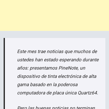
Este mes trae noticias que muchos de
ustedes han estado esperando durante
años: presentamos PineNote, un
dispositivo de tinta electrónica de alta
gama basado en la poderosa
computadora de placa única Quartz64.
Pero las buenas noticias no terminan