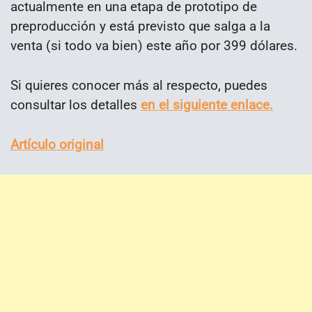
actualmente en una etapa de prototipo de
preproducción y está previsto que salga a la
venta (si todo va bien) este año por 399 dólares.
Si quieres conocer más al respecto, puedes
consultar los detalles
en el siguiente enlace.
Artículo original