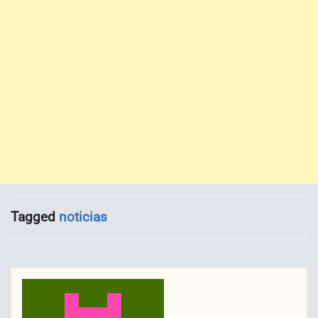
Tagged
noticias