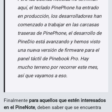
aquí, el teclado PinePhone ha entrado
en producción, los desarrolladores han
comenzado a trabajar en las carcasas
traseras de PinePhone, el desarrollo de
PineDio está avanzando y hemos visto
una nueva versión de firmware para el
panel táctil de Pinebook Pro. Hay
mucho terreno por recorrer este mes,
así que vayamos a eso.
Finalmente
para aquellos que estén interesados
en el PineNote
, deben saber que se encuentra