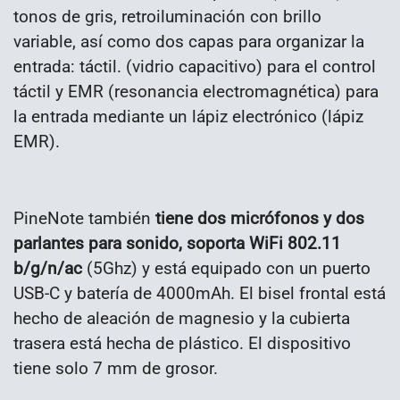
tonos de gris, retroiluminación con brillo
variable, así como dos capas para organizar la
entrada: táctil. (vidrio capacitivo) para el control
táctil y EMR (resonancia electromagnética) para
la entrada mediante un lápiz electrónico (lápiz
EMR).
PineNote también
tiene dos micrófonos y dos
parlantes para sonido, soporta WiFi 802.11
b/g/n/ac
(5Ghz) y está equipado con un puerto
USB-C y batería de 4000mAh. El bisel frontal está
hecho de aleación de magnesio y la cubierta
trasera está hecha de plástico. El dispositivo
tiene solo 7 mm de grosor.