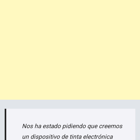
Nos ha estado pidiendo que creemos
un dispositivo de tinta electrónica