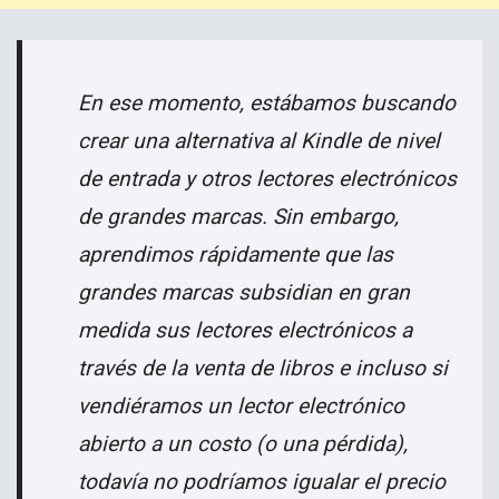
En ese momento, estábamos buscando
crear una alternativa al Kindle de nivel
de entrada y otros lectores electrónicos
de grandes marcas. Sin embargo,
aprendimos rápidamente que las
grandes marcas subsidian en gran
medida sus lectores electrónicos a
través de la venta de libros e incluso si
vendiéramos un lector electrónico
abierto a un costo (o una pérdida),
todavía no podríamos igualar el precio