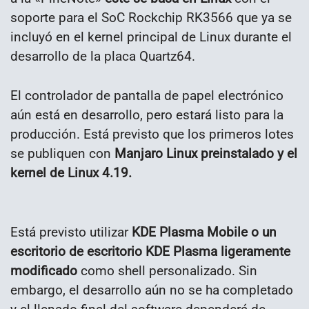
soporte para el SoC Rockchip RK3566 que ya se
incluyó en el kernel principal de Linux durante el
desarrollo de la placa Quartz64.
El controlador de pantalla de papel electrónico
aún está en desarrollo, pero estará listo para la
producción. Está previsto que los primeros lotes
se publiquen con
Manjaro Linux preinstalado y el
kernel de Linux 4.19.
Está previsto utilizar
KDE Plasma Mobile o un
escritorio de escritorio KDE Plasma ligeramente
modificado
como shell personalizado. Sin
embargo, el desarrollo aún no se ha completado