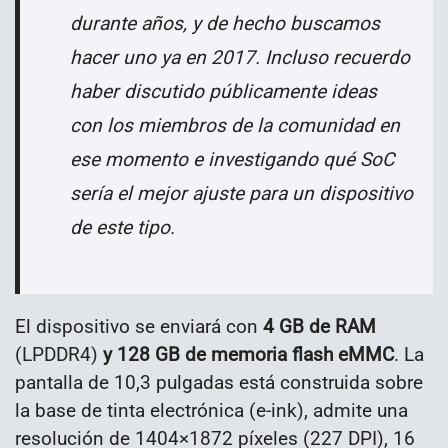
durante años, y de hecho buscamos
hacer uno ya en 2017. Incluso recuerdo
haber discutido públicamente ideas
con los miembros de la comunidad en
ese momento e investigando qué SoC
sería el mejor ajuste para un dispositivo
de este tipo.
El dispositivo se enviará con
4 GB de RAM
(LPDDR4)
y 128 GB de memoria flash eMMC
. La
pantalla de 10,3 pulgadas está construida sobre
la base de tinta electrónica (e-ink), admite una
resolución de 1404×1872 píxeles (227 DPI), 16