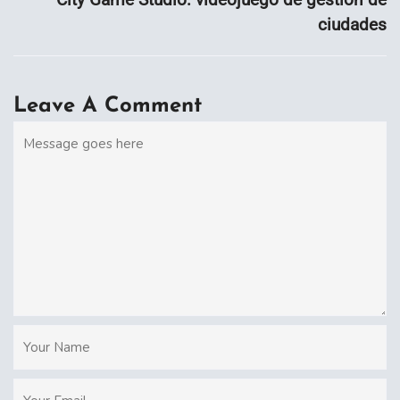
ciudades
Leave A Comment