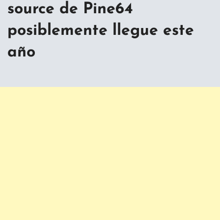
source de Pine64
posiblemente llegue este
año