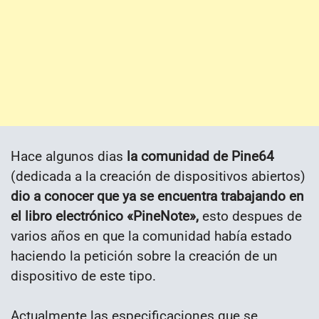
Hace algunos dias
la comunidad de Pine64
(dedicada a la creación de dispositivos abiertos)
dio a conocer que ya se encuentra trabajando en
el libro electrónico «PineNote»,
esto despues de
varios años en que la comunidad había estado
haciendo la petición sobre la creación de un
dispositivo de este tipo.
Actualmente las especificaciones que se