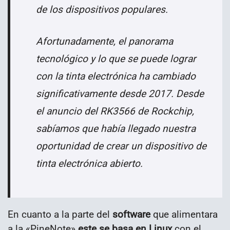
de los dispositivos populares.
Afortunadamente, el panorama
tecnológico y lo que se puede lograr
con la tinta electrónica ha cambiado
significativamente desde 2017. Desde
el anuncio del RK3566 de Rockchip,
sabíamos que había llegado nuestra
oportunidad de crear un dispositivo de
tinta electrónica abierto.
En cuanto a la parte del
software
que alimentara
a la «PineNote»
este se basa en Linux
con el