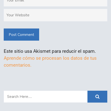
Post Comment
Este sitio usa Akismet para reducir el spam.
Aprende cómo se procesan los datos de tus
comentarios.