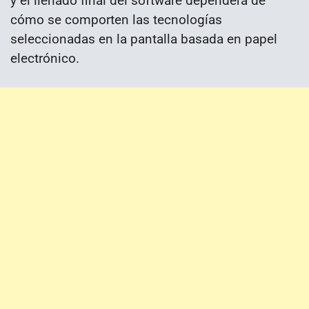
y el llenado final del software dependerá de
cómo se comporten las tecnologías
seleccionadas en la pantalla basada en papel
electrónico.