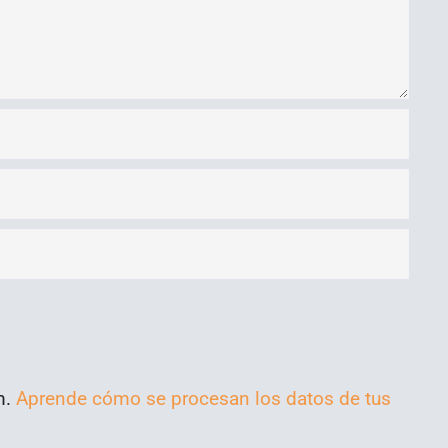
m.
Aprende cómo se procesan los datos de tus