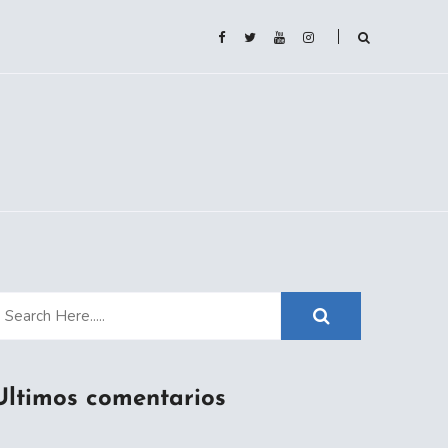
Ultimos comentarios