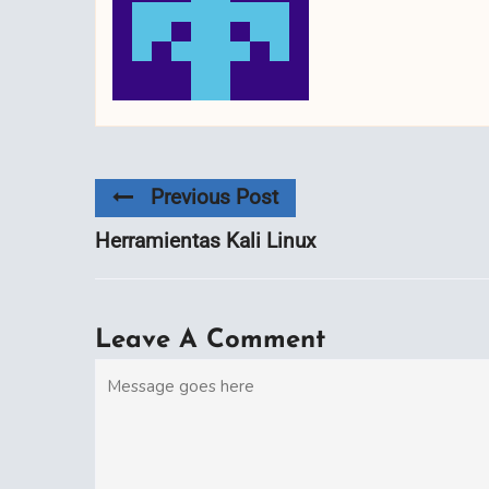
Previous Post
Herramientas Kali Linux
Leave A Comment