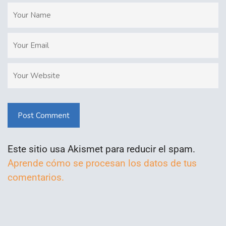
Post Comment
Este sitio usa Akismet para reducir el spam.
Aprende cómo se procesan los datos de tus
comentarios.