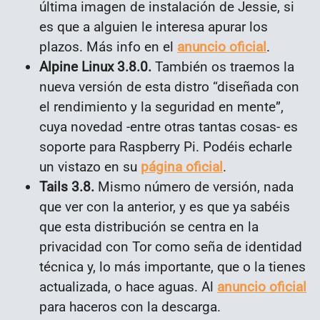
última imagen de instalación de Jessie, si
es que a alguien le interesa apurar los
plazos. Más info en el
anuncio oficial
.
Alpine Linux 3.8.0.
También os traemos la
nueva versión de esta distro “diseñada con
el rendimiento y la seguridad en mente”,
cuya novedad -entre otras tantas cosas- es
soporte para Raspberry Pi. Podéis echarle
un vistazo en su
página oficial
.
Tails 3.8.
Mismo número de versión, nada
que ver con la anterior, y es que ya sabéis
que esta distribución se centra en la
privacidad con Tor como seña de identidad
técnica y, lo más importante, que o la tienes
actualizada, o hace aguas. Al
anuncio oficial
para haceros con la descarga.