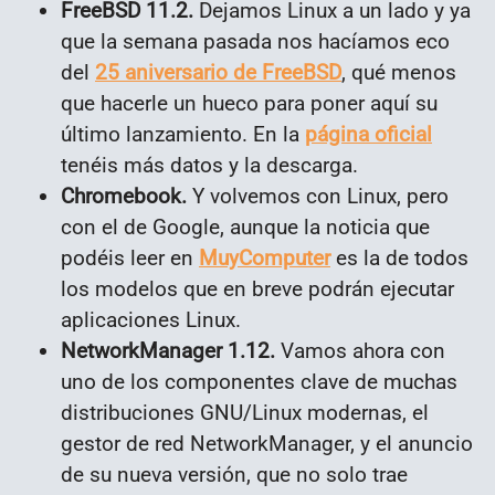
FreeBSD 11.2.
Dejamos Linux a un lado y ya
que la semana pasada nos hacíamos eco
del
25 aniversario de FreeBSD
, qué menos
que hacerle un hueco para poner aquí su
último lanzamiento. En la
página oficial
tenéis más datos y la descarga.
Chromebook.
Y volvemos con Linux, pero
con el de Google, aunque la noticia que
podéis leer en
MuyComputer
es la de todos
los modelos que en breve podrán ejecutar
aplicaciones Linux.
NetworkManager 1.12.
Vamos ahora con
uno de los componentes clave de muchas
distribuciones GNU/Linux modernas, el
gestor de red NetworkManager, y el anuncio
de su nueva versión, que no solo trae