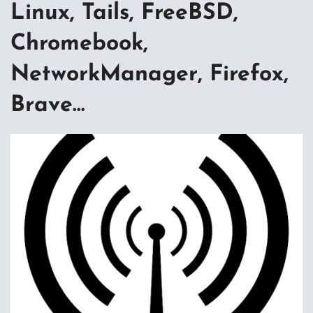
Linux, Tails, FreeBSD,
Chromebook,
NetworkManager, Firefox,
Brave…