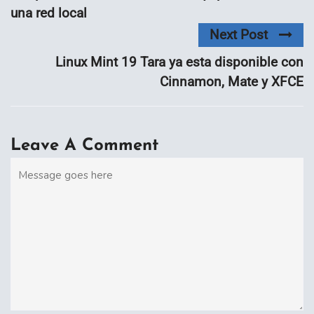
una red local
Next Post
Linux Mint 19 Tara ya esta disponible con
Cinnamon, Mate y XFCE
Leave A Comment