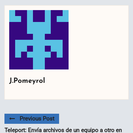
J.Pomeyrol
Previous Post
Teleport: Envía archivos de un equipo a otro en