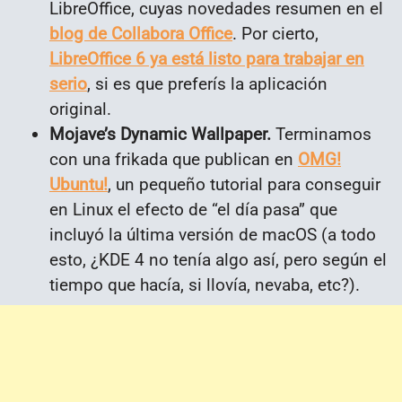
LibreOffice, cuyas novedades resumen en el
blog de Collabora Office
. Por cierto,
LibreOffice 6 ya está listo para trabajar en
serio
, si es que preferís la aplicación
original.
Mojave’s Dynamic Wallpaper.
Terminamos
con una frikada que publican en
OMG!
Ubuntu!
, un pequeño tutorial para conseguir
en Linux el efecto de “el día pasa” que
incluyó la última versión de macOS (a todo
esto, ¿KDE 4 no tenía algo así, pero según el
tiempo que hacía, si llovía, nevaba, etc?).